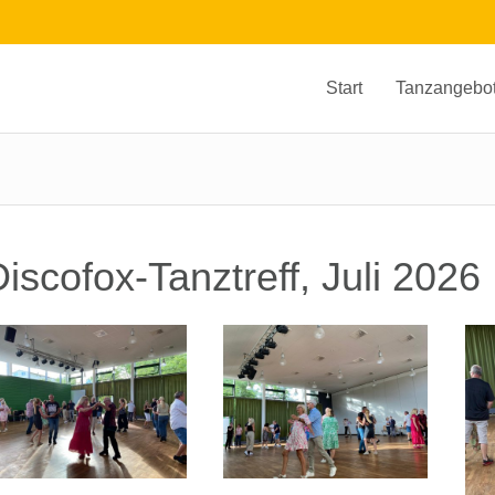
Start
Tanzangebo
iscofox-Tanztreff, Juli 2026