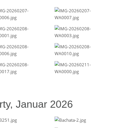
ty, Januar 2026