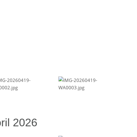
ril 2026