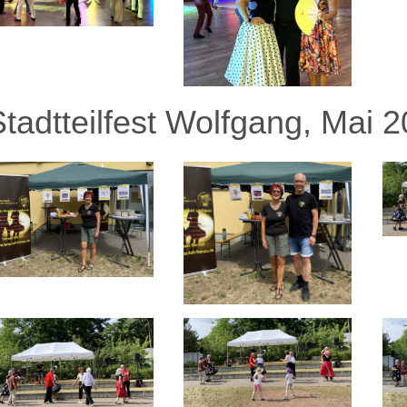
Stadtteilfest Wolfgang, Mai 