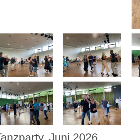
Tanzparty, Juni 2026