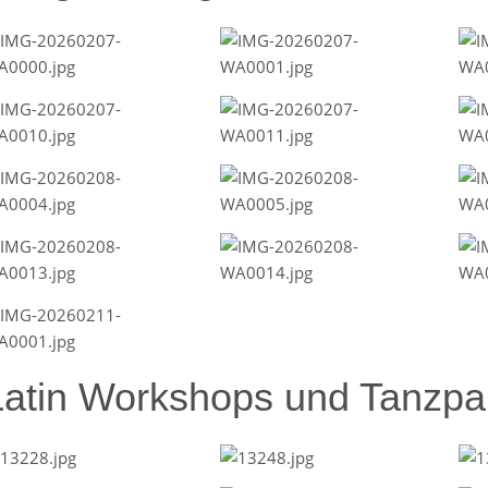
Latin Workshops und Tanzpar