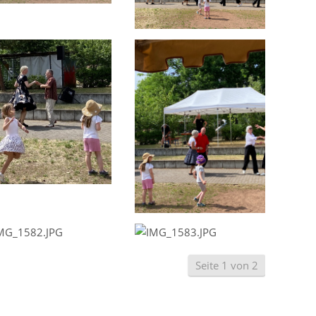
Seite 1 von 2