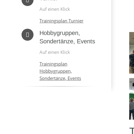
Auf einen Klick
Trainingsplan Turnier
Hobbygruppen,
Sondertänze, Events
Auf einen Klick
Trainingsplan
Hobbygruppen,
Sondertänze, Events