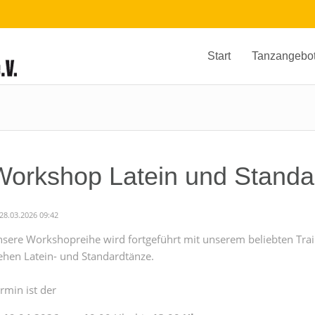
Start
Tanzangebo
Workshop Latein und Standa
28.03.2026 09:42
sere Workshopreihe wird fortgeführt mit unserem beliebten Tra
ehen Latein- und Standardtänze.
rmin ist der