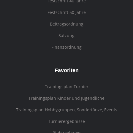
Festschrift 40 Jahre
Festschrift 50 Jahre
Beitragsordnung
Satzung
Finanzordnung
Favoriten
Trainingsplan Turnier
Trainingsplan Kinder und Jugendliche
Trainingsplan Hobbygruppen, Sondertänze, Events
Turnierergebnisse