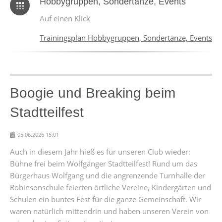
Hobbygruppen, Sondertänze, Events
Auf einen Klick
Trainingsplan Hobbygruppen, Sondertänze, Events
Boogie und Breaking beim
Stadtteilfest
05.06.2026 15:01
Auch in diesem Jahr hieß es für unseren Club wieder:
Bühne frei beim Wolfgänger Stadtteilfest! Rund um das
Bürgerhaus Wolfgang und die angrenzende Turnhalle der
Robinsonschule feierten örtliche Vereine, Kindergärten und
Schulen ein buntes Fest für die ganze Gemeinschaft. Wir
waren natürlich mittendrin und haben unseren Verein von