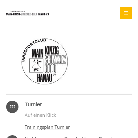
Turnier
Auf einen Klick
Trainingsplan Turnier