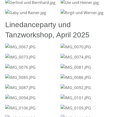
Linedanceparty und
Tanzworkshop, April 2025