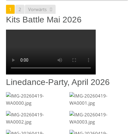
1
2
Vorwärts
Kits Battle Mai 2026
Linedance-Party, April 2026