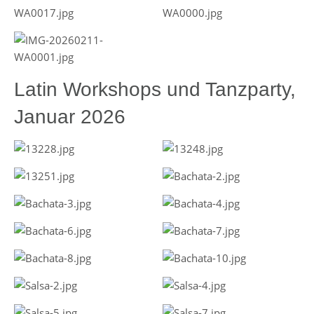
Latin Workshops und Tanzparty,
Januar 2026