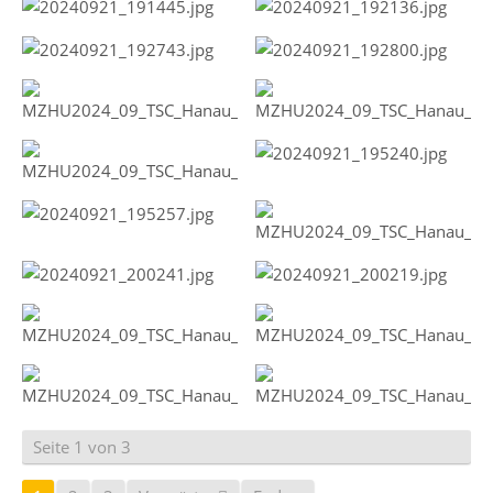
Seite 1 von 3