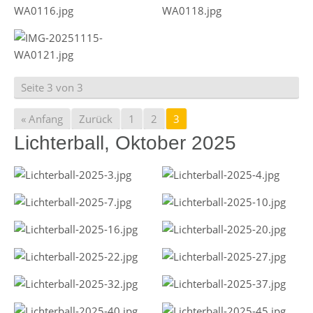
Seite 3 von 3
« Anfang
Zurück
1
2
3
Lichterball, Oktober 2025