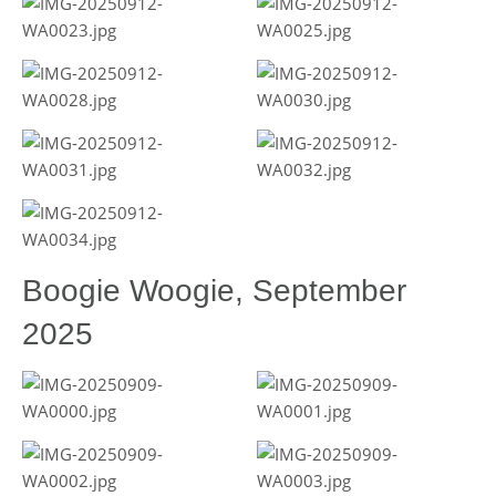
Boogie Woogie, September
2025