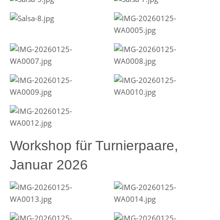
Workshop für Turnierpaare,
Januar 2026