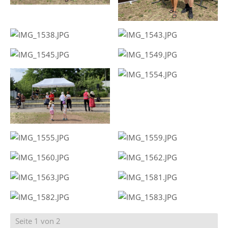
Seite 1 von 2