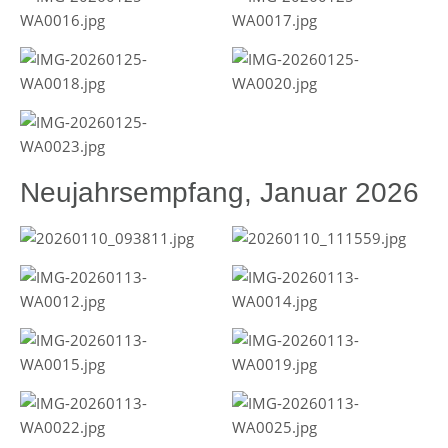
Neujahrsempfang, Januar 2026