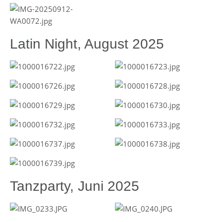
Latin Night, August 2025
Tanzparty, Juni 2025