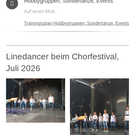
Hobbygruppen, Sondertänze, Events
Auf einen Klick
Trainingsplan Hobbygruppen, Sondertänze, Events
Linedancer beim Chorfestival,
Juli 2026