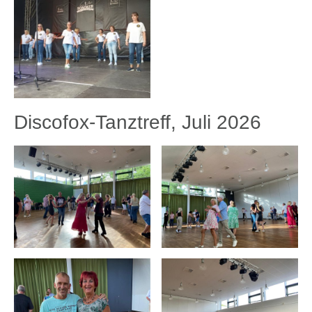
Discofox-Tanztreff, Juli 2026