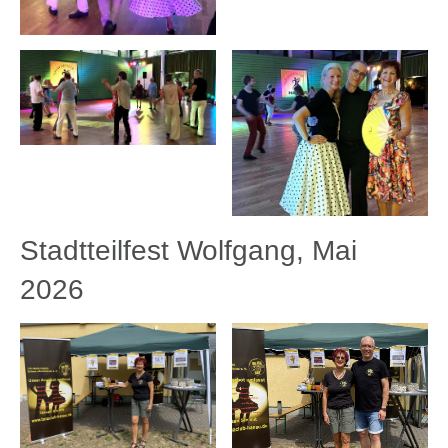
Stadtteilfest Wolfgang, Mai
2026