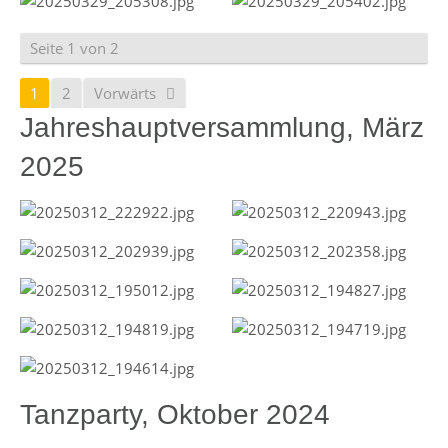
Seite 1 von 2
1
2
Vorwärts
Jahreshauptversammlung, März
2025
Tanzparty, Oktober 2024