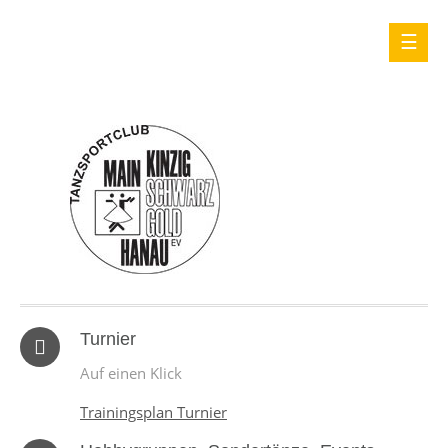
Turnier
Auf einen Klick
Trainingsplan Turnier