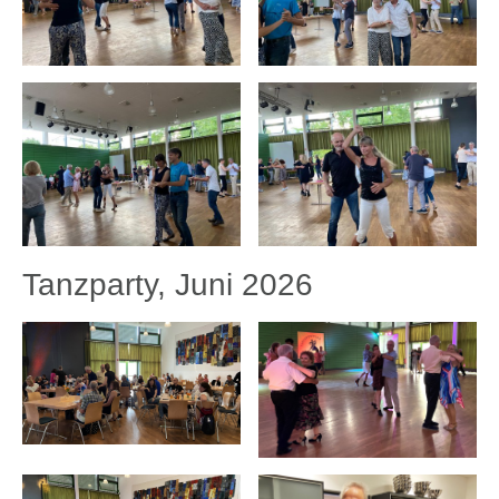
Tanzparty, Juni 2026