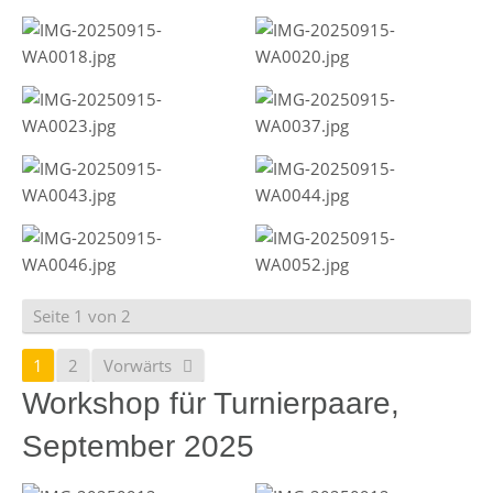
Seite 1 von 2
1
2
Vorwärts
Workshop für Turnierpaare,
September 2025