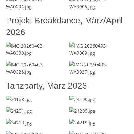
Projekt Breakdance, März/April
2026
Tanzparty, März 2026