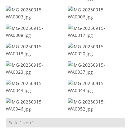
Seite 1 von 2