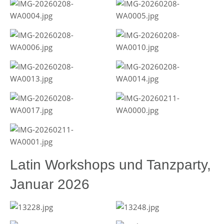
Latin Workshops und Tanzparty,
Januar 2026