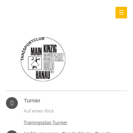
Turnier
Auf einen Klick
Trainingsplan Turnier