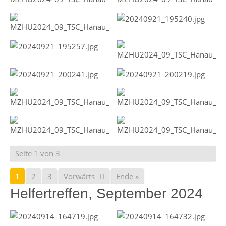
Seite 1 von 3
1
2
3
Vorwärts
Ende »
Helfertreffen, September 2024