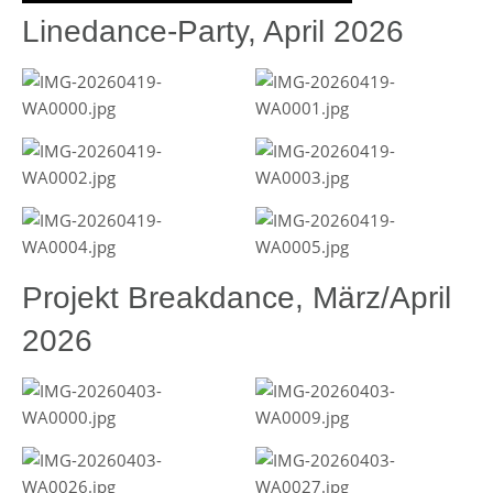
Linedance-Party, April 2026
Projekt Breakdance, März/April
2026