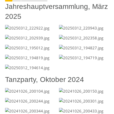
Jahreshauptversammlung, März
2025
Tanzparty, Oktober 2024