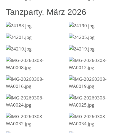
Tanzparty, März 2026