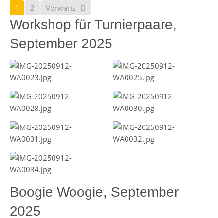
1
2
Vorwärts
Workshop für Turnierpaare,
September 2025
Boogie Woogie, September
2025