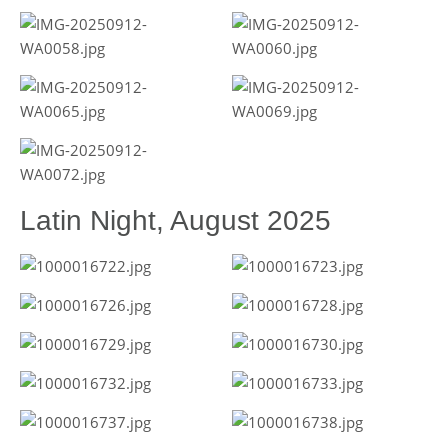
Latin Night, August 2025