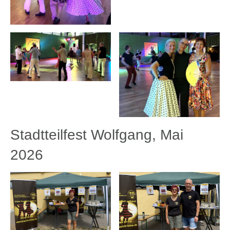
Stadtteilfest Wolfgang, Mai
2026