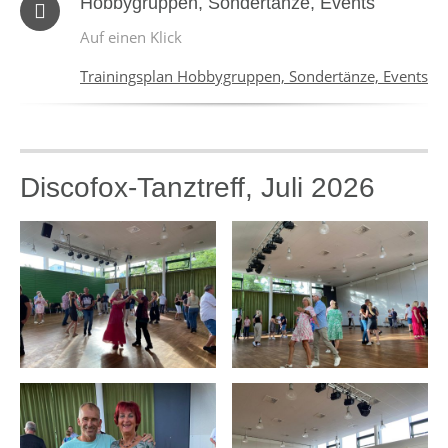
Hobbygruppen, Sondertänze, Events
Auf einen Klick
Trainingsplan Hobbygruppen, Sondertänze, Events
Discofox-Tanztreff, Juli 2026