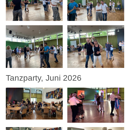
Tanzparty, Juni 2026