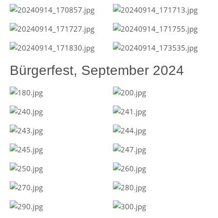
Bürgerfest, September 2024