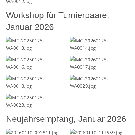
Workshop für Turnierpaare,
Januar 2026
Neujahrsempfang, Januar 2026