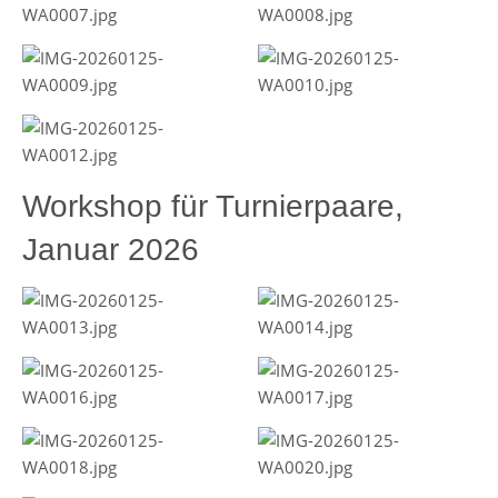
Workshop für Turnierpaare,
Januar 2026