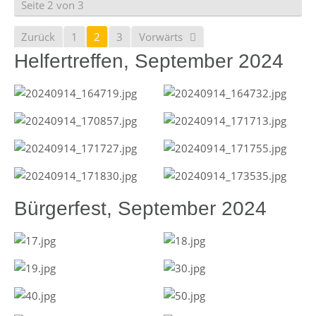
Seite 2 von 3
Zurück
1
2
3
Vorwärts
Helfertreffen, September 2024
Bürgerfest, September 2024