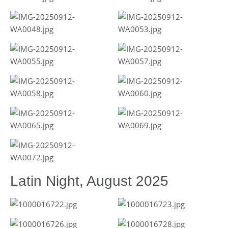
Latin Night, August 2025