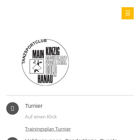
Turnier
Auf einen Klick
Trainingsplan Turnier