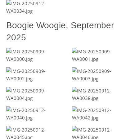
Boogie Woogie, September
2025