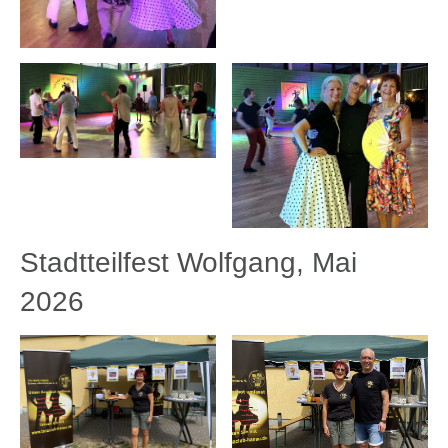
Stadtteilfest Wolfgang, Mai
2026