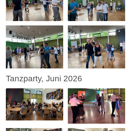
Tanzparty, Juni 2026