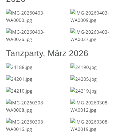
Tanzparty, März 2026