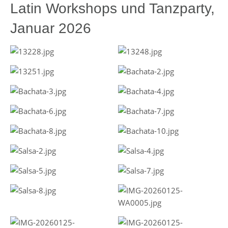
Latin Workshops und Tanzparty,
Januar 2026