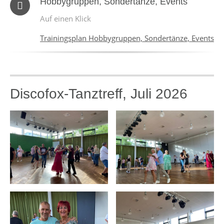
Hobbygruppen, Sondertänze, Events
Auf einen Klick
Trainingsplan Hobbygruppen, Sondertänze, Events
Discofox-Tanztreff, Juli 2026