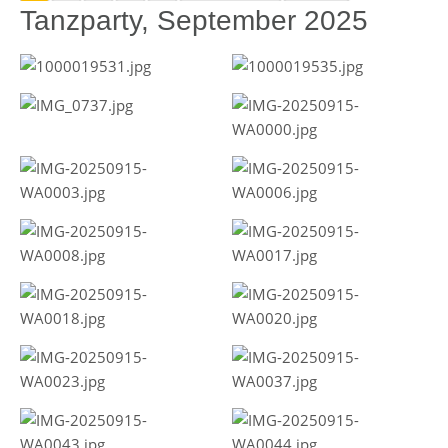
Tanzparty, September 2025