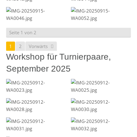
Seite 1 von 2
1
2
Vorwärts
Workshop für Turnierpaare,
September 2025