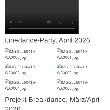
Linedance-Party, April 2026
Projekt Breakdance, März/April
2026