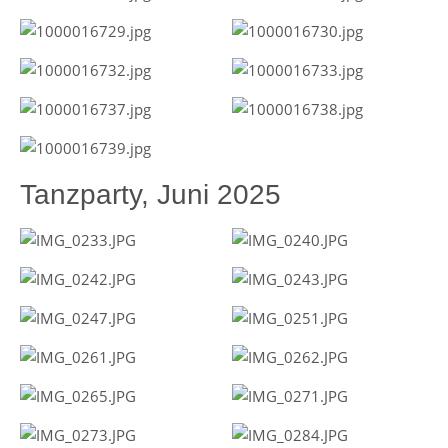
Tanzparty, Juni 2025