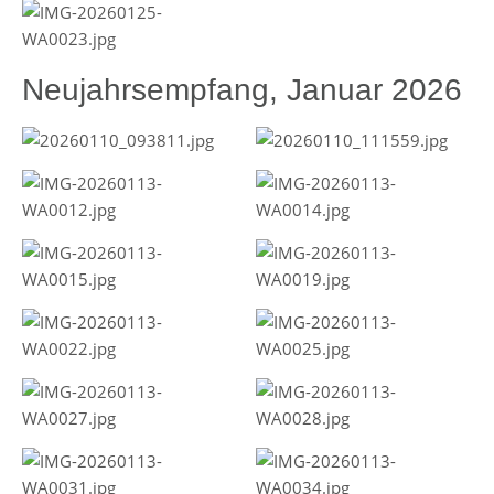
Neujahrsempfang, Januar 2026