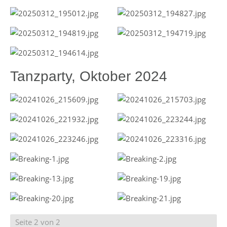
Tanzparty, Oktober 2024
Seite 2 von 2