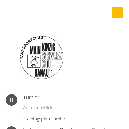
Turnier
Auf einen Klick
Trainingsplan Turnier