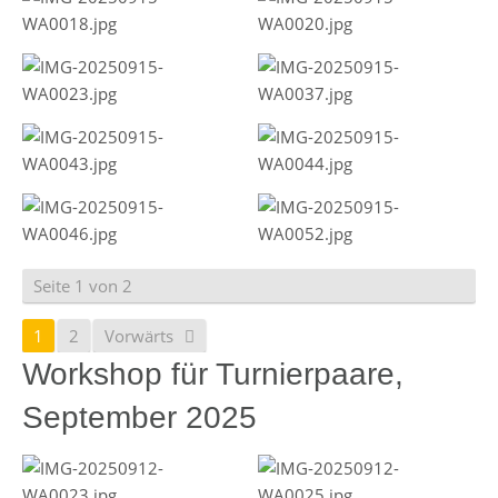
Seite 1 von 2
1
2
Vorwärts
Workshop für Turnierpaare,
September 2025