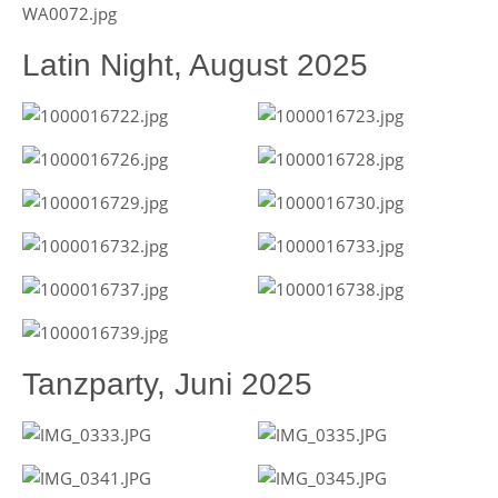
Latin Night, August 2025
Tanzparty, Juni 2025