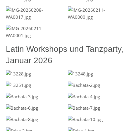
Latin Workshops und Tanzparty,
Januar 2026