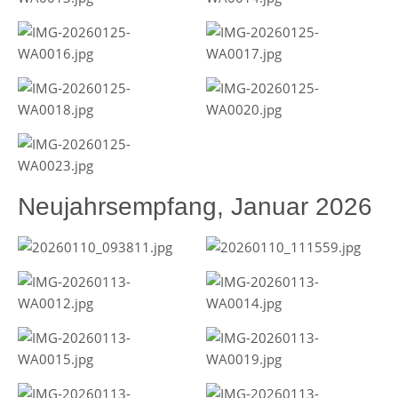
Neujahrsempfang, Januar 2026