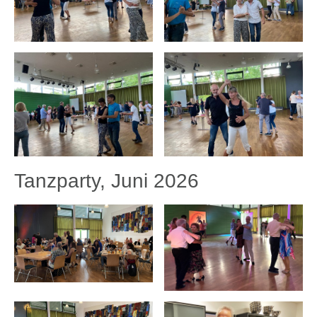
Tanzparty, Juni 2026