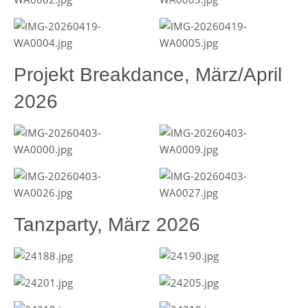
Projekt Breakdance, März/April
2026
Tanzparty, März 2026