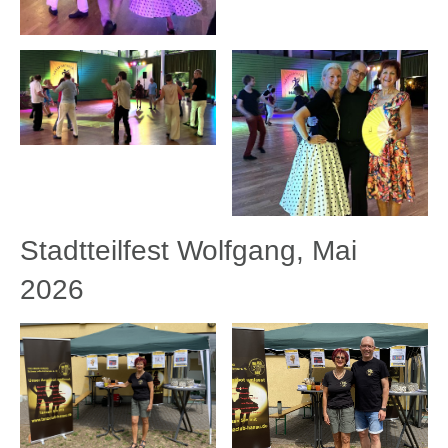
Stadtteilfest Wolfgang, Mai
2026