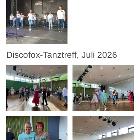
Discofox-Tanztreff, Juli 2026