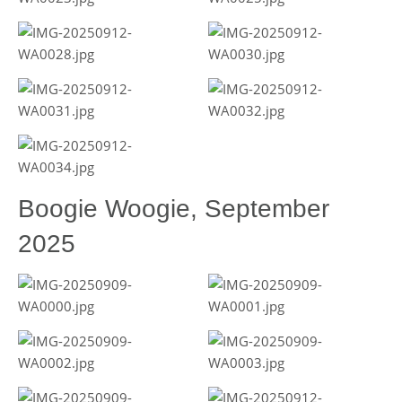
Boogie Woogie, September
2025