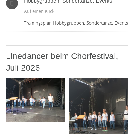
Hobbygruppen, Sondertänze, Events
Auf einen Klick
Trainingsplan Hobbygruppen, Sondertänze, Events
Linedancer beim Chorfestival,
Juli 2026