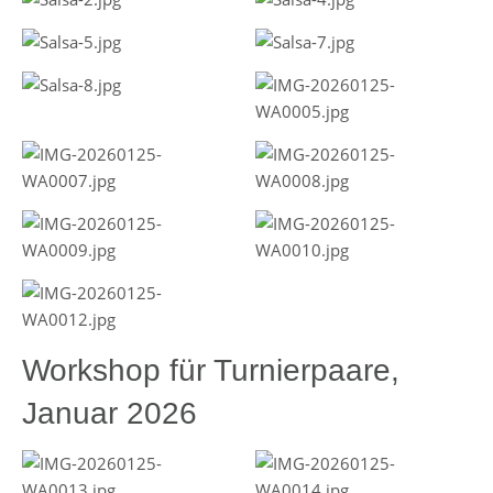
Workshop für Turnierpaare,
Januar 2026