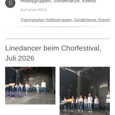
Hobbygruppen, Sondertänze, Events
Auf einen Klick
Trainingsplan Hobbygruppen, Sondertänze, Events
Linedancer beim Chorfestival,
Juli 2026