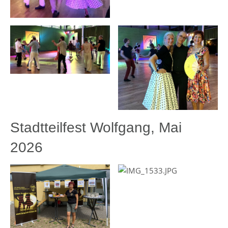
Stadtteilfest Wolfgang, Mai
2026