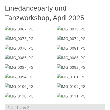
Linedanceparty und
Tanzworkshop, April 2025
Seite 1 von 2