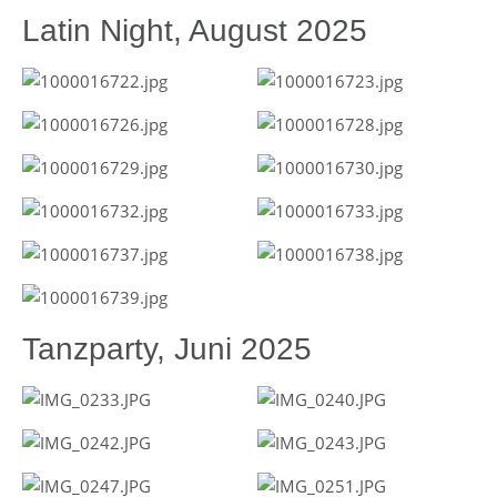
Latin Night, August 2025
Tanzparty, Juni 2025