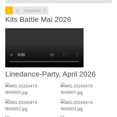
1
2
Vorwärts
Kits Battle Mai 2026
Linedance-Party, April 2026