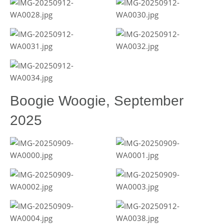
Boogie Woogie, September
2025