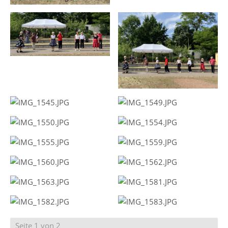
Seite 1 von 2