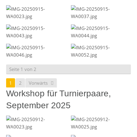
Seite 1 von 2
1
2
Vorwärts
Workshop für Turnierpaare,
September 2025