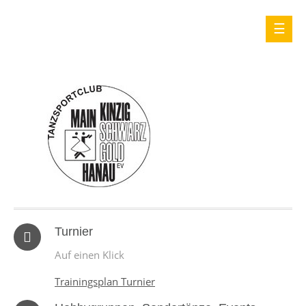
Turnier
Auf einen Klick
Trainingsplan Turnier