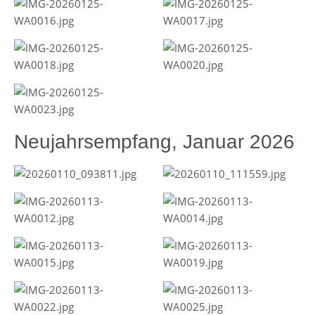
Neujahrsempfang, Januar 2026