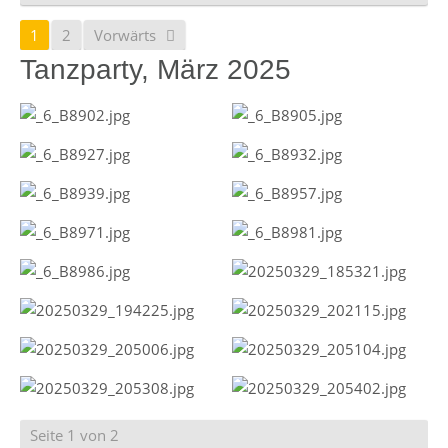
1
2
Vorwärts
Tanzparty, März 2025
Seite 1 von 2