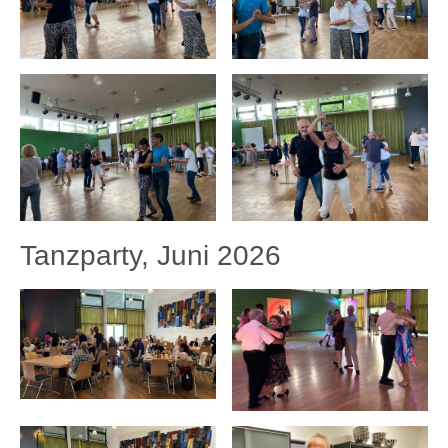
Tanzparty, Juni 2026