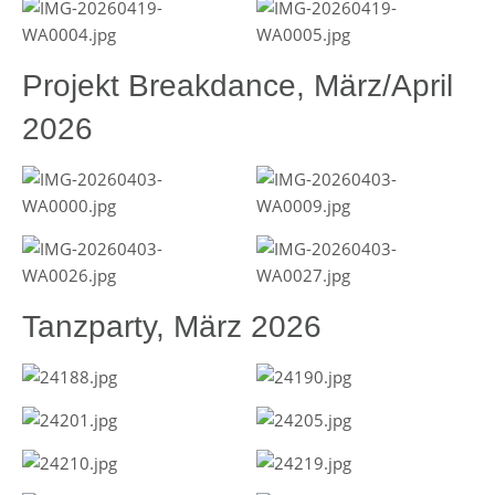
Projekt Breakdance, März/April
2026
Tanzparty, März 2026