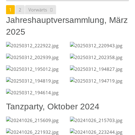
1
2
Vorwärts
Jahreshauptversammlung, März
2025
Tanzparty, Oktober 2024