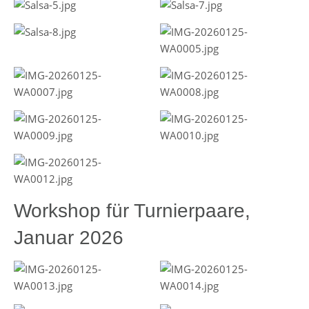
Workshop für Turnierpaare,
Januar 2026