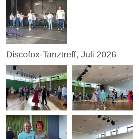
Discofox-Tanztreff, Juli 2026