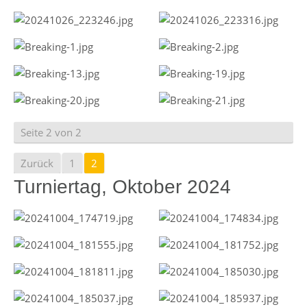
Seite 2 von 2
Zurück
1
2
Turniertag, Oktober 2024