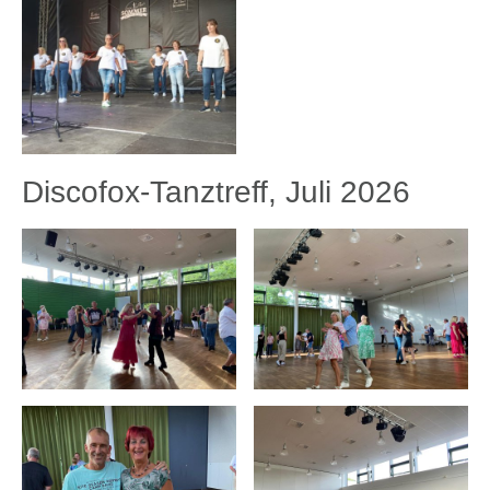
Discofox-Tanztreff, Juli 2026