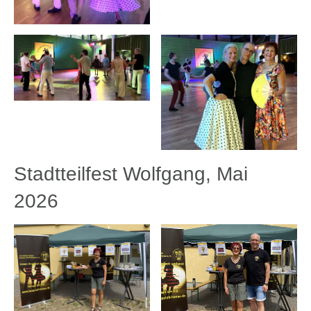
Stadtteilfest Wolfgang, Mai
2026