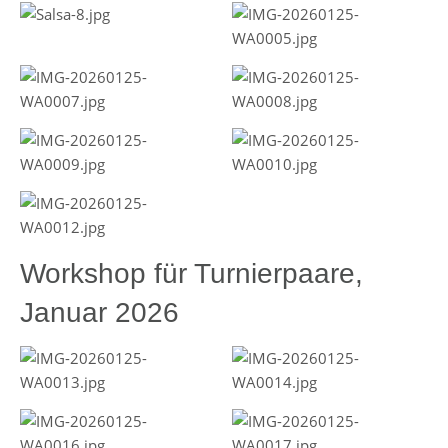
Workshop für Turnierpaare,
Januar 2026