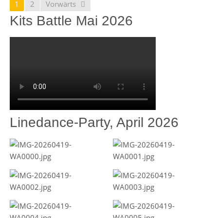
1
2
Vorwärts
Kits Battle Mai 2026
Linedance-Party, April 2026