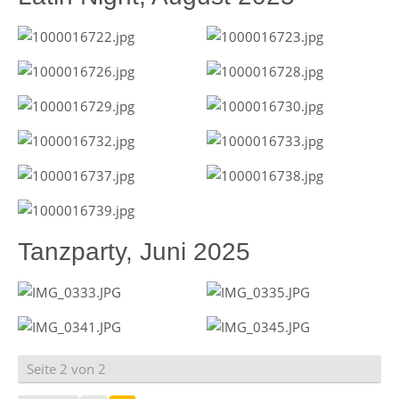
Tanzparty, Juni 2025
Seite 2 von 2