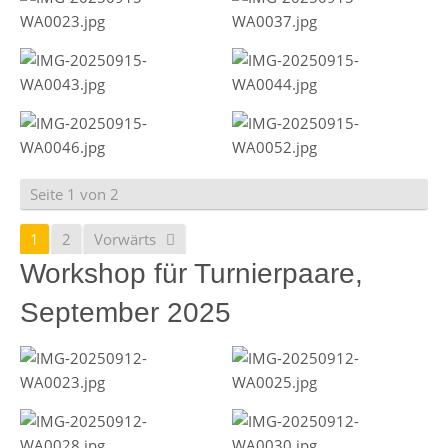
Seite 1 von 2
1
2
Vorwärts
Workshop für Turnierpaare,
September 2025