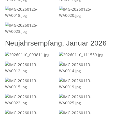
Neujahrsempfang, Januar 2026