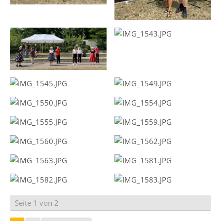
Seite 1 von 2