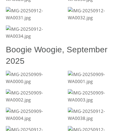
Boogie Woogie, September
2025