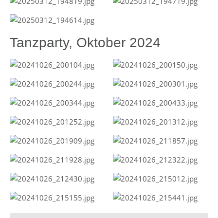
Tanzparty, Oktober 2024