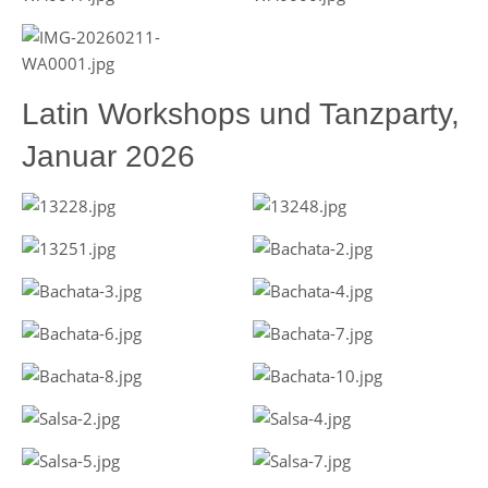
Latin Workshops und Tanzparty,
Januar 2026