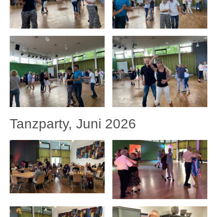
Tanzparty, Juni 2026