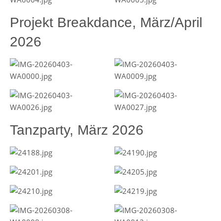
Projekt Breakdance, März/April
2026
Tanzparty, März 2026