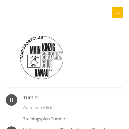
Turnier
Auf einen Klick
Trainingsplan Turnier