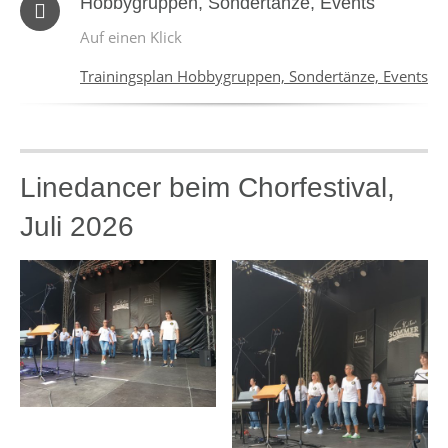
Hobbygruppen, Sondertänze, Events
Auf einen Klick
Trainingsplan Hobbygruppen, Sondertänze, Events
Linedancer beim Chorfestival,
Juli 2026