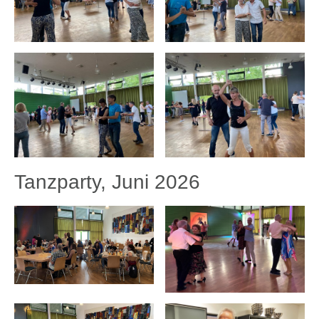
Tanzparty, Juni 2026