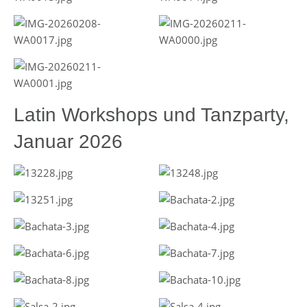
Latin Workshops und Tanzparty,
Januar 2026