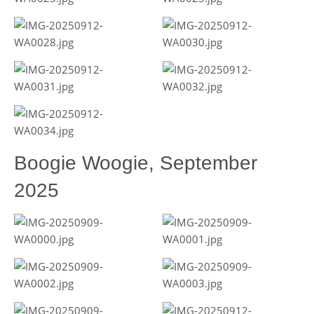
Boogie Woogie, September
2025