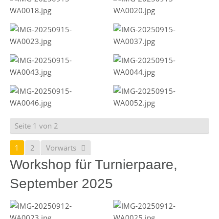
Seite 1 von 2
1
2
Vorwärts
Workshop für Turnierpaare,
September 2025