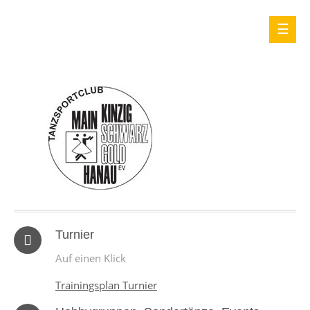
Turnier
Auf einen Klick
Trainingsplan Turnier