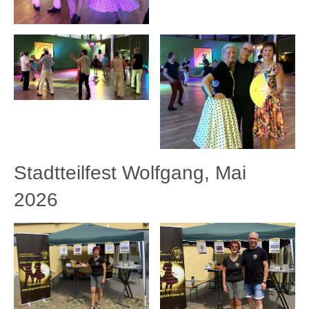
Stadtteilfest Wolfgang, Mai
2026