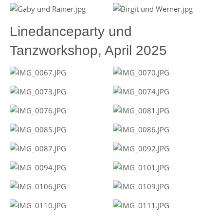
Linedanceparty und
Tanzworkshop, April 2025