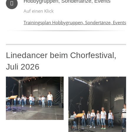
Hobbygruppen, Sondertänze, Events
Auf einen Klick
Trainingsplan Hobbygruppen, Sondertänze, Events
Linedancer beim Chorfestival,
Juli 2026