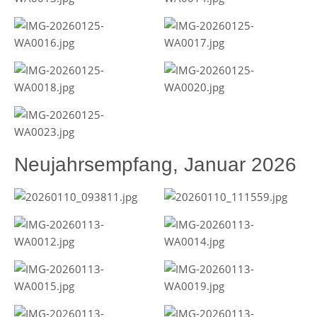
Neujahrsempfang, Januar 2026