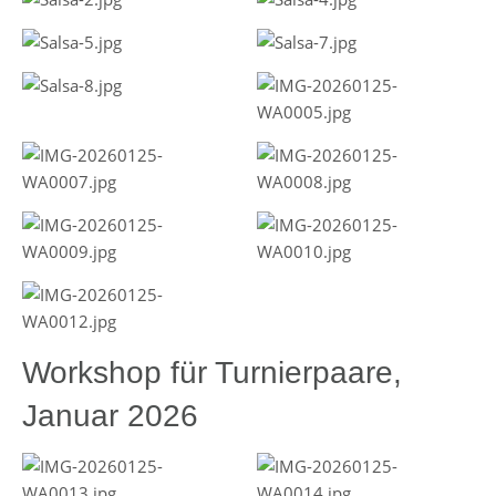
Workshop für Turnierpaare,
Januar 2026