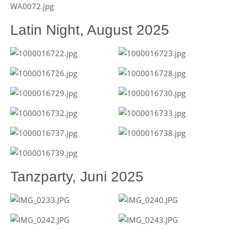
Latin Night, August 2025
Tanzparty, Juni 2025