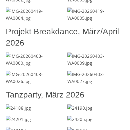
Projekt Breakdance, März/April
2026
Tanzparty, März 2026