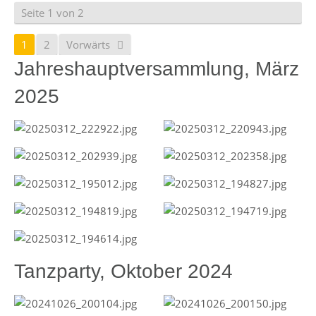
Seite 1 von 2
1
2
Vorwärts
Jahreshauptversammlung, März
2025
Tanzparty, Oktober 2024