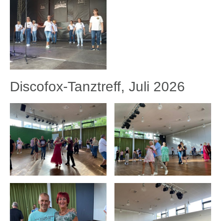
Discofox-Tanztreff, Juli 2026