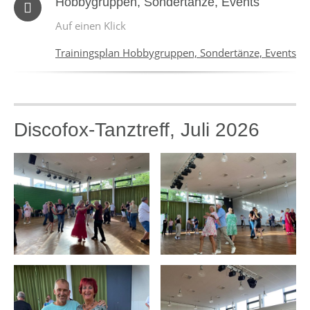
Hobbygruppen, Sondertänze, Events
Auf einen Klick
Trainingsplan Hobbygruppen, Sondertänze, Events
Discofox-Tanztreff, Juli 2026