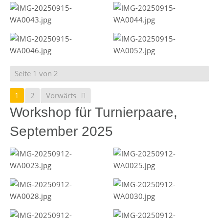
Seite 1 von 2
1
2
Vorwärts
Workshop für Turnierpaare,
September 2025