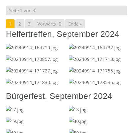
Seite 1 von 3
1
2
3
Vorwärts
Ende »
Helfertreffen, September 2024
Bürgerfest, September 2024