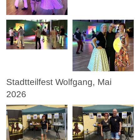
Stadtteilfest Wolfgang, Mai
2026