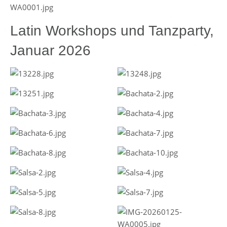
Latin Workshops und Tanzparty,
Januar 2026