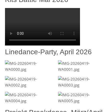
Linedance-Party, April 2026