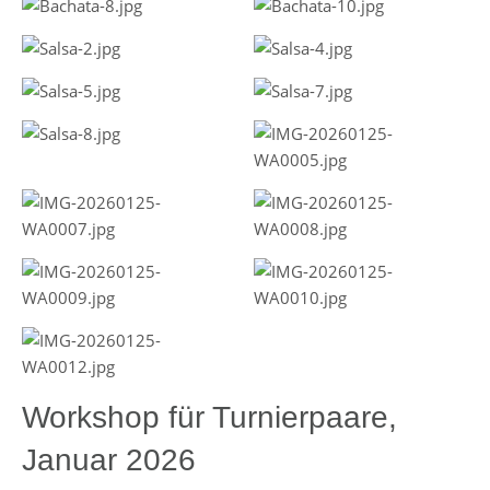
Workshop für Turnierpaare,
Januar 2026