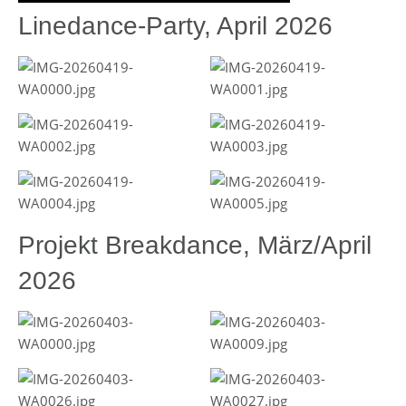
Linedance-Party, April 2026
Projekt Breakdance, März/April
2026