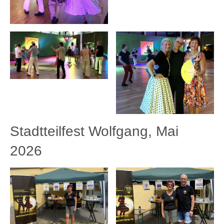
Stadtteilfest Wolfgang, Mai
2026