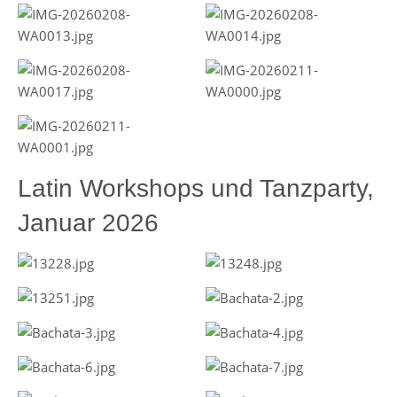
Latin Workshops und Tanzparty,
Januar 2026