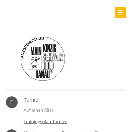
Turnier
Auf einen Klick
Trainingsplan Turnier