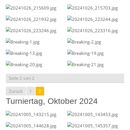
Seite 2 von 2
Zurück
1
2
Turniertag, Oktober 2024