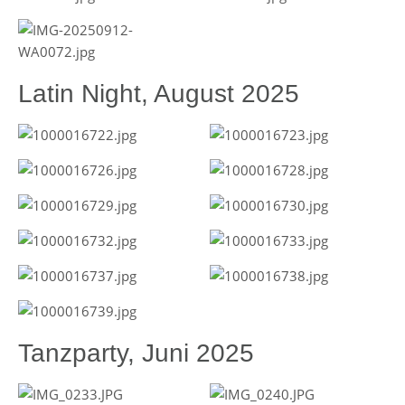
Latin Night, August 2025
Tanzparty, Juni 2025