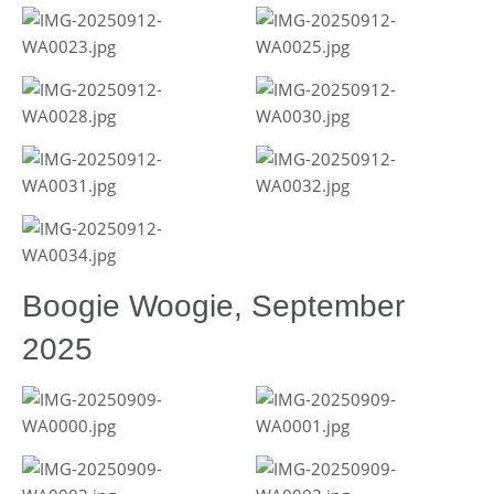
Boogie Woogie, September
2025