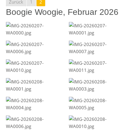
Zurück
1
2
Boogie Woogie, Februar 2026