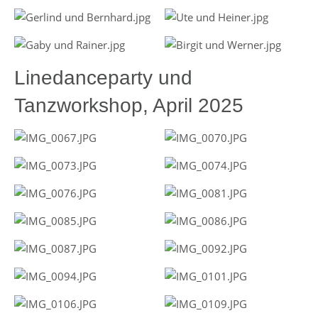
Linedanceparty und
Tanzworkshop, April 2025