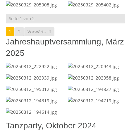
Seite 1 von 2
1
2
Vorwärts
Jahreshauptversammlung, März
2025
Tanzparty, Oktober 2024