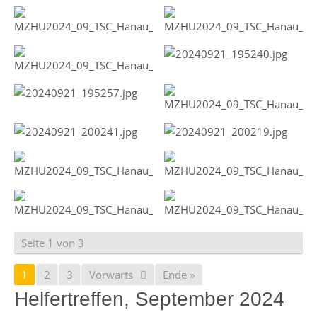
Seite 1 von 3
1
2
3
Vorwärts
Ende »
Helfertreffen, September 2024