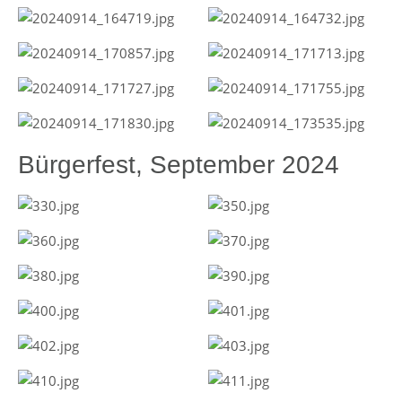
Bürgerfest, September 2024