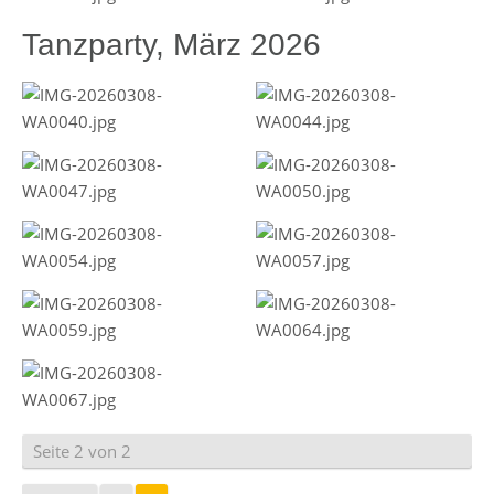
Tanzparty, März 2026
Seite 2 von 2