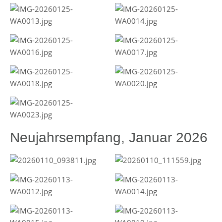
Neujahrsempfang, Januar 2026