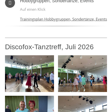
Hobbygruppen, Sondertänze, Events
Auf einen Klick
Trainingsplan Hobbygruppen, Sondertänze, Events
Discofox-Tanztreff, Juli 2026