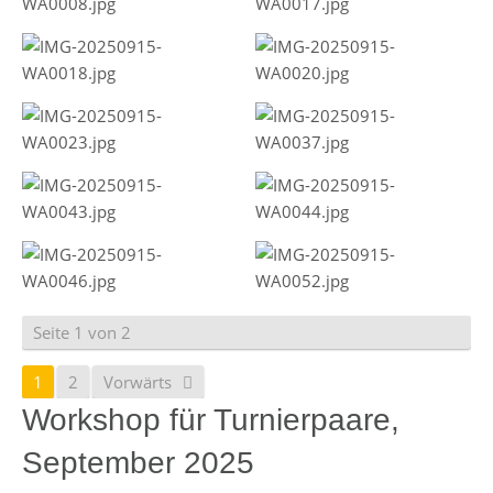
Seite 1 von 2
1
2
Vorwärts
Workshop für Turnierpaare,
September 2025