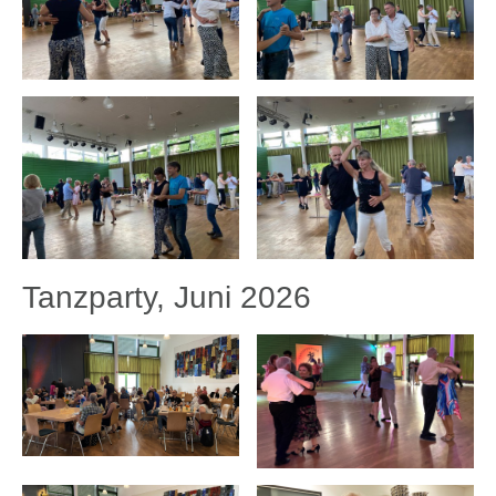
Tanzparty, Juni 2026