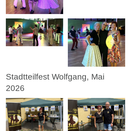
Stadtteilfest Wolfgang, Mai
2026