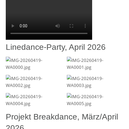
Linedance-Party, April 2026
Projekt Breakdance, März/April
2026