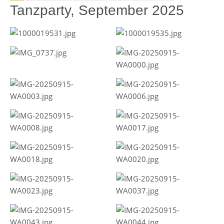
Tanzparty, September 2025