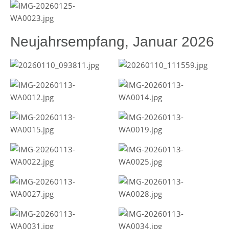
Neujahrsempfang, Januar 2026