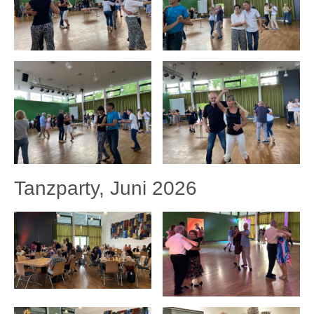
Tanzparty, Juni 2026