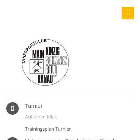
Turnier
Auf einen Klick
Trainingsplan Turnier