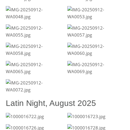
Latin Night, August 2025