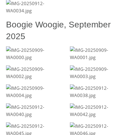
Boogie Woogie, September
2025