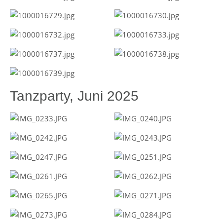
Tanzparty, Juni 2025