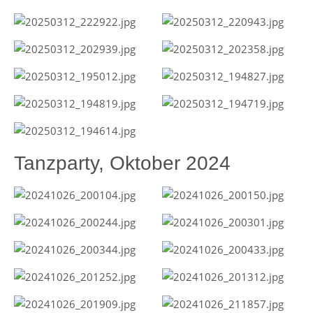
Tanzparty, Oktober 2024