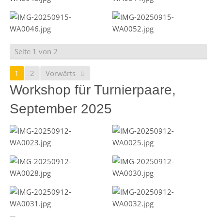
Seite 1 von 2
1
2
Vorwärts
Workshop für Turnierpaare,
September 2025