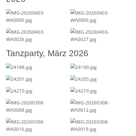
Tanzparty, März 2026