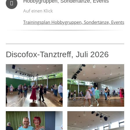
Hobbygruppen, Sondertänze, Events
Auf einen Klick
Trainingsplan Hobbygruppen, Sondertänze, Events
Discofox-Tanztreff, Juli 2026