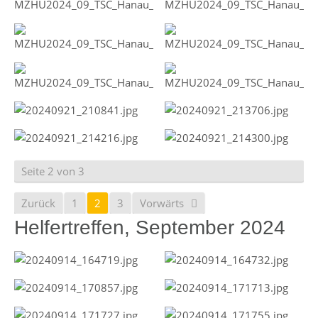
Seite 2 von 3
Zurück
1
2
3
Vorwärts
Helfertreffen, September 2024