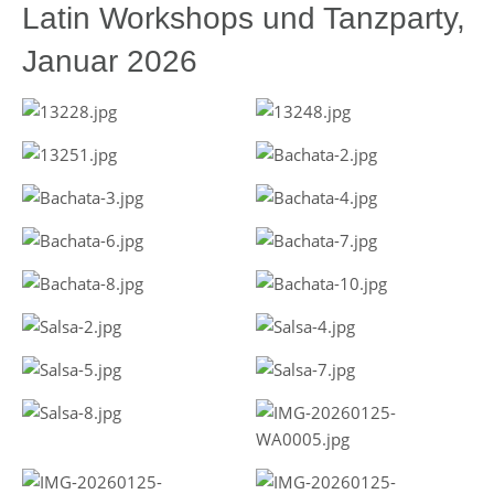
Latin Workshops und Tanzparty,
Januar 2026