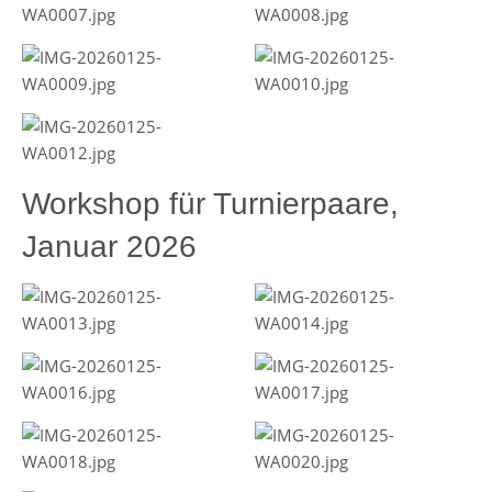
Workshop für Turnierpaare,
Januar 2026