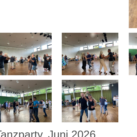
Tanzparty, Juni 2026