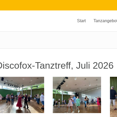
Start
Tanzangebo
iscofox-Tanztreff, Juli 2026