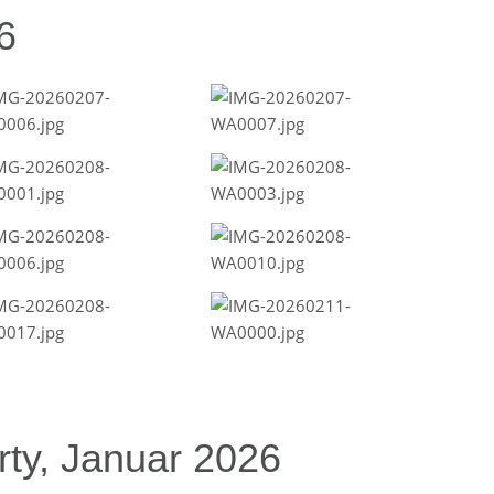
6
ty, Januar 2026