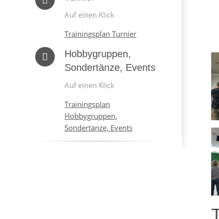
Auf einen Klick
Trainingsplan Turnier
Hobbygruppen,
Sondertänze, Events
Auf einen Klick
Trainingsplan
Hobbygruppen,
Sondertänze, Events