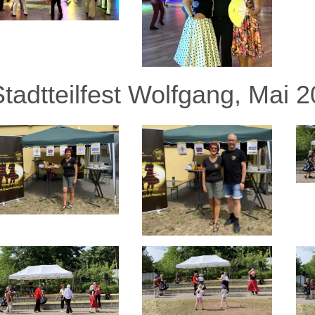
Stadtteilfest Wolfgang, Mai 