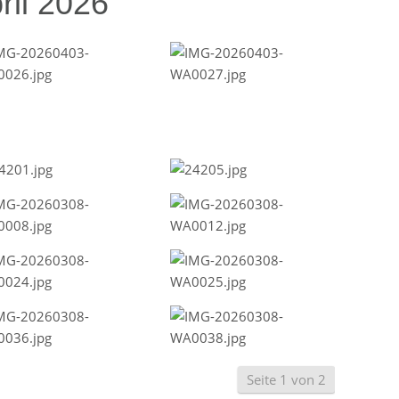
ril 2026
Seite 1 von 2