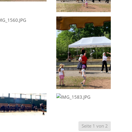
Seite 1 von 2