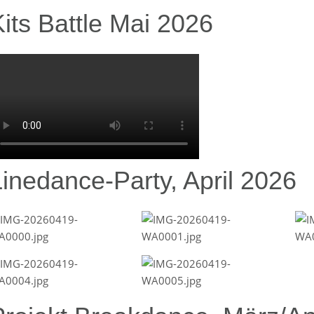
its Battle Mai 2026
Linedance-Party, April 2026