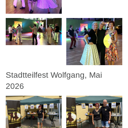
Stadtteilfest Wolfgang, Mai
2026