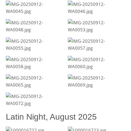
Latin Night, August 2025