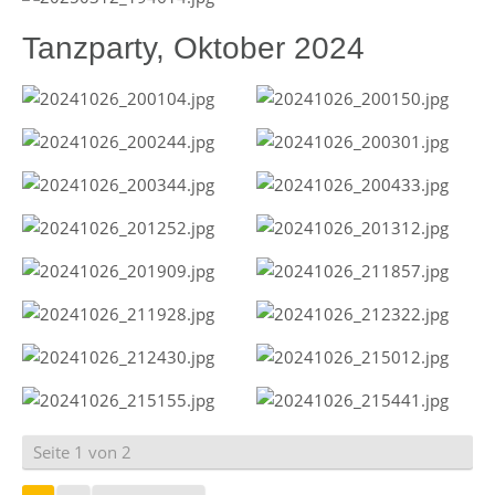
Tanzparty, Oktober 2024
Seite 1 von 2