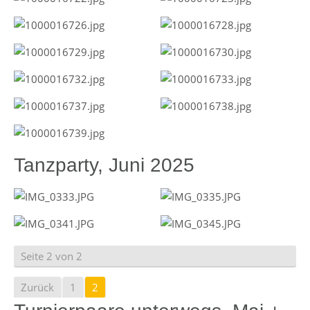
Tanzparty, Juni 2025
Seite 2 von 2
Zurück
1
2