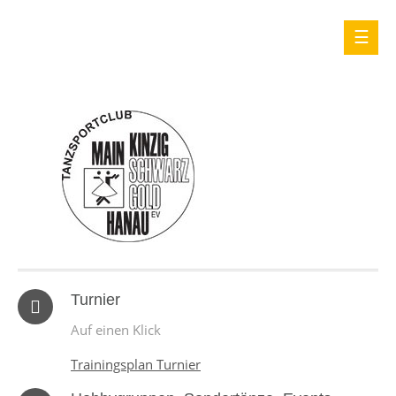
Turnier
Auf einen Klick
Trainingsplan Turnier