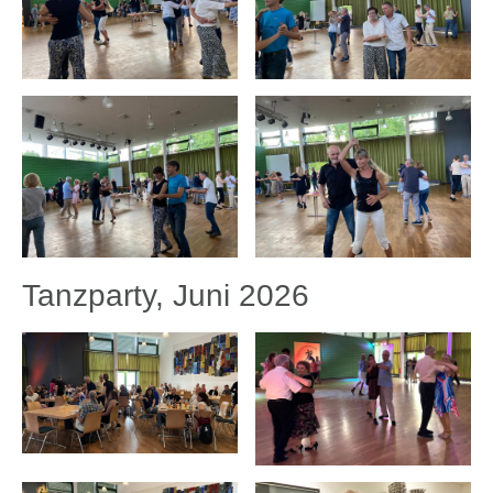
Tanzparty, Juni 2026