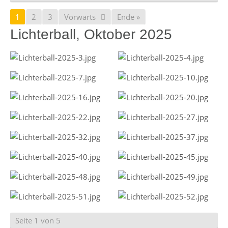
1
2
3
Vorwärts
Ende »
Lichterball, Oktober 2025
Seite 1 von 5