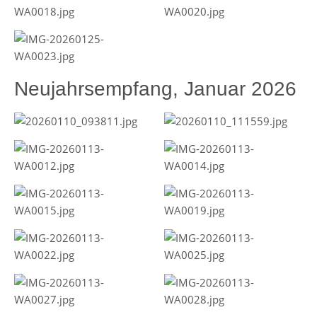
Neujahrsempfang, Januar 2026