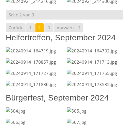
Seite 2 von 3
Zurück
1
2
3
Vorwärts
Helfertreffen, September 2024
Bürgerfest, September 2024