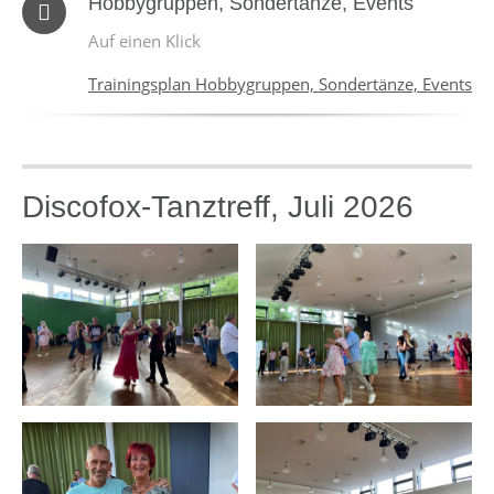
Hobbygruppen, Sondertänze, Events
Auf einen Klick
Trainingsplan Hobbygruppen, Sondertänze, Events
Discofox-Tanztreff, Juli 2026