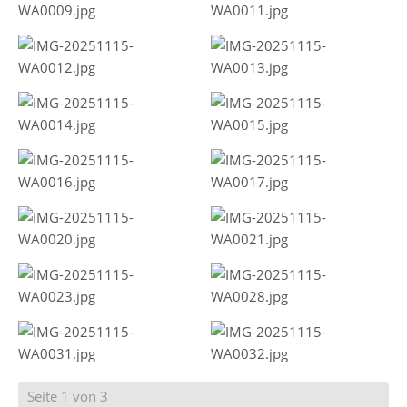
Seite 1 von 3