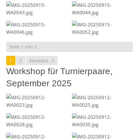
Seite 1 von 2
1
2
Vorwärts
Workshop für Turnierpaare,
September 2025