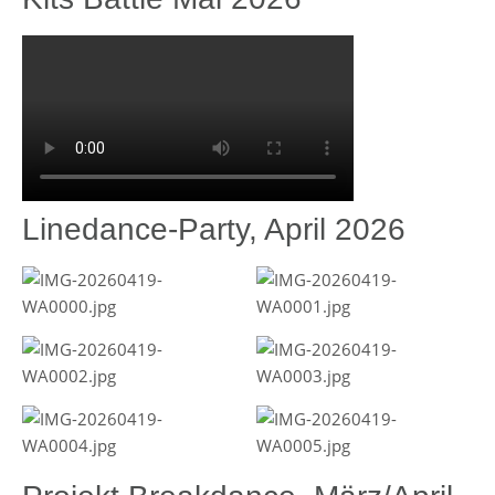
Linedance-Party, April 2026