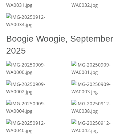
Boogie Woogie, September
2025