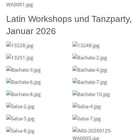
Latin Workshops und Tanzparty,
Januar 2026