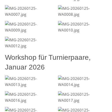
Workshop für Turnierpaare,
Januar 2026