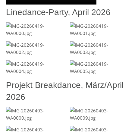
Linedance-Party, April 2026
Projekt Breakdance, März/April
2026