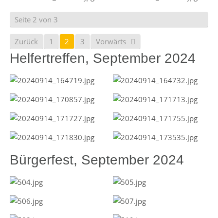
Seite 2 von 3
Zurück
1
2
3
Vorwärts
Helfertreffen, September 2024
Bürgerfest, September 2024