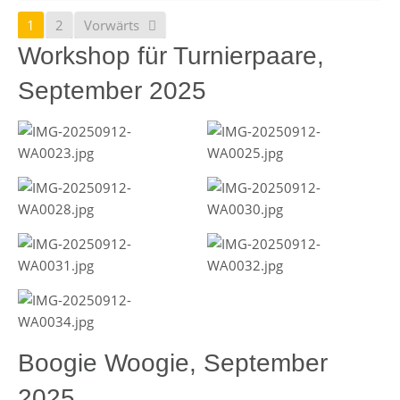
1
2
Vorwärts
Workshop für Turnierpaare,
September 2025
Boogie Woogie, September
2025