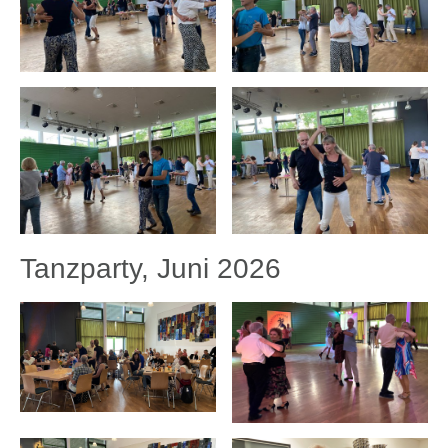
Tanzparty, Juni 2026