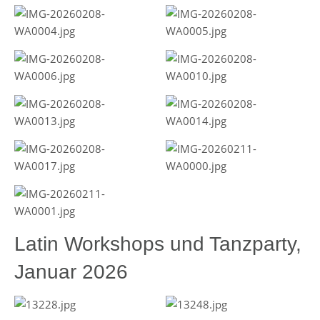
Latin Workshops und Tanzparty,
Januar 2026