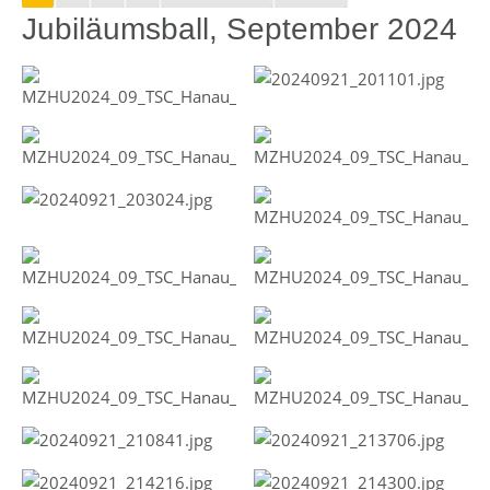
Jubiläumsball, September 2024