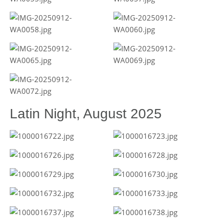
Latin Night, August 2025