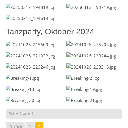
Tanzparty, Oktober 2024
Seite 2 von 2
Zurück
1
2