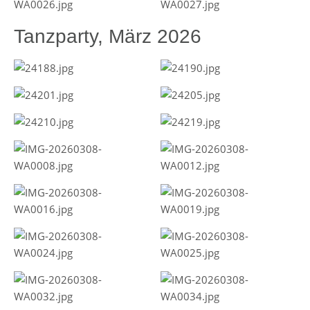
Tanzparty, März 2026