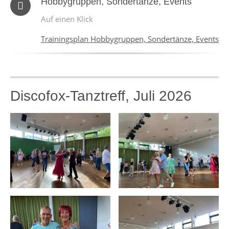
Hobbygruppen, Sondertänze, Events
Auf einen Klick
Trainingsplan Hobbygruppen, Sondertänze, Events
Discofox-Tanztreff, Juli 2026