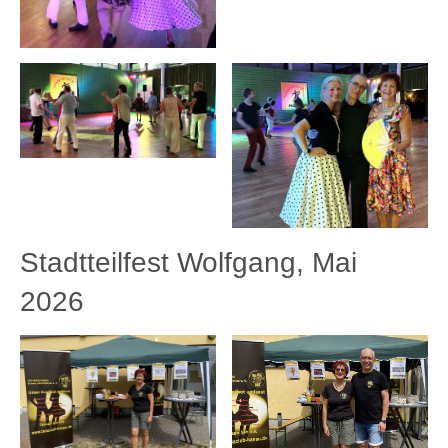
Stadtteilfest Wolfgang, Mai
2026