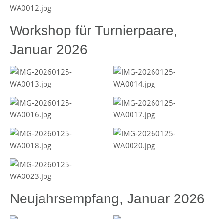
Workshop für Turnierpaare,
Januar 2026
Neujahrsempfang, Januar 2026