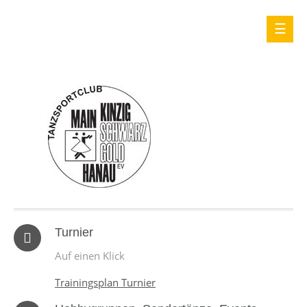
Turnier
Auf einen Klick
Trainingsplan Turnier