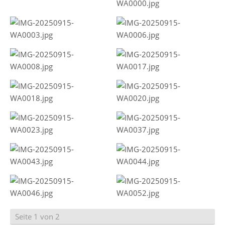
Seite 1 von 2