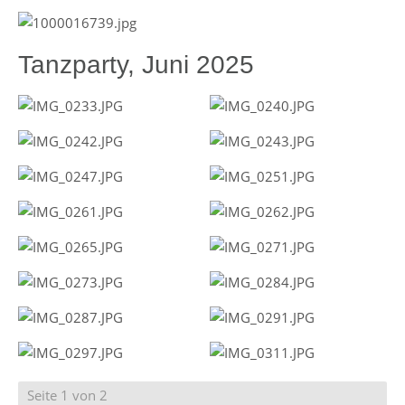
Tanzparty, Juni 2025
Seite 1 von 2