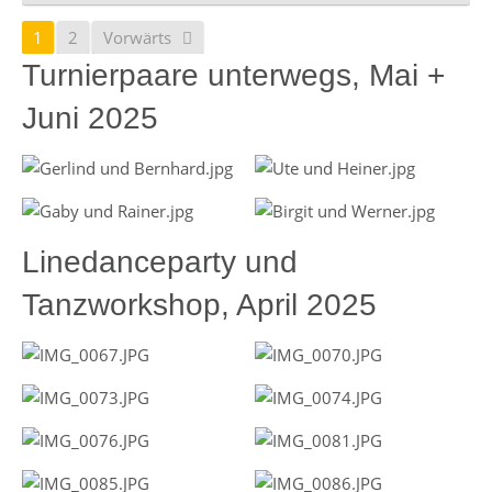
1
2
Vorwärts
Turnierpaare unterwegs, Mai +
Juni 2025
Linedanceparty und
Tanzworkshop, April 2025