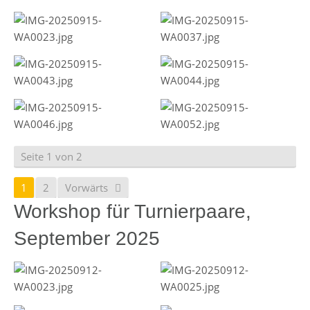
Seite 1 von 2
1
2
Vorwärts
Workshop für Turnierpaare,
September 2025