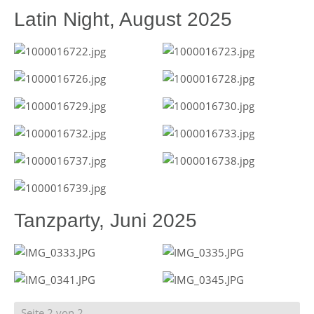
Latin Night, August 2025
Tanzparty, Juni 2025
Seite 2 von 2