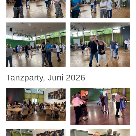
Tanzparty, Juni 2026