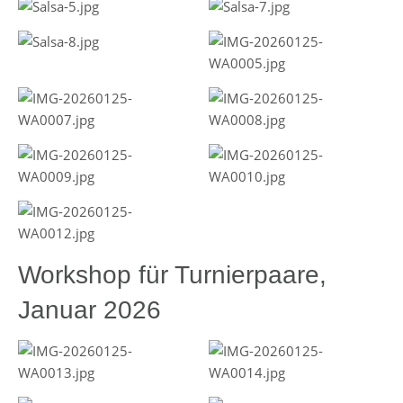
Workshop für Turnierpaare,
Januar 2026