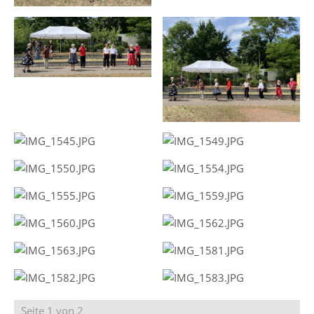
Seite 1 von 2