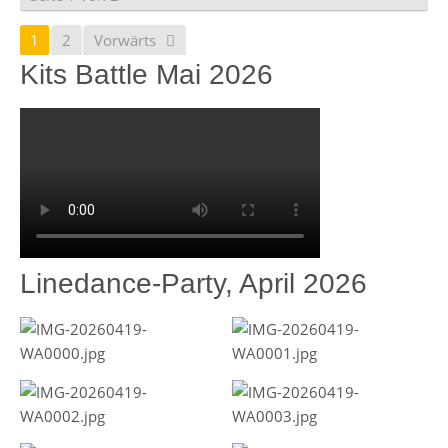
1
2
Vorwärts
Kits Battle Mai 2026
Linedance-Party, April 2026