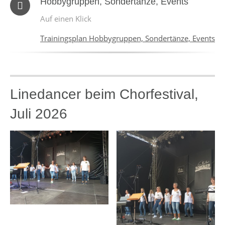
Hobbygruppen, Sondertänze, Events
Auf einen Klick
Trainingsplan Hobbygruppen, Sondertänze, Events
Linedancer beim Chorfestival,
Juli 2026