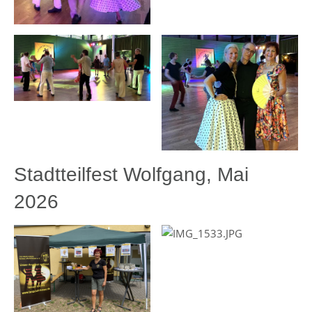
Stadtteilfest Wolfgang, Mai
2026