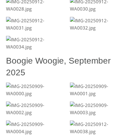
Boogie Woogie, September
2025