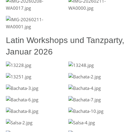
Latin Workshops und Tanzparty,
Januar 2026