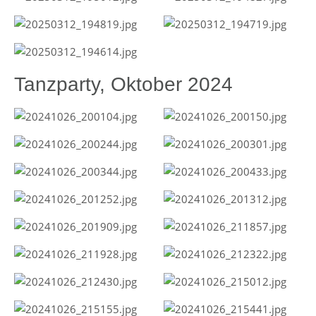
Tanzparty, Oktober 2024