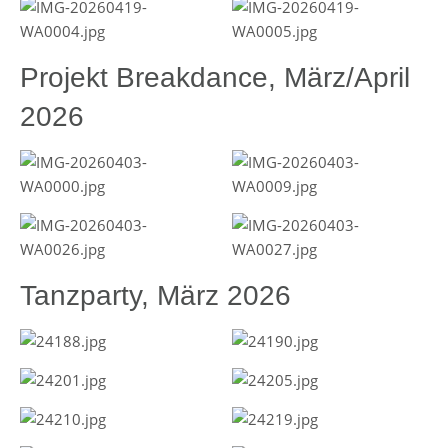
Projekt Breakdance, März/April
2026
Tanzparty, März 2026