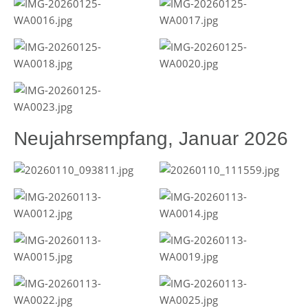
Neujahrsempfang, Januar 2026