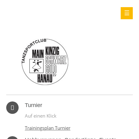
Turnier
Auf einen Klick
Trainingsplan Turnier