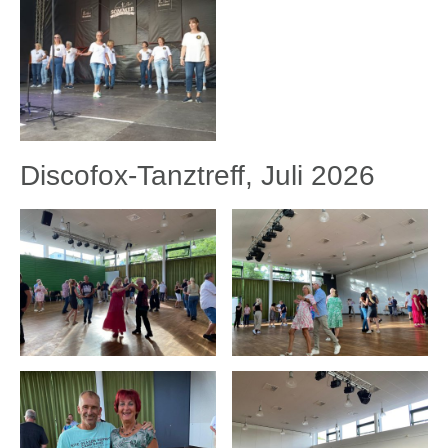
Discofox-Tanztreff, Juli 2026