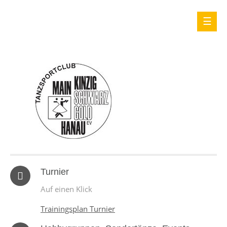
Turnier
Auf einen Klick
Trainingsplan Turnier