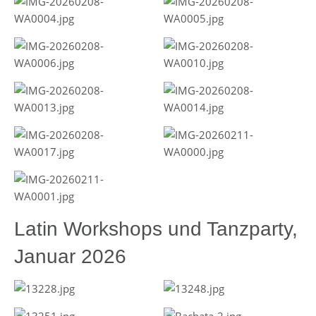
Latin Workshops und Tanzparty,
Januar 2026