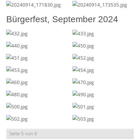
Bürgerfest, September 2024
Seite 5 von 6