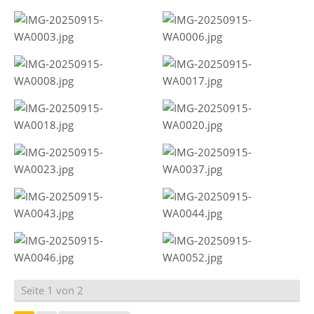
Seite 1 von 2