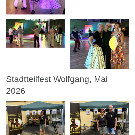
Stadtteilfest Wolfgang, Mai
2026