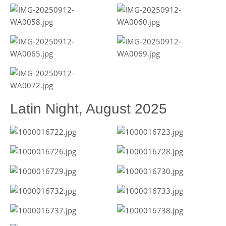
Latin Night, August 2025