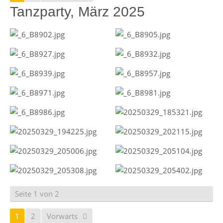
Tanzparty, März 2025
Seite 1 von 2
1
2
Vorwärts