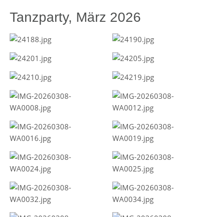
Tanzparty, März 2026