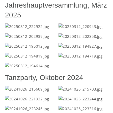
Jahreshauptversammlung, März
2025
Tanzparty, Oktober 2024