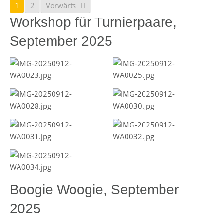
1
2
Vorwärts
Workshop für Turnierpaare,
September 2025
Boogie Woogie, September
2025