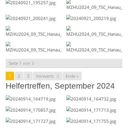
Seite 1 von 3
1
2
3
Vorwärts
Ende »
Helfertreffen, September 2024