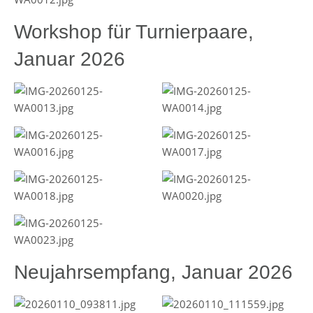
Workshop für Turnierpaare,
Januar 2026
Neujahrsempfang, Januar 2026