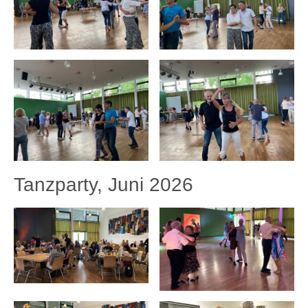
Tanzparty, Juni 2026