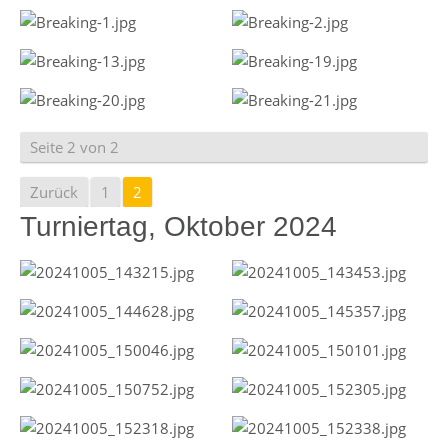
Seite 2 von 2
Zurück
1
2
Turniertag, Oktober 2024