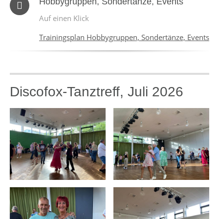
Hobbygruppen, Sondertänze, Events
Auf einen Klick
Trainingsplan Hobbygruppen, Sondertänze, Events
Discofox-Tanztreff, Juli 2026