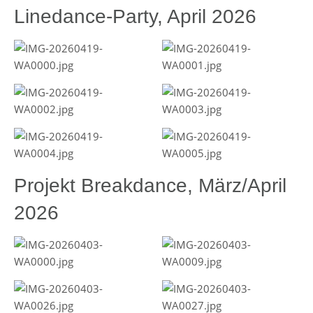
Linedance-Party, April 2026
Projekt Breakdance, März/April
2026