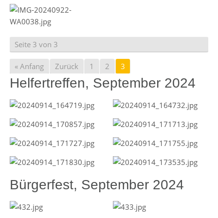
Seite 3 von 3
« Anfang
Zurück
1
2
3
Helfertreffen, September 2024
Bürgerfest, September 2024