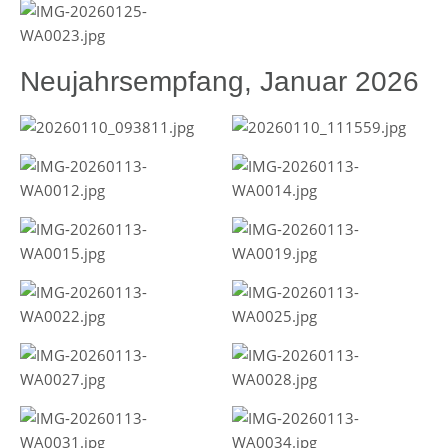
Neujahrsempfang, Januar 2026