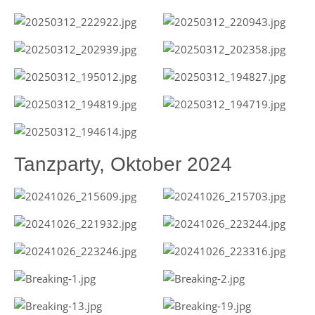
Tanzparty, Oktober 2024