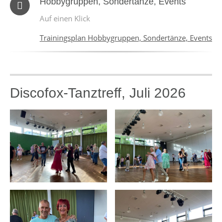
Hobbygruppen, Sondertänze, Events
Auf einen Klick
Trainingsplan Hobbygruppen, Sondertänze, Events
Discofox-Tanztreff, Juli 2026