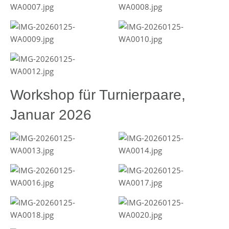
Workshop für Turnierpaare,
Januar 2026