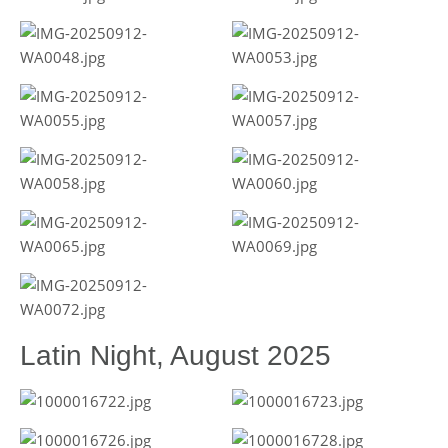
Latin Night, August 2025