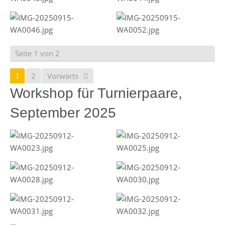
Seite 1 von 2
1
2
Vorwärts
Workshop für Turnierpaare,
September 2025