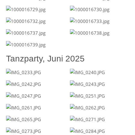
Tanzparty, Juni 2025