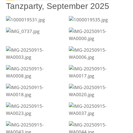
Tanzparty, September 2025