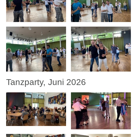
Tanzparty, Juni 2026