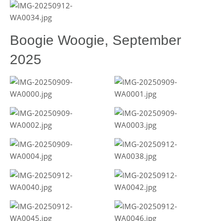
Boogie Woogie, September
2025