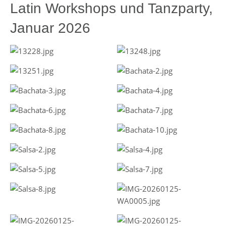
Latin Workshops und Tanzparty,
Januar 2026