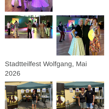
Stadtteilfest Wolfgang, Mai
2026