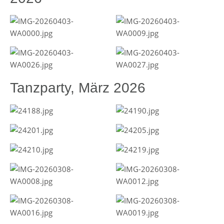
Tanzparty, März 2026