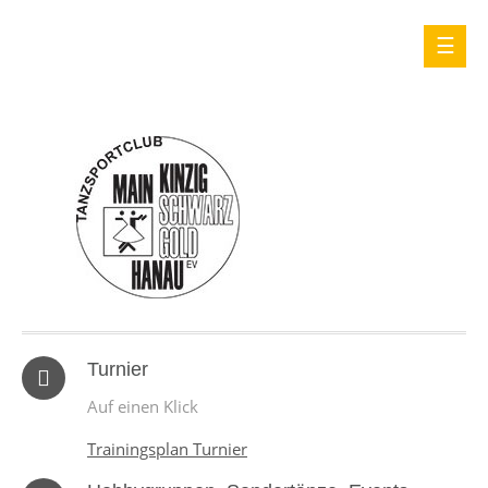
Turnier
Auf einen Klick
Trainingsplan Turnier