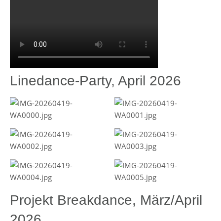
Linedance-Party, April 2026
Projekt Breakdance, März/April
2026