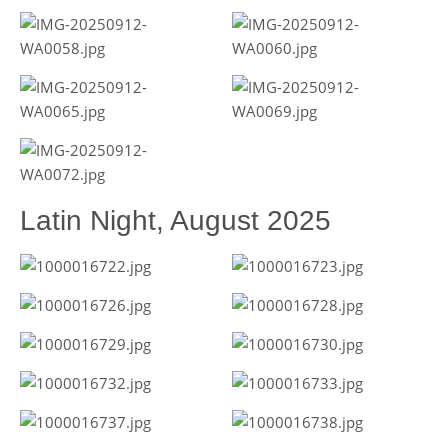
Latin Night, August 2025