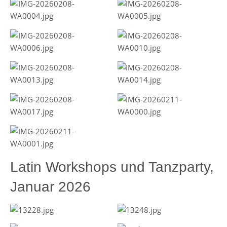
Latin Workshops und Tanzparty,
Januar 2026