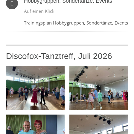
Hobbygruppen, Sondertänze, Events
Auf einen Klick
Trainingsplan Hobbygruppen, Sondertänze, Events
Discofox-Tanztreff, Juli 2026