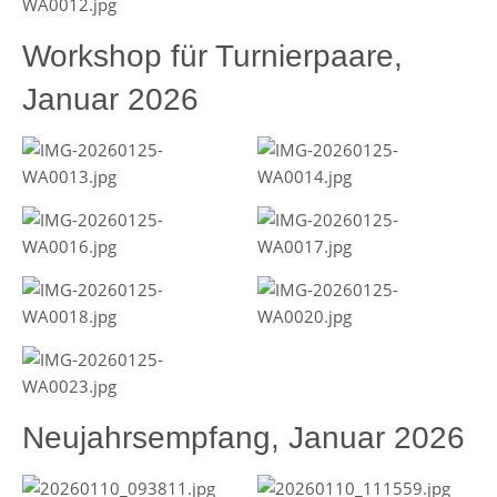
Workshop für Turnierpaare,
Januar 2026
Neujahrsempfang, Januar 2026