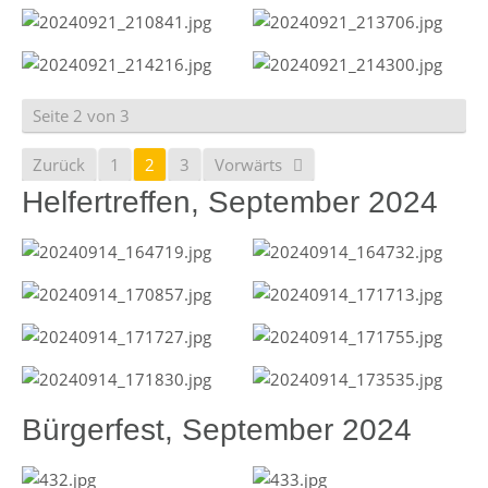
Seite 2 von 3
Zurück
1
2
3
Vorwärts
Helfertreffen, September 2024
Bürgerfest, September 2024