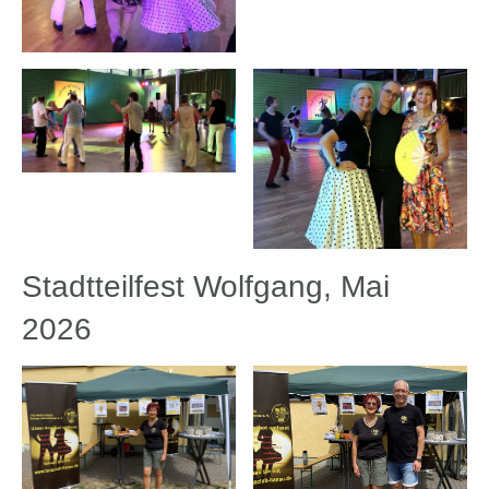
Stadtteilfest Wolfgang, Mai
2026