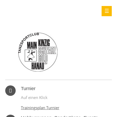
Turnier
Auf einen Klick
Trainingsplan Turnier