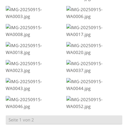
Seite 1 von 2