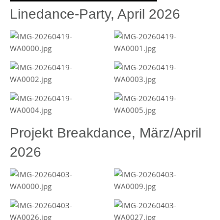
Linedance-Party, April 2026
Projekt Breakdance, März/April
2026