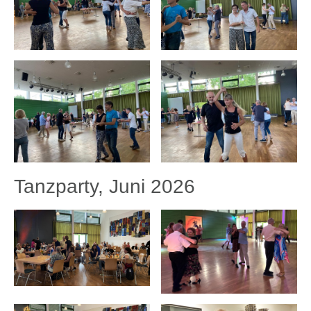
Tanzparty, Juni 2026