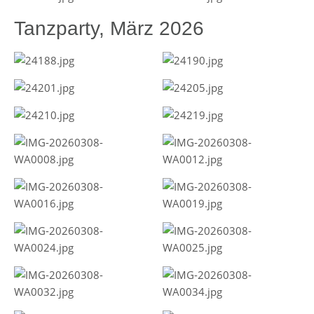
Tanzparty, März 2026