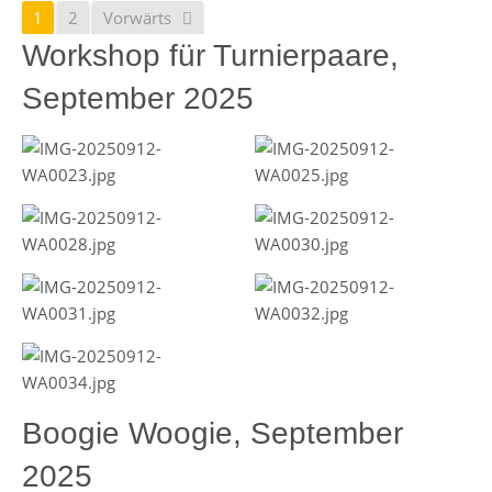
1
2
Vorwärts
Workshop für Turnierpaare,
September 2025
Boogie Woogie, September
2025