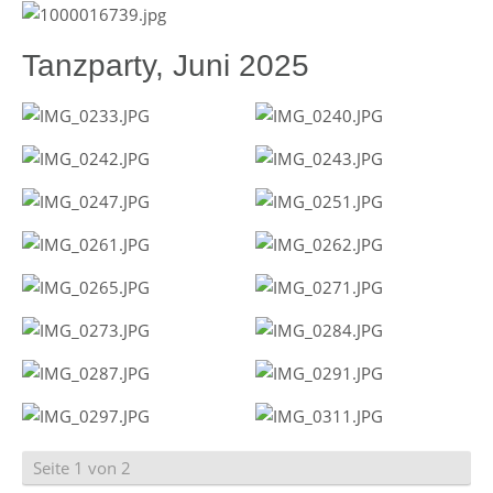
Tanzparty, Juni 2025
Seite 1 von 2