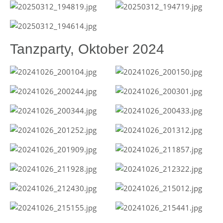
Tanzparty, Oktober 2024