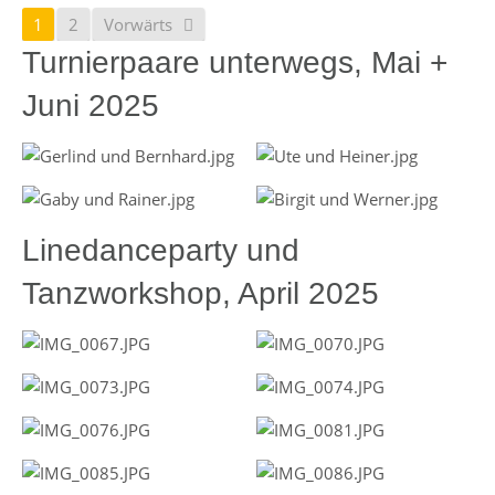
1
2
Vorwärts
Turnierpaare unterwegs, Mai +
Juni 2025
Linedanceparty und
Tanzworkshop, April 2025