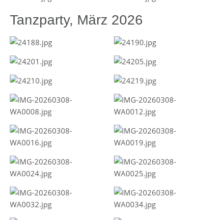
Tanzparty, März 2026