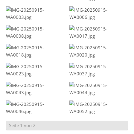
Seite 1 von 2