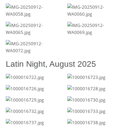
Latin Night, August 2025