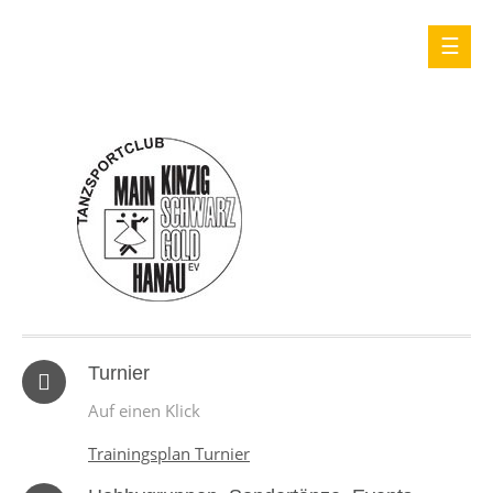
Turnier
Auf einen Klick
Trainingsplan Turnier