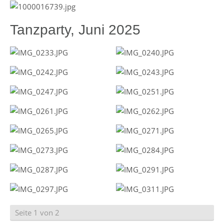
Tanzparty, Juni 2025
Seite 1 von 2