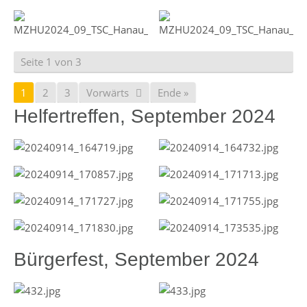
Seite 1 von 3
1
2
3
Vorwärts
Ende »
Helfertreffen, September 2024
Bürgerfest, September 2024