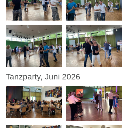
Tanzparty, Juni 2026