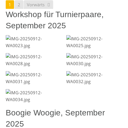
1
2
Vorwärts
Workshop für Turnierpaare,
September 2025
Boogie Woogie, September
2025