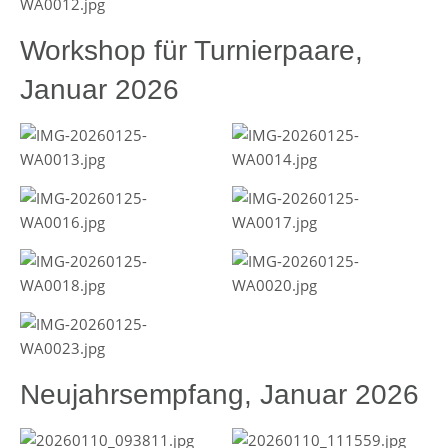
Workshop für Turnierpaare,
Januar 2026
Neujahrsempfang, Januar 2026