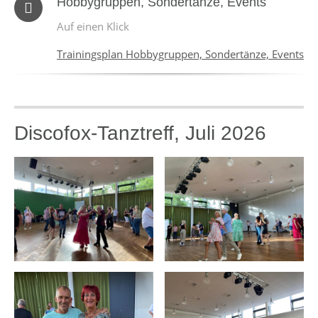
Hobbygruppen, Sondertänze, Events
Auf einen Klick
Trainingsplan Hobbygruppen, Sondertänze, Events
Discofox-Tanztreff, Juli 2026