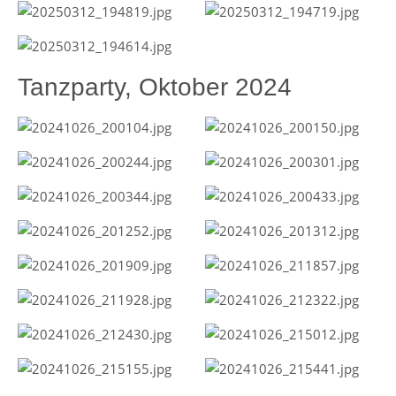
Tanzparty, Oktober 2024