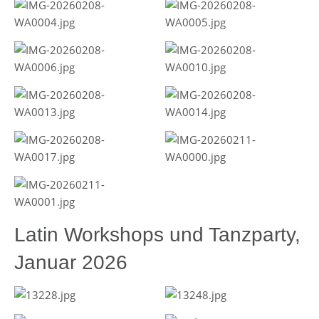
Latin Workshops und Tanzparty,
Januar 2026