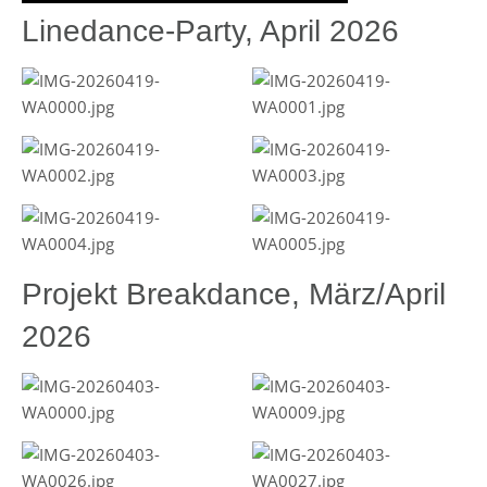
Linedance-Party, April 2026
Projekt Breakdance, März/April
2026