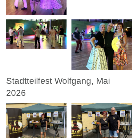
Stadtteilfest Wolfgang, Mai
2026