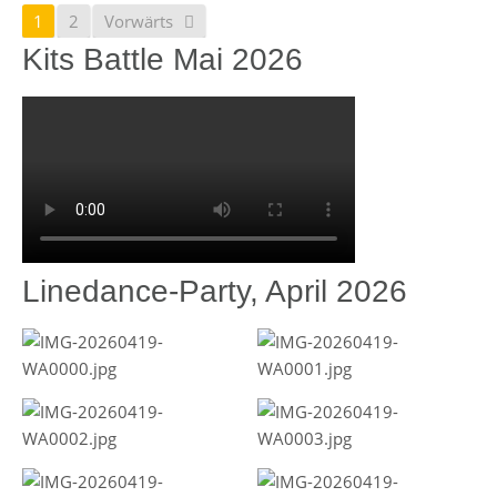
1
2
Vorwärts
Kits Battle Mai 2026
Linedance-Party, April 2026