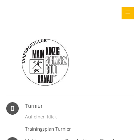
Turnier
Auf einen Klick
Trainingsplan Turnier