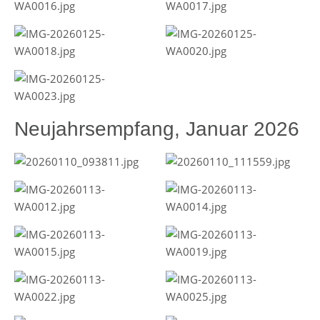
Neujahrsempfang, Januar 2026