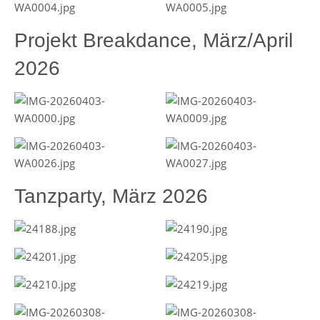
Projekt Breakdance, März/April
2026
Tanzparty, März 2026