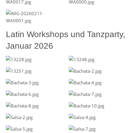
Latin Workshops und Tanzparty,
Januar 2026