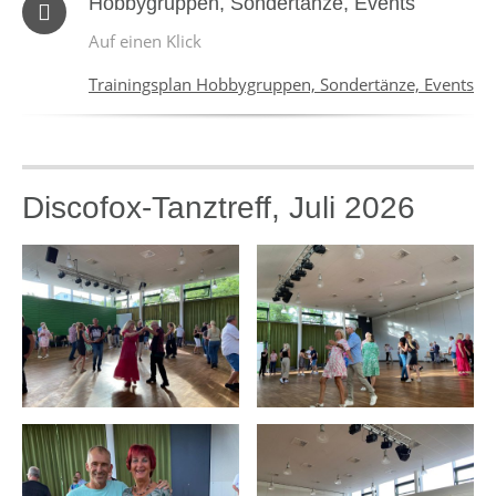
Hobbygruppen, Sondertänze, Events
Auf einen Klick
Trainingsplan Hobbygruppen, Sondertänze, Events
Discofox-Tanztreff, Juli 2026