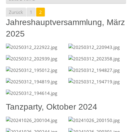
Zurück
1
2
Jahreshauptversammlung, März
2025
Tanzparty, Oktober 2024