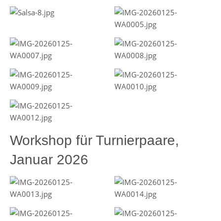
Workshop für Turnierpaare,
Januar 2026