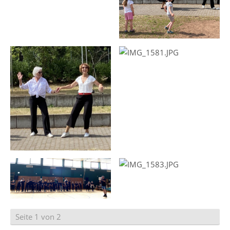
Seite 1 von 2