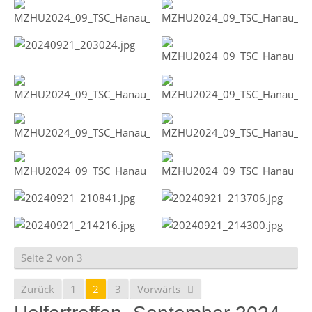
Seite 2 von 3
Zurück
1
2
3
Vorwärts