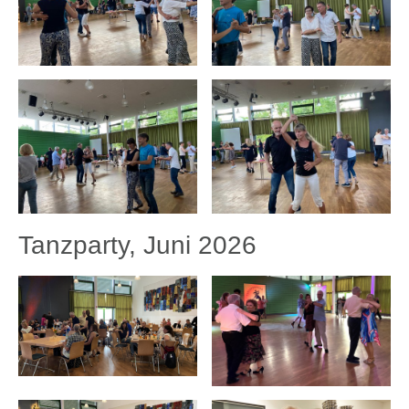
Tanzparty, Juni 2026