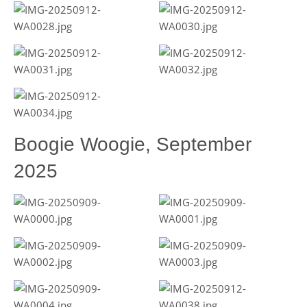
Boogie Woogie, September
2025