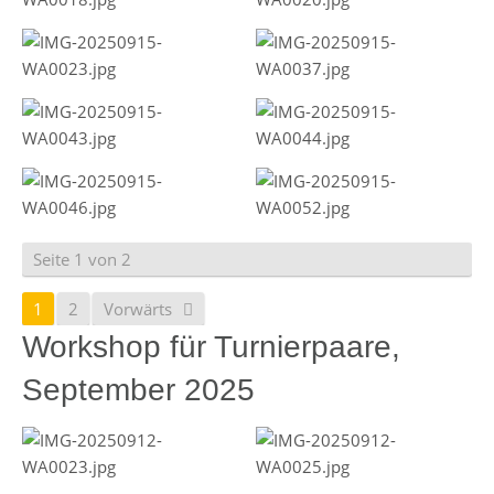
Seite 1 von 2
1
2
Vorwärts
Workshop für Turnierpaare,
September 2025