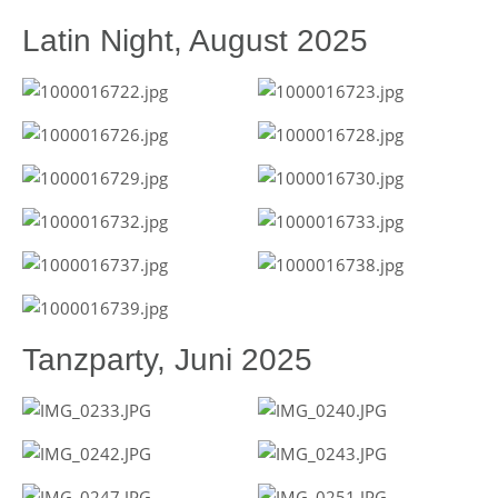
Latin Night, August 2025
Tanzparty, Juni 2025