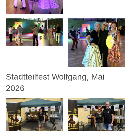
Stadtteilfest Wolfgang, Mai
2026