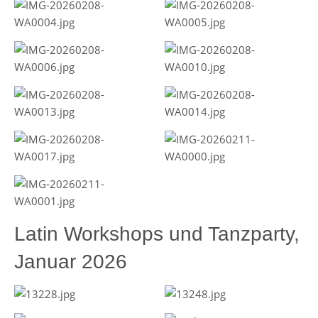
Latin Workshops und Tanzparty,
Januar 2026