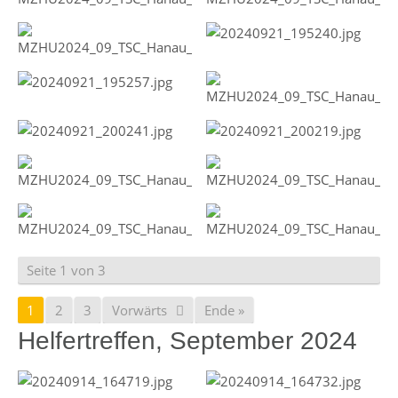
Seite 1 von 3
1
2
3
Vorwärts
Ende »
Helfertreffen, September 2024