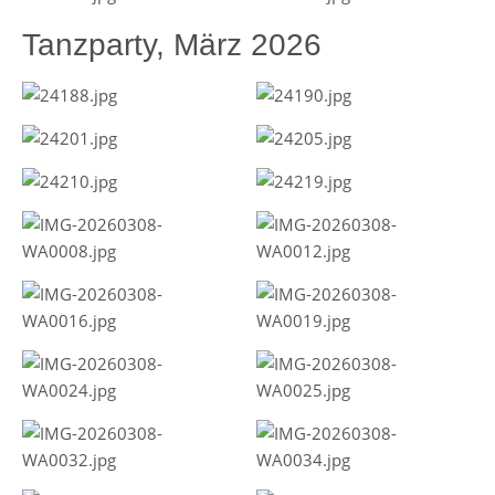
Tanzparty, März 2026