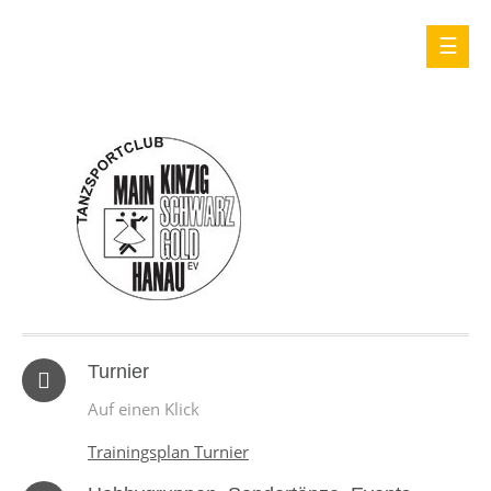
Turnier
Auf einen Klick
Trainingsplan Turnier