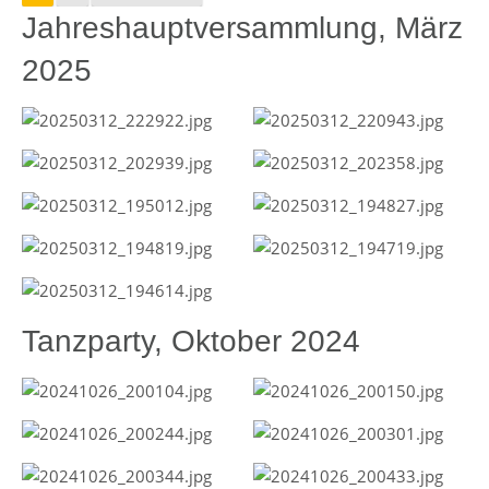
Jahreshauptversammlung, März
2025
Tanzparty, Oktober 2024