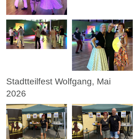
Stadtteilfest Wolfgang, Mai
2026