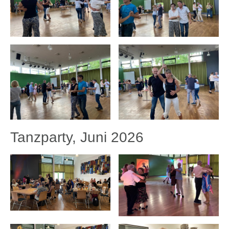
Tanzparty, Juni 2026