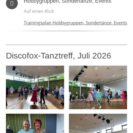
Hobbygruppen, Sondertänze, Events
Auf einen Klick
Trainingsplan Hobbygruppen, Sondertänze, Events
Discofox-Tanztreff, Juli 2026