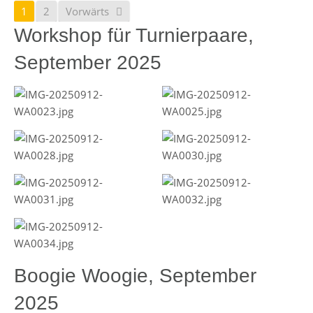
1
2
Vorwärts
Workshop für Turnierpaare,
September 2025
Boogie Woogie, September
2025