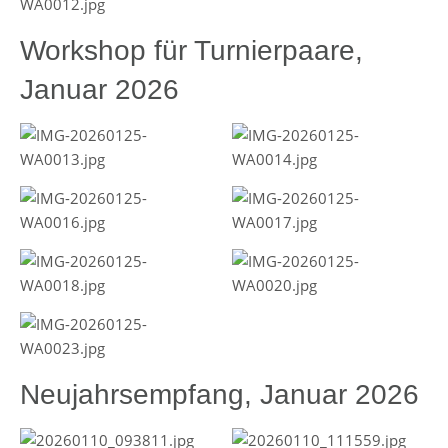
Workshop für Turnierpaare,
Januar 2026
Neujahrsempfang, Januar 2026