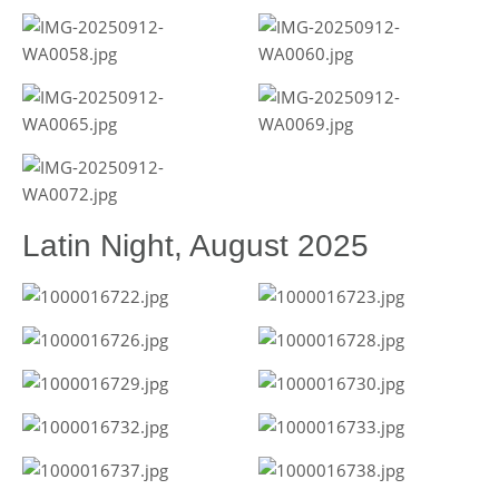
Latin Night, August 2025