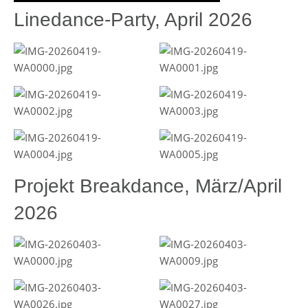
Linedance-Party, April 2026
Projekt Breakdance, März/April
2026