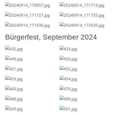
Bürgerfest, September 2024