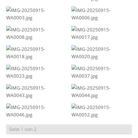
Seite 1 von 2