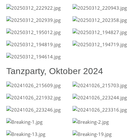
Tanzparty, Oktober 2024