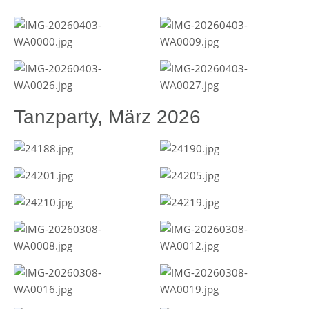
Tanzparty, März 2026