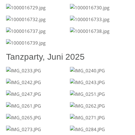
Tanzparty, Juni 2025