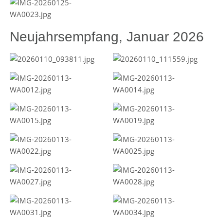
Neujahrsempfang, Januar 2026