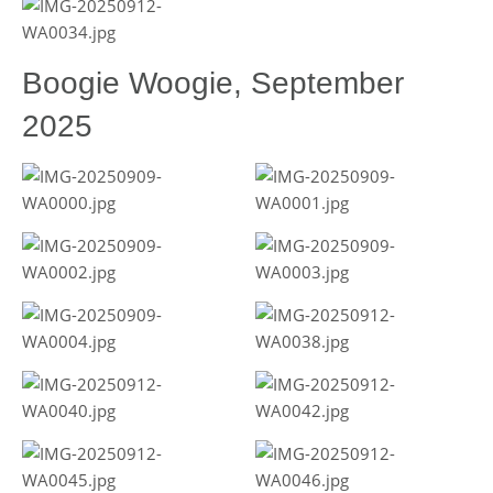
Boogie Woogie, September
2025