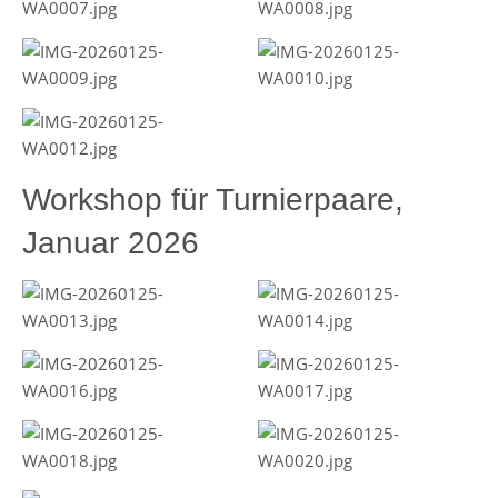
Workshop für Turnierpaare,
Januar 2026