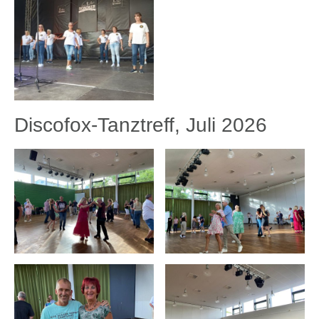
Discofox-Tanztreff, Juli 2026