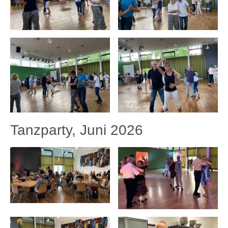
Tanzparty, Juni 2026