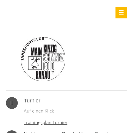
Turnier
Auf einen Klick
Trainingsplan Turnier