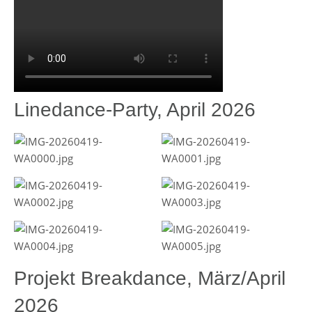
Linedance-Party, April 2026
Projekt Breakdance, März/April
2026