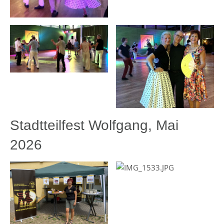
Stadtteilfest Wolfgang, Mai
2026