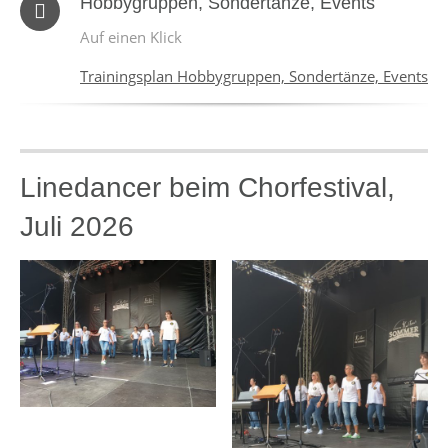
Hobbygruppen, Sondertänze, Events
Auf einen Klick
Trainingsplan Hobbygruppen, Sondertänze, Events
Linedancer beim Chorfestival,
Juli 2026