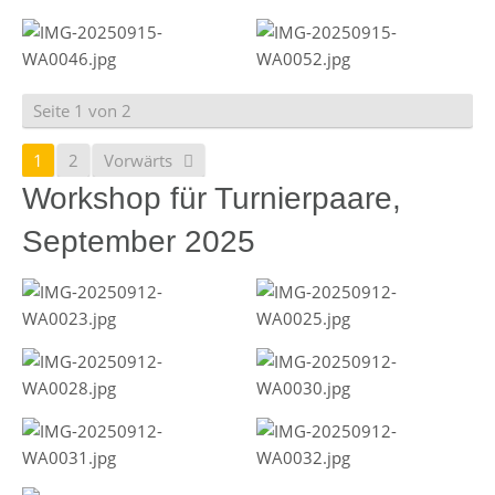
Seite 1 von 2
1
2
Vorwärts
Workshop für Turnierpaare,
September 2025