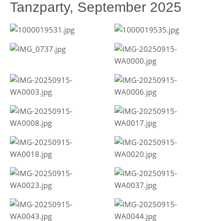
Tanzparty, September 2025