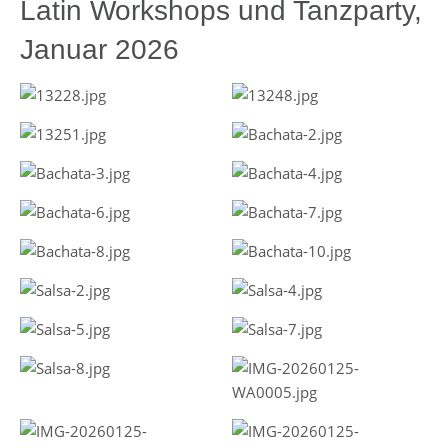
Latin Workshops und Tanzparty,
Januar 2026