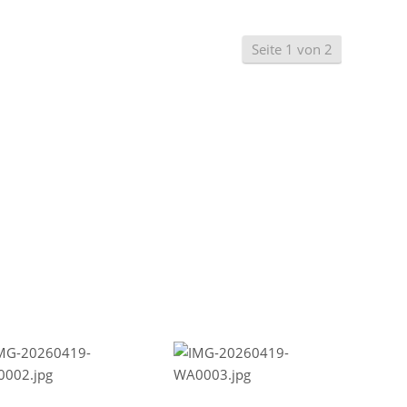
Seite 1 von 2