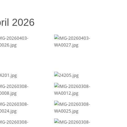
ril 2026