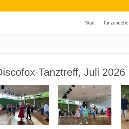
Start
Tanzangebo
iscofox-Tanztreff, Juli 2026