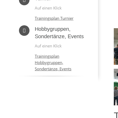
Auf einen Klick
Trainingsplan Turnier
Hobbygruppen,
Sondertänze, Events
Auf einen Klick
Trainingsplan
Hobbygruppen,
Sondertänze, Events