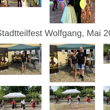
Stadtteilfest Wolfgang, Mai 