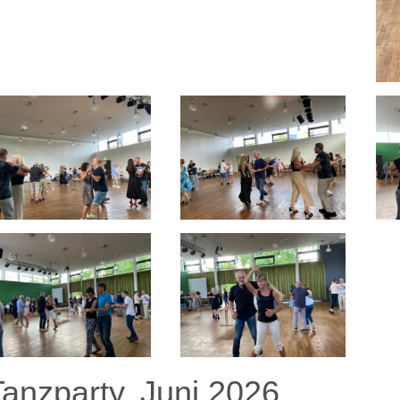
Tanzparty, Juni 2026