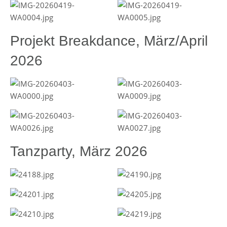
Projekt Breakdance, März/April
2026
Tanzparty, März 2026