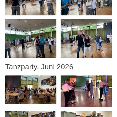
Tanzparty, Juni 2026