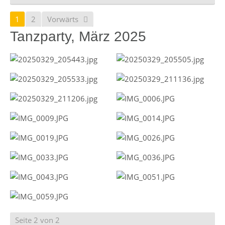
1
2
Vorwärts
Tanzparty, März 2025
Seite 2 von 2