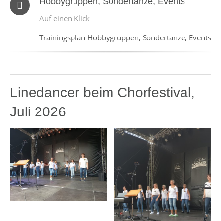
Hobbygruppen, Sondertänze, Events
Auf einen Klick
Trainingsplan Hobbygruppen, Sondertänze, Events
Linedancer beim Chorfestival,
Juli 2026