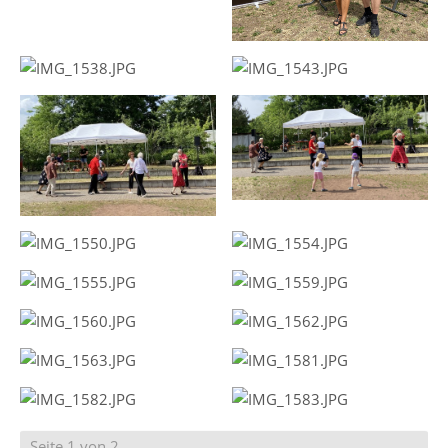
Seite 1 von 2