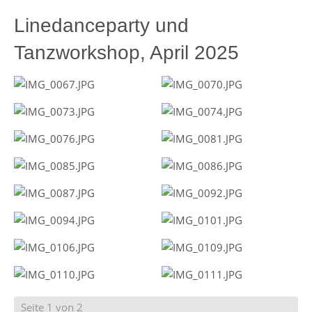
Linedanceparty und
Tanzworkshop, April 2025
Seite 1 von 2