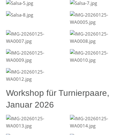
Workshop für Turnierpaare,
Januar 2026