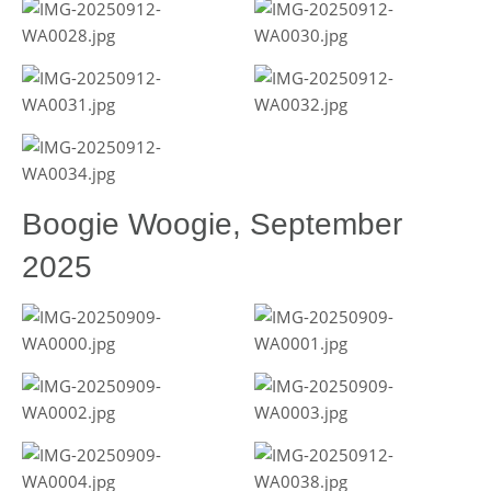
Boogie Woogie, September
2025