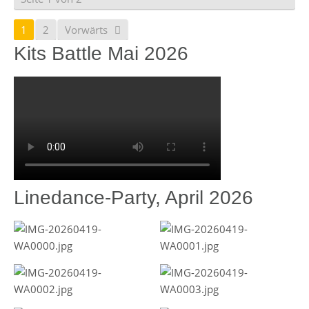
1
2
Vorwärts
Kits Battle Mai 2026
Linedance-Party, April 2026