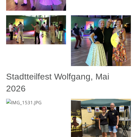
Stadtteilfest Wolfgang, Mai
2026