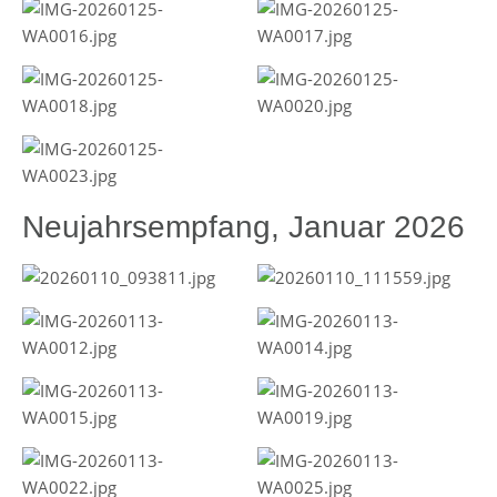
Neujahrsempfang, Januar 2026