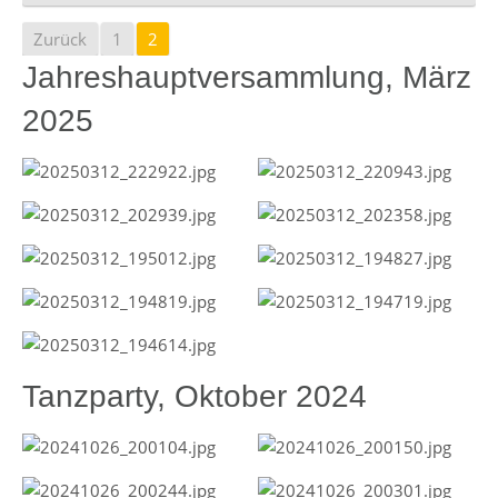
Zurück
1
2
Jahreshauptversammlung, März
2025
Tanzparty, Oktober 2024