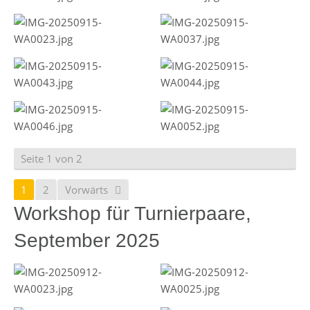
Seite 1 von 2
1
2
Vorwärts
Workshop für Turnierpaare,
September 2025