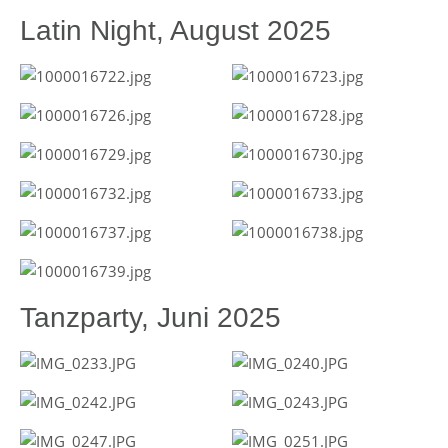
Latin Night, August 2025
Tanzparty, Juni 2025