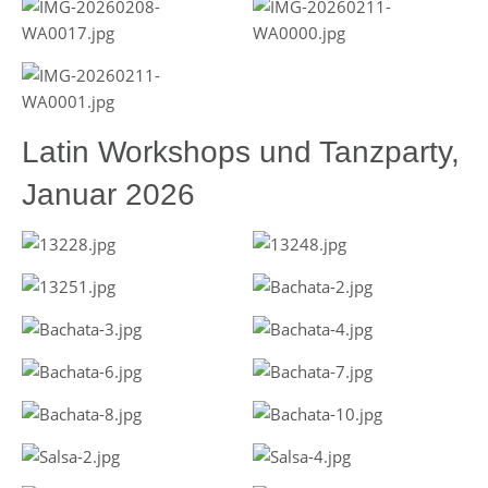
Latin Workshops und Tanzparty,
Januar 2026