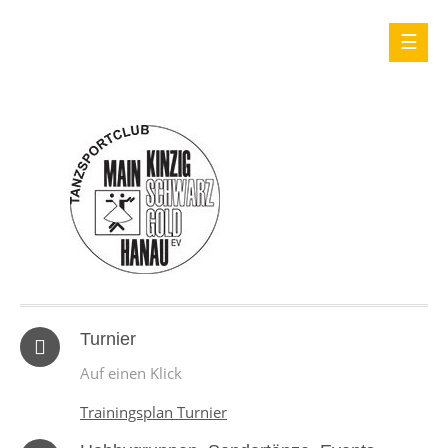
Turnier
Auf einen Klick
Trainingsplan Turnier