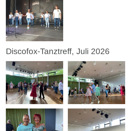
Discofox-Tanztreff, Juli 2026