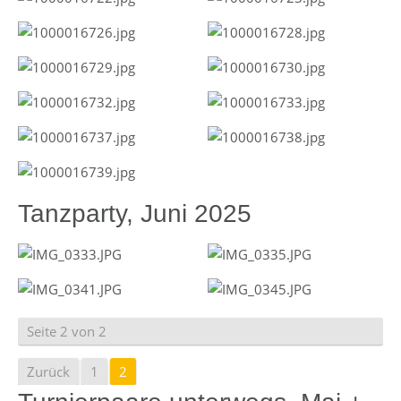
Tanzparty, Juni 2025
Seite 2 von 2
Zurück
1
2