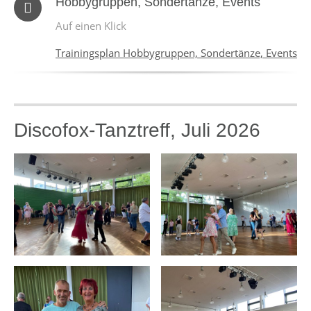
Hobbygruppen, Sondertänze, Events
Auf einen Klick
Trainingsplan Hobbygruppen, Sondertänze, Events
Discofox-Tanztreff, Juli 2026