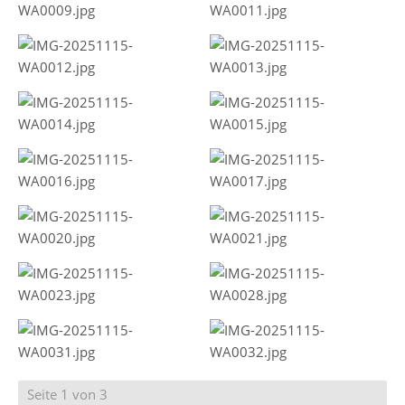
Seite 1 von 3