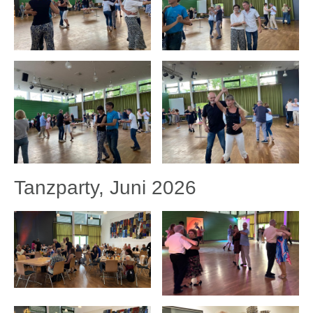
Tanzparty, Juni 2026