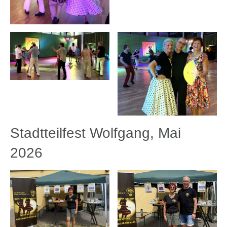
Stadtteilfest Wolfgang, Mai
2026