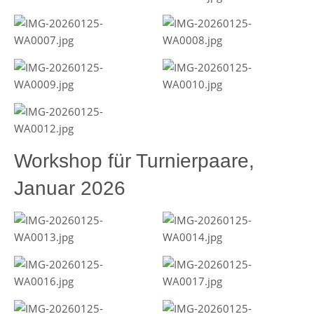
Workshop für Turnierpaare,
Januar 2026