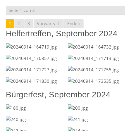
Seite 1 von 3
1
2
3
Vorwärts
Ende »
Helfertreffen, September 2024
Bürgerfest, September 2024