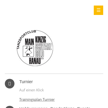
Turnier
Auf einen Klick
Trainingsplan Turnier