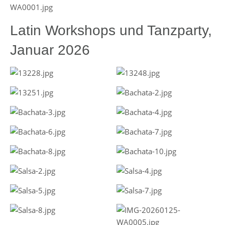
Latin Workshops und Tanzparty,
Januar 2026