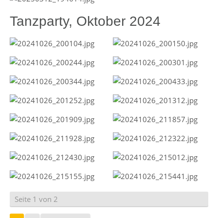
Tanzparty, Oktober 2024
Seite 1 von 2