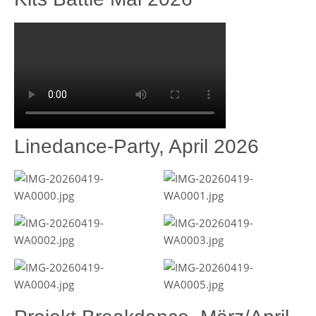
Linedance-Party, April 2026