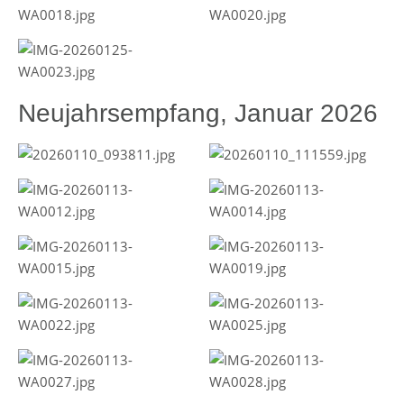
Neujahrsempfang, Januar 2026