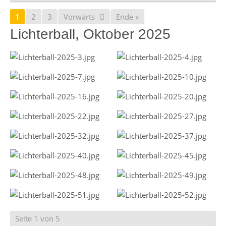
1
2
3
Vorwärts
Ende »
Lichterball, Oktober 2025
Seite 1 von 5