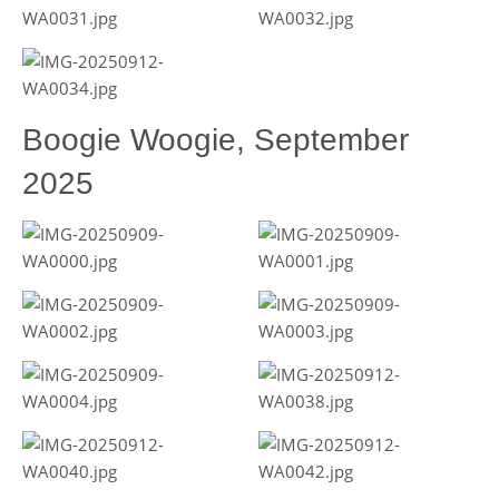
Boogie Woogie, September
2025