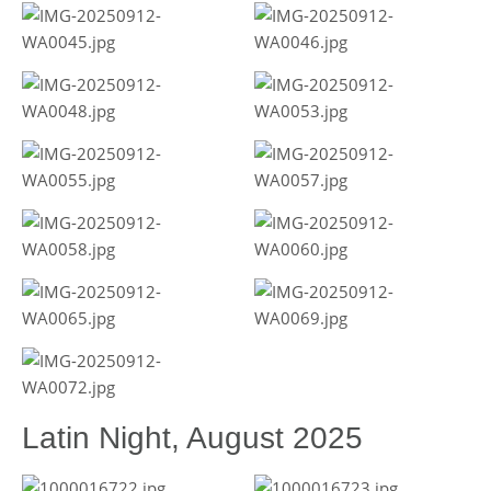
Latin Night, August 2025