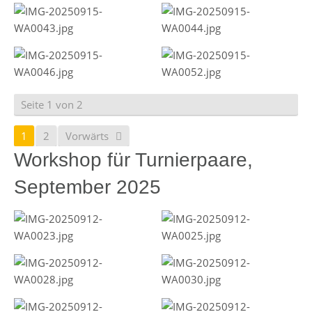
Seite 1 von 2
1
2
Vorwärts
Workshop für Turnierpaare,
September 2025