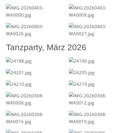
Tanzparty, März 2026