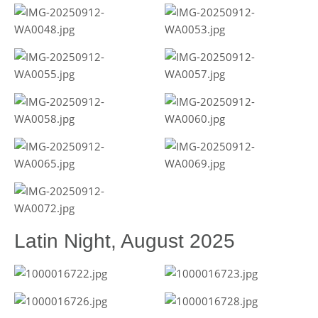
Latin Night, August 2025