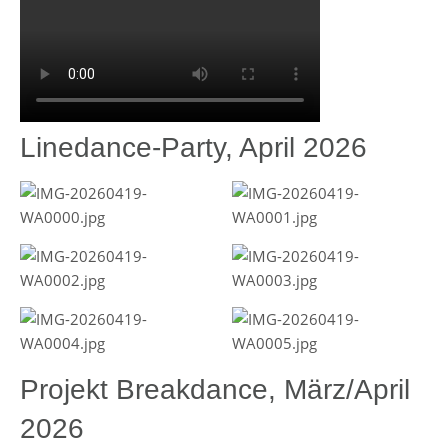
Linedance-Party, April 2026
Projekt Breakdance, März/April
2026