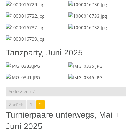
Tanzparty, Juni 2025
Seite 2 von 2
Zurück
1
2
Turnierpaare unterwegs, Mai +
Juni 2025