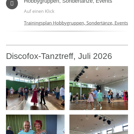
Hobbygruppen, Sondertänze, Events
Auf einen Klick
Trainingsplan Hobbygruppen, Sondertänze, Events
Discofox-Tanztreff, Juli 2026