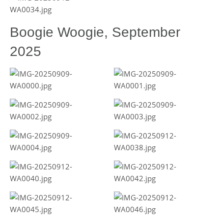
Boogie Woogie, September
2025