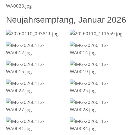
Neujahrsempfang, Januar 2026