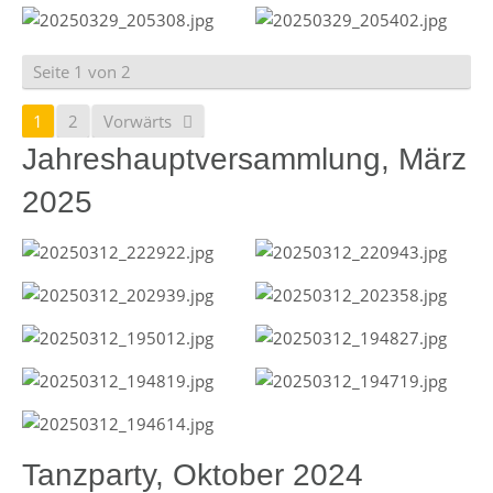
Seite 1 von 2
1
2
Vorwärts
Jahreshauptversammlung, März
2025
Tanzparty, Oktober 2024