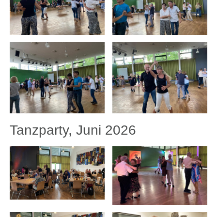
Tanzparty, Juni 2026