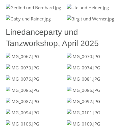
Linedanceparty und
Tanzworkshop, April 2025