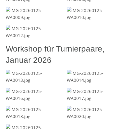
Workshop für Turnierpaare,
Januar 2026