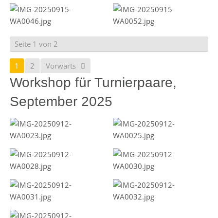
Seite 1 von 2
1
2
Vorwärts
Workshop für Turnierpaare,
September 2025