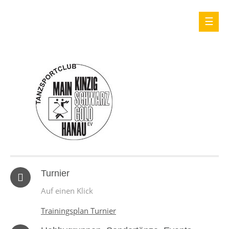
Turnier
Auf einen Klick
Trainingsplan Turnier