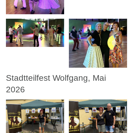
Stadtteilfest Wolfgang, Mai
2026