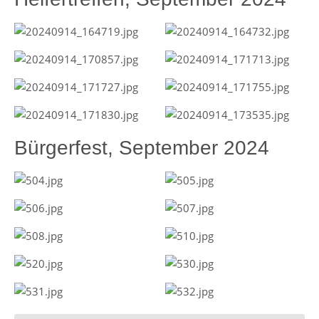
Bürgerfest, September 2024