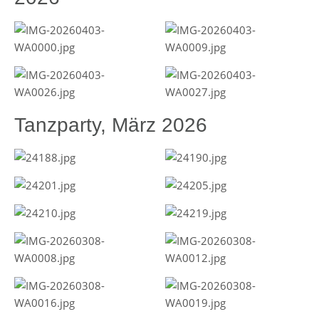
Tanzparty, März 2026