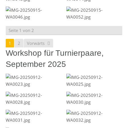
Seite 1 von 2
1
2
Vorwärts
Workshop für Turnierpaare,
September 2025