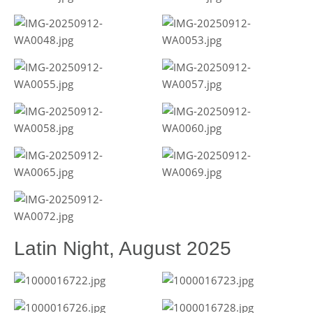
Latin Night, August 2025