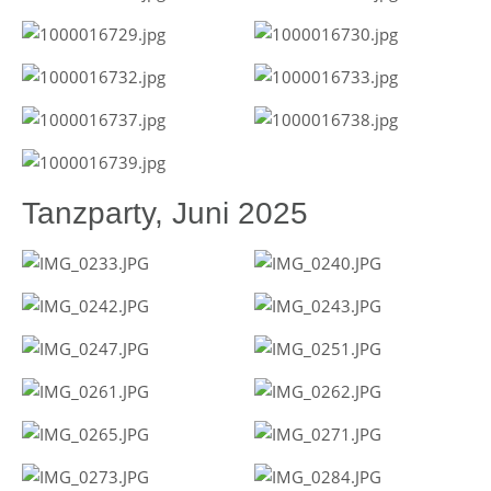
Tanzparty, Juni 2025