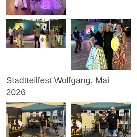
Stadtteilfest Wolfgang, Mai
2026