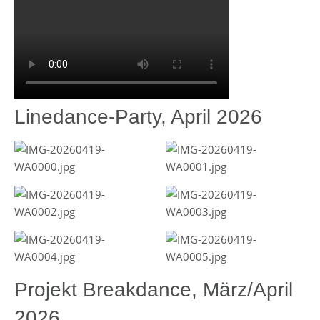
Linedance-Party, April 2026
Projekt Breakdance, März/April
2026