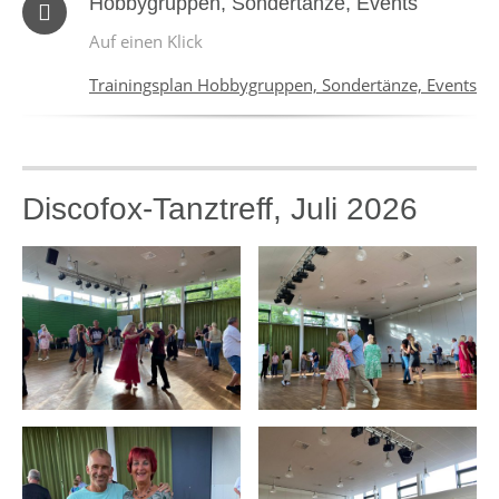
Hobbygruppen, Sondertänze, Events
Auf einen Klick
Trainingsplan Hobbygruppen, Sondertänze, Events
Discofox-Tanztreff, Juli 2026