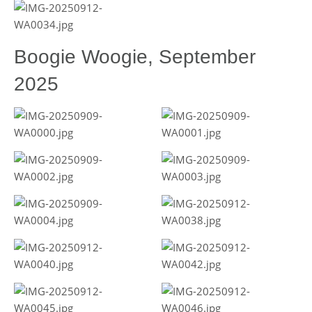
Boogie Woogie, September
2025