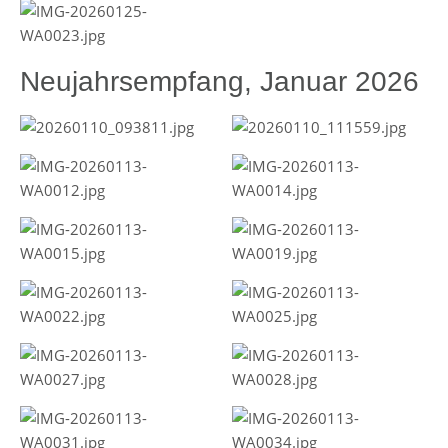
Neujahrsempfang, Januar 2026