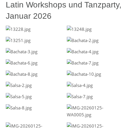
Latin Workshops und Tanzparty,
Januar 2026