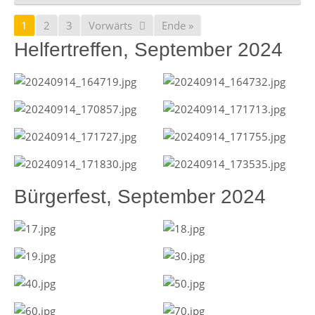
1
2
3
Vorwärts
Ende »
Helfertreffen, September 2024
Bürgerfest, September 2024