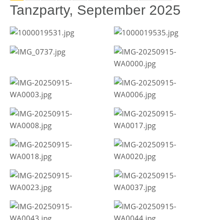
Tanzparty, September 2025