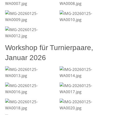
Workshop für Turnierpaare,
Januar 2026