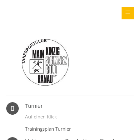
Turnier
Auf einen Klick
Trainingsplan Turnier