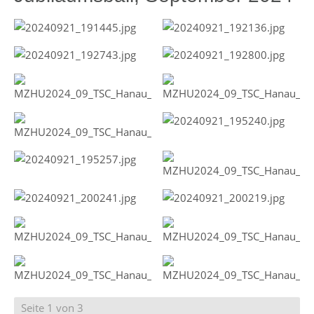
Seite 1 von 3