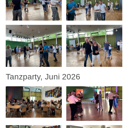
Tanzparty, Juni 2026