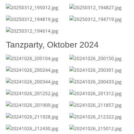
Tanzparty, Oktober 2024