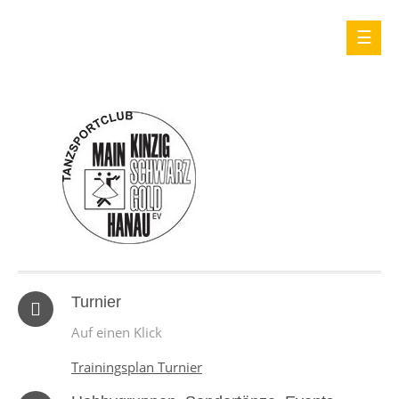
Turnier
Auf einen Klick
Trainingsplan Turnier