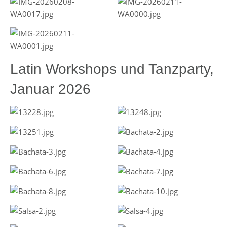
Latin Workshops und Tanzparty,
Januar 2026