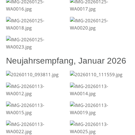
Neujahrsempfang, Januar 2026