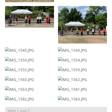
Seite 1 von 2