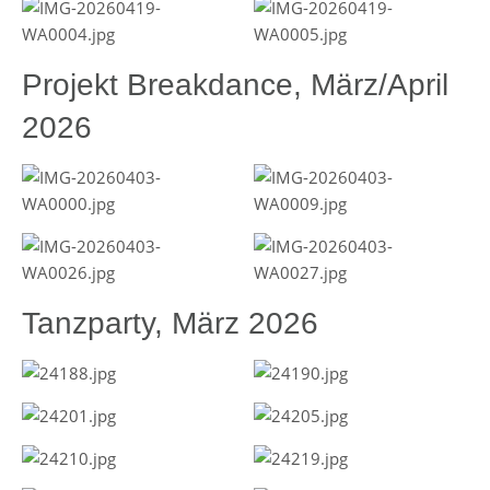
Projekt Breakdance, März/April
2026
Tanzparty, März 2026