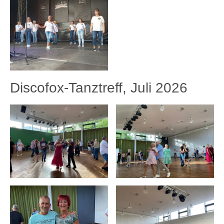
Discofox-Tanztreff, Juli 2026