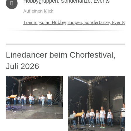
Hobbygruppen, Sondertänze, Events
Auf einen Klick
Trainingsplan Hobbygruppen, Sondertänze, Events
Linedancer beim Chorfestival,
Juli 2026