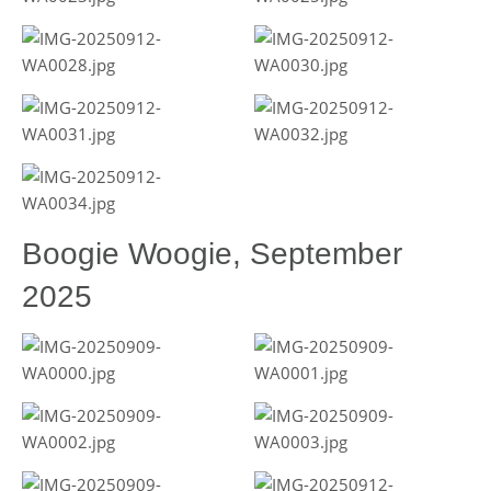
Boogie Woogie, September
2025