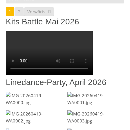
1
2
Vorwärts
Kits Battle Mai 2026
Linedance-Party, April 2026