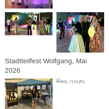
Stadtteilfest Wolfgang, Mai
2026