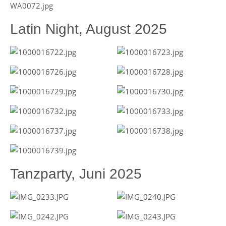
Latin Night, August 2025
Tanzparty, Juni 2025