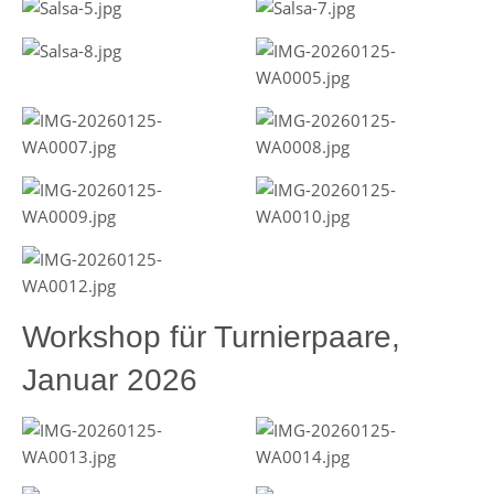
Workshop für Turnierpaare,
Januar 2026