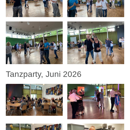
Tanzparty, Juni 2026