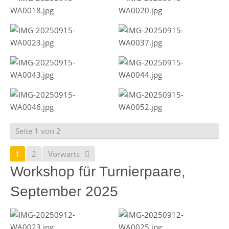
Seite 1 von 2
1
2
Vorwärts
Workshop für Turnierpaare,
September 2025