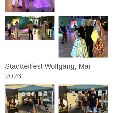
Stadtteilfest Wolfgang, Mai
2026