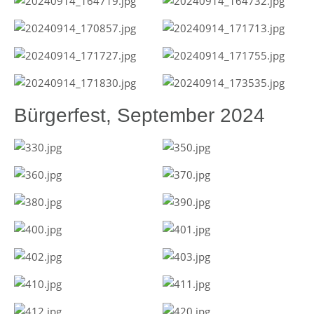
Bürgerfest, September 2024