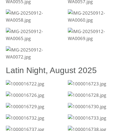
Latin Night, August 2025