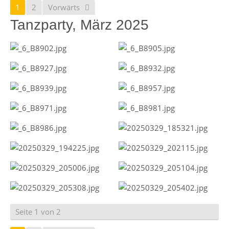
1
2
Vorwärts
Tanzparty, März 2025
Seite 1 von 2