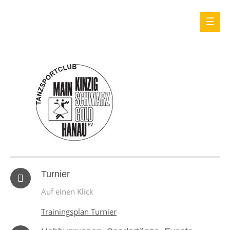
Turnier
Auf einen Klick
Trainingsplan Turnier