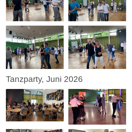
Tanzparty, Juni 2026