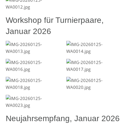
Workshop für Turnierpaare,
Januar 2026
Neujahrsempfang, Januar 2026