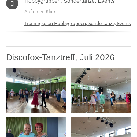
Hobbygruppen, Sondertänze, Events
Auf einen Klick
Trainingsplan Hobbygruppen, Sondertänze, Events
Discofox-Tanztreff, Juli 2026