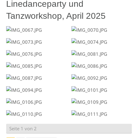
Linedanceparty und
Tanzworkshop, April 2025
Seite 1 von 2