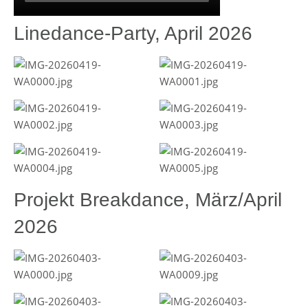
Linedance-Party, April 2026
Projekt Breakdance, März/April
2026