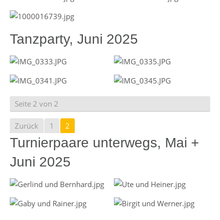
Tanzparty, Juni 2025
Seite 2 von 2
Zurück
1
2
Turnierpaare unterwegs, Mai +
Juni 2025