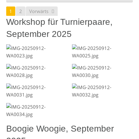
1
2
Vorwärts
Workshop für Turnierpaare,
September 2025
Boogie Woogie, September