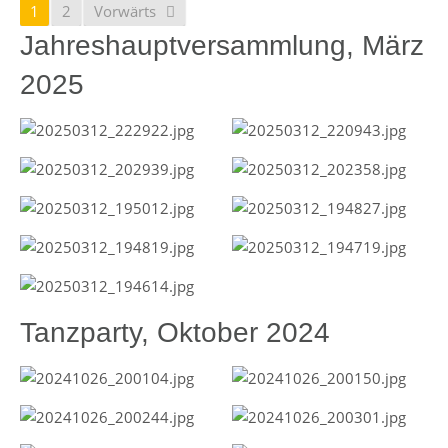
1
2
Vorwärts
Jahreshauptversammlung, März
2025
Tanzparty, Oktober 2024