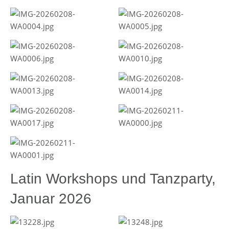
Latin Workshops und Tanzparty,
Januar 2026