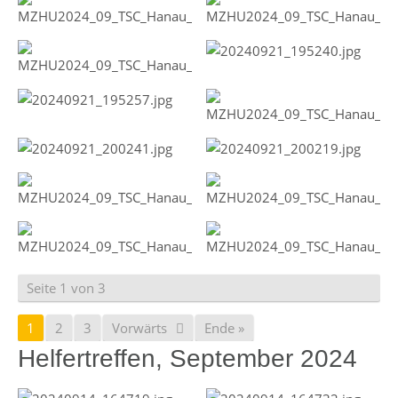
Seite 1 von 3
1
2
3
Vorwärts
Ende »
Helfertreffen, September 2024