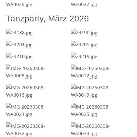
Tanzparty, März 2026