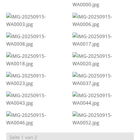
Seite 1 von 2