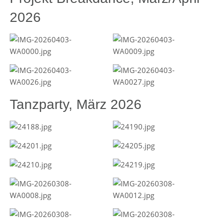
2026
Tanzparty, März 2026