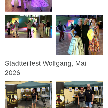
Stadtteilfest Wolfgang, Mai
2026