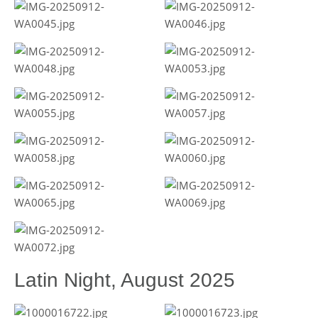
Latin Night, August 2025