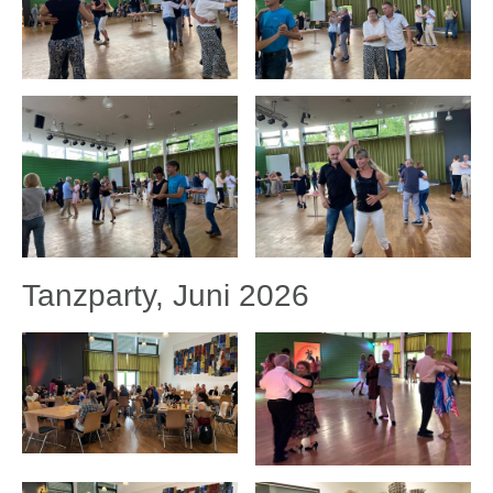
Tanzparty, Juni 2026