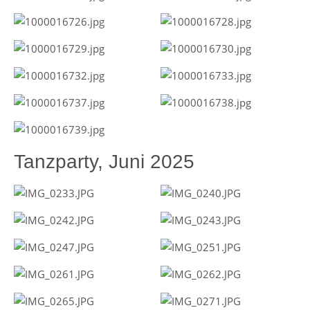
Tanzparty, Juni 2025