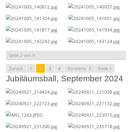
Seite 2 von 4
Zurück
1
2
3
4
Vorwärts
Ende »
Jubiläumsball, September 2024