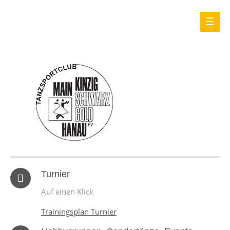
Turnier
Auf einen Klick
Trainingsplan Turnier