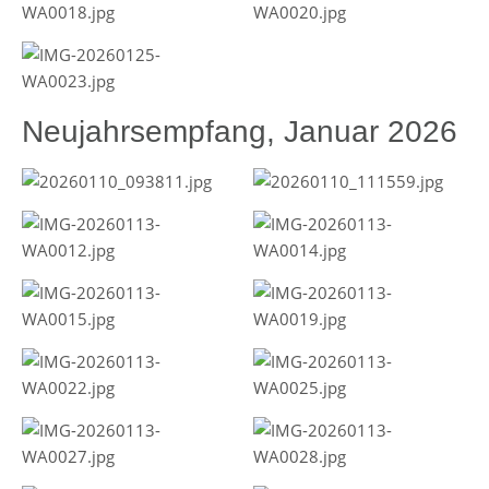
Neujahrsempfang, Januar 2026