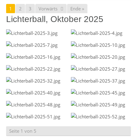
1
2
3
Vorwärts
Ende »
Lichterball, Oktober 2025
Seite 1 von 5