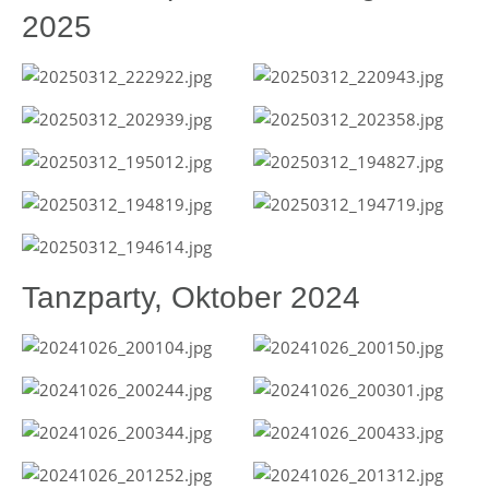
2025
Tanzparty, Oktober 2024