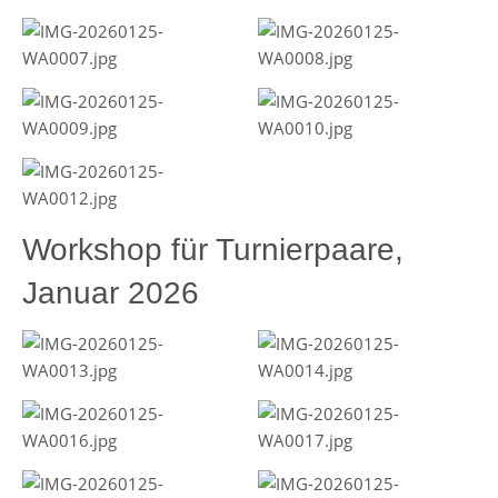
Workshop für Turnierpaare,
Januar 2026