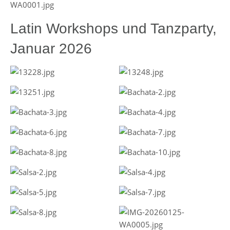
Latin Workshops und Tanzparty,
Januar 2026