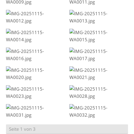
Seite 1 von 3