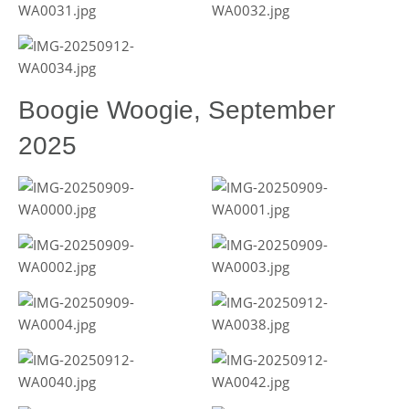
Boogie Woogie, September
2025