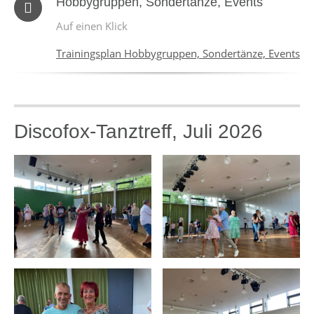
Hobbygruppen, Sondertänze, Events
Auf einen Klick
Trainingsplan Hobbygruppen, Sondertänze, Events
Discofox-Tanztreff, Juli 2026