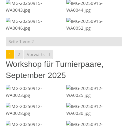
Seite 1 von 2
1
2
Vorwärts
Workshop für Turnierpaare,
September 2025