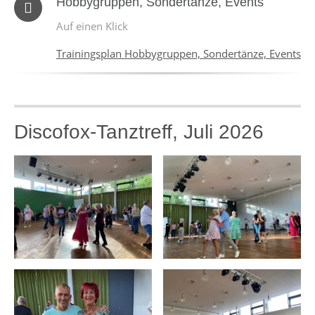
Hobbygruppen, Sondertänze, Events
Auf einen Klick
Trainingsplan Hobbygruppen, Sondertänze, Events
Discofox-Tanztreff, Juli 2026