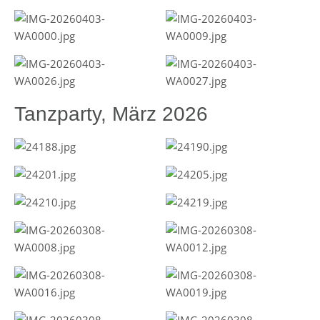
Tanzparty, März 2026