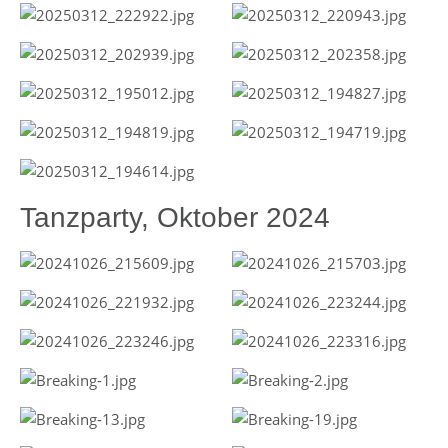
Tanzparty, Oktober 2024