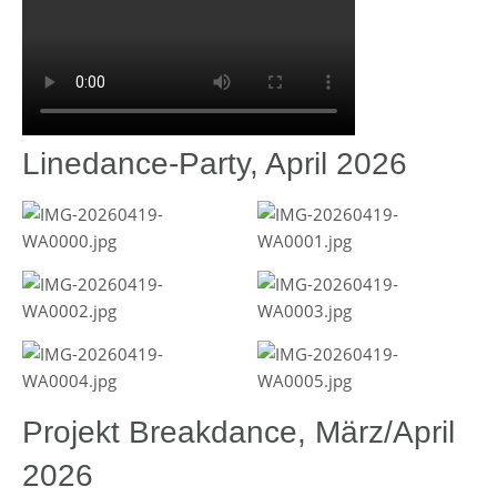
Linedance-Party, April 2026
Projekt Breakdance, März/April
2026