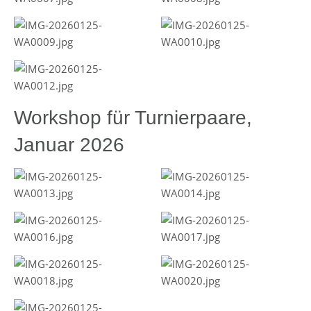
Workshop für Turnierpaare,
Januar 2026