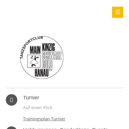
Turnier
Auf einen Klick
Trainingsplan Turnier