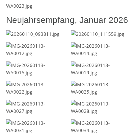
Neujahrsempfang, Januar 2026