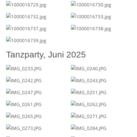
Tanzparty, Juni 2025