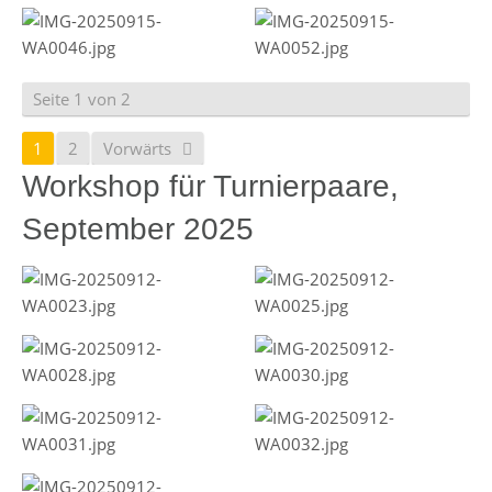
Seite 1 von 2
1
2
Vorwärts
Workshop für Turnierpaare,
September 2025