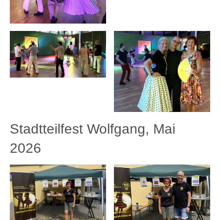
Stadtteilfest Wolfgang, Mai
2026