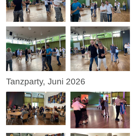
Tanzparty, Juni 2026