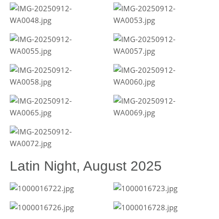
Latin Night, August 2025