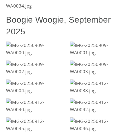
Boogie Woogie, September
2025