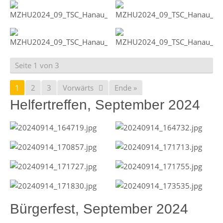
Seite 1 von 3
1
2
3
Vorwärts
Ende »
Helfertreffen, September 2024
Bürgerfest, September 2024