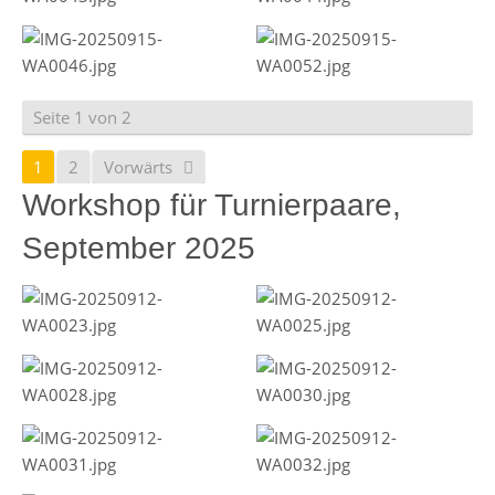
Seite 1 von 2
1
2
Vorwärts
Workshop für Turnierpaare,
September 2025