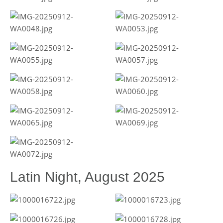
Latin Night, August 2025