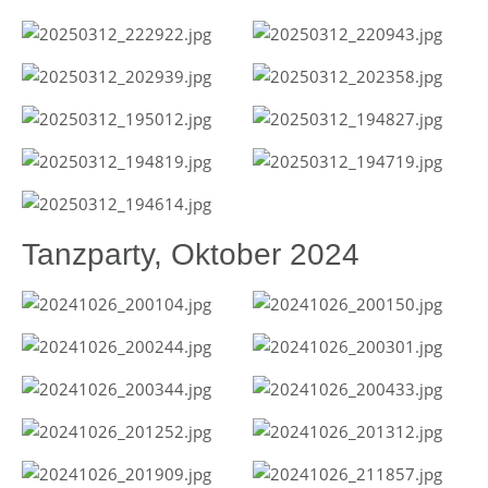
Tanzparty, Oktober 2024