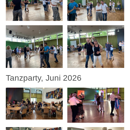
Tanzparty, Juni 2026