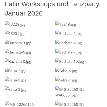
Latin Workshops und Tanzparty,
Januar 2026