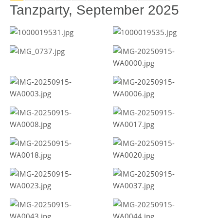
Tanzparty, September 2025