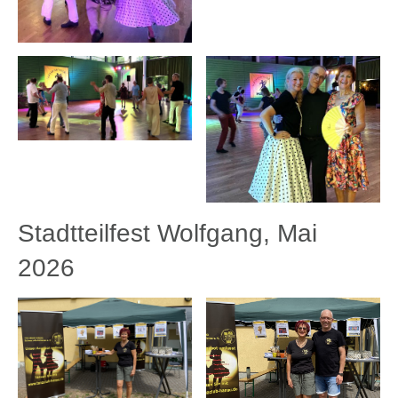
Stadtteilfest Wolfgang, Mai
2026