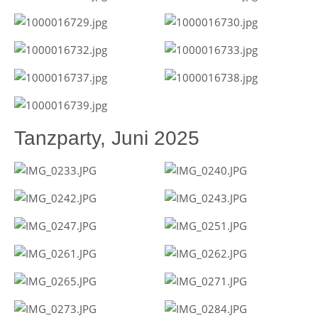
Tanzparty, Juni 2025