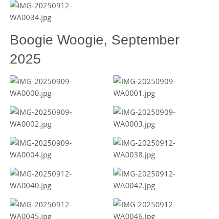
Boogie Woogie, September
2025