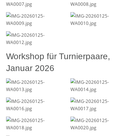
Workshop für Turnierpaare,
Januar 2026