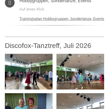
Hobbygruppen, Sondertänze, Events
Auf einen Klick
Trainingsplan Hobbygruppen, Sondertänze, Events
Discofox-Tanztreff, Juli 2026