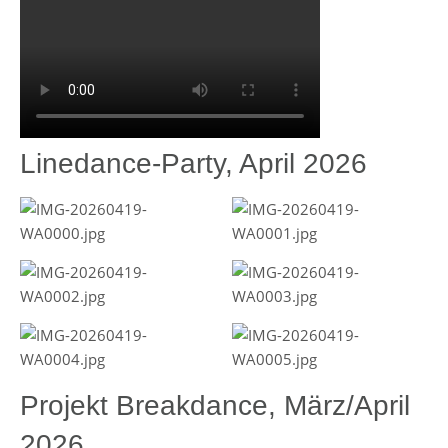
Linedance-Party, April 2026
Projekt Breakdance, März/April
2026