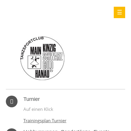
Turnier
Auf einen Klick
Trainingsplan Turnier