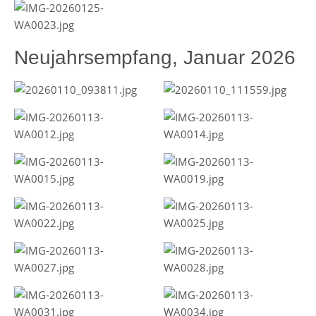
Neujahrsempfang, Januar 2026