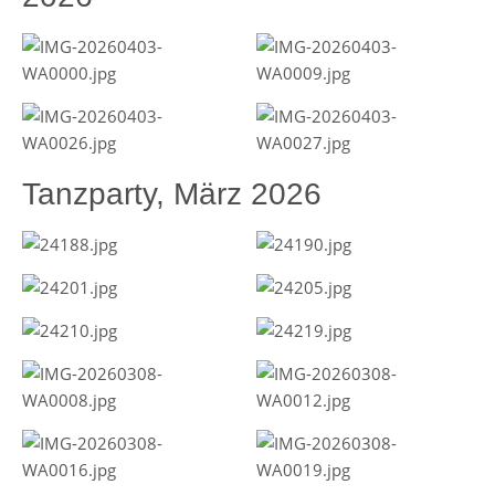
Tanzparty, März 2026