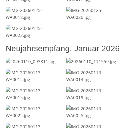
Neujahrsempfang, Januar 2026