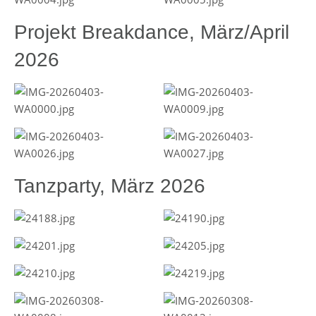
Projekt Breakdance, März/April
2026
Tanzparty, März 2026