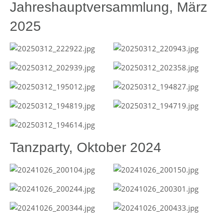
Jahreshauptversammlung, März
2025
Tanzparty, Oktober 2024