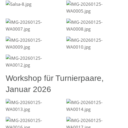
Workshop für Turnierpaare,
Januar 2026