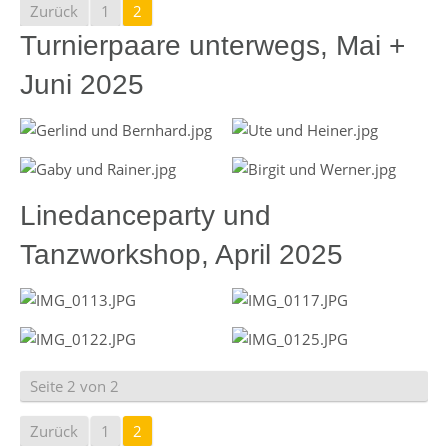
Zurück
1
2
Turnierpaare unterwegs, Mai +
Juni 2025
Linedanceparty und
Tanzworkshop, April 2025
Seite 2 von 2
Zurück
1
2