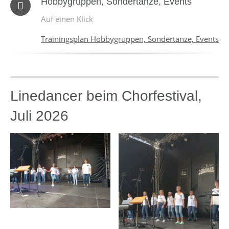
Hobbygruppen, Sondertänze, Events
Auf einen Klick
Trainingsplan Hobbygruppen, Sondertänze, Events
Linedancer beim Chorfestival,
Juli 2026