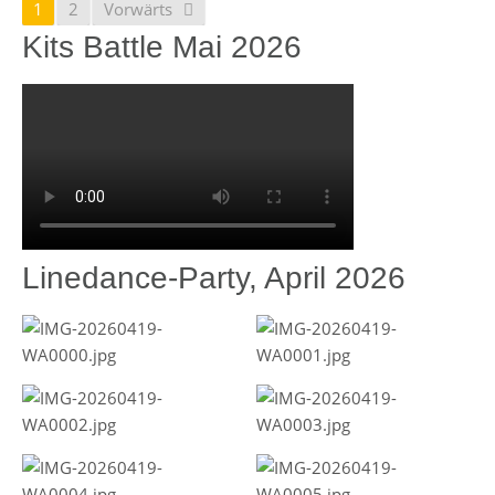
1
2
Vorwärts
Kits Battle Mai 2026
Linedance-Party, April 2026