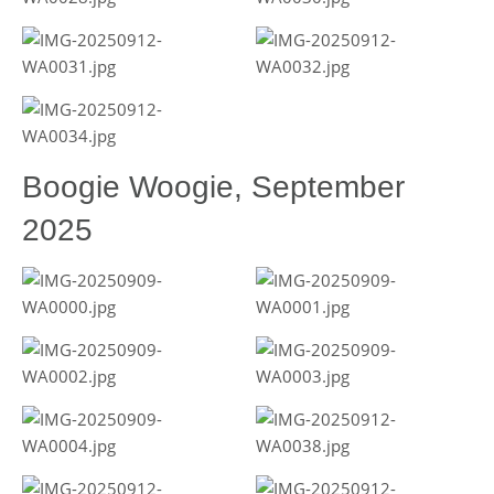
Boogie Woogie, September
2025