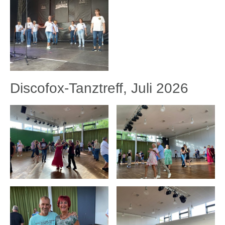
Discofox-Tanztreff, Juli 2026