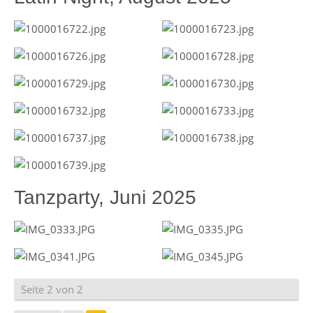
Tanzparty, Juni 2025
Seite 2 von 2