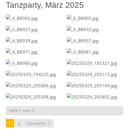
Tanzparty, März 2025
Seite 1 von 2
1
2
Vorwärts