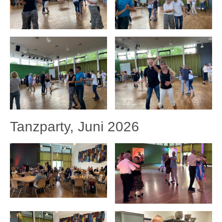
Tanzparty, Juni 2026