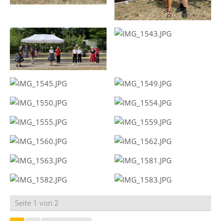
Seite 1 von 2