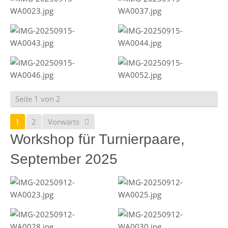
Seite 1 von 2
1
2
Vorwärts
Workshop für Turnierpaare,
September 2025