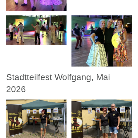
Stadtteilfest Wolfgang, Mai
2026