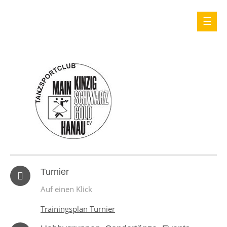
Turnier
Auf einen Klick
Trainingsplan Turnier