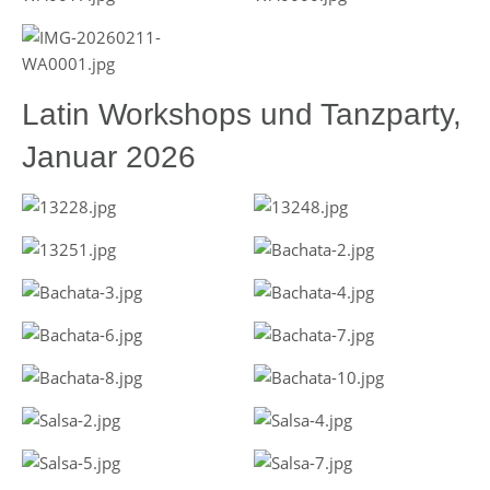
Latin Workshops und Tanzparty,
Januar 2026