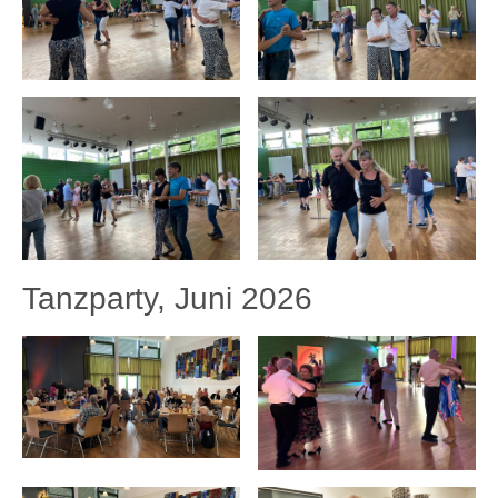
Tanzparty, Juni 2026