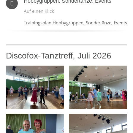
Hobbygruppen, Sondertänze, Events
Auf einen Klick
Trainingsplan Hobbygruppen, Sondertänze, Events
Discofox-Tanztreff, Juli 2026