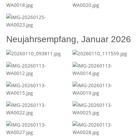
Neujahrsempfang, Januar 2026