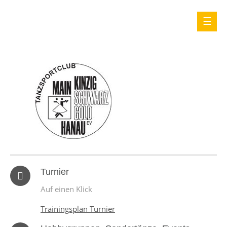
Turnier
Auf einen Klick
Trainingsplan Turnier