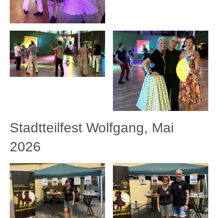
Stadtteilfest Wolfgang, Mai
2026