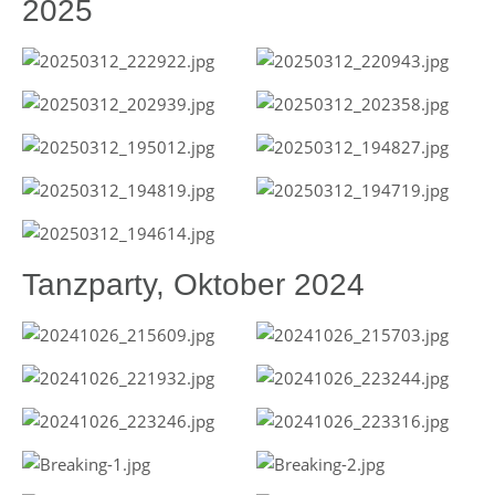
2025
Tanzparty, Oktober 2024