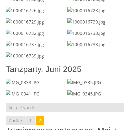
Tanzparty, Juni 2025
Seite 2 von 2
Zurück
1
2