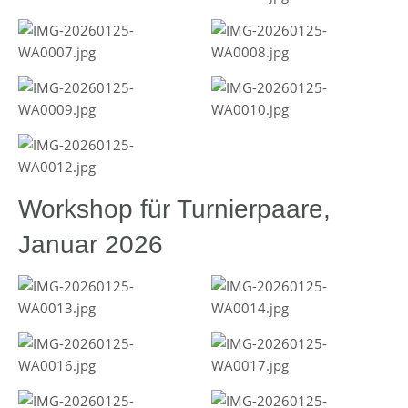
Workshop für Turnierpaare,
Januar 2026