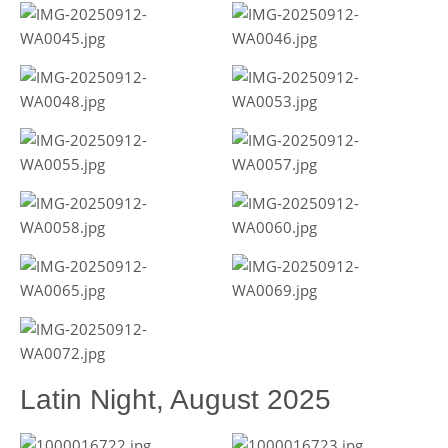
Latin Night, August 2025