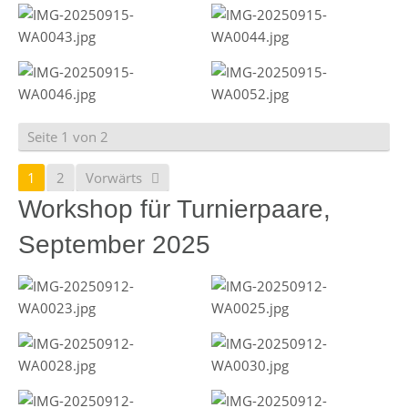
Seite 1 von 2
1
2
Vorwärts
Workshop für Turnierpaare,
September 2025