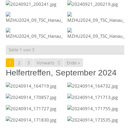
Seite 1 von 3
1
2
3
Vorwärts
Ende »
Helfertreffen, September 2024