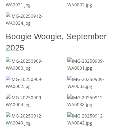
Boogie Woogie, September
2025