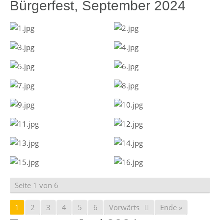
Bürgerfest, September 2024
Seite 1 von 6
1
2
3
4
5
6
Vorwärts
Ende »