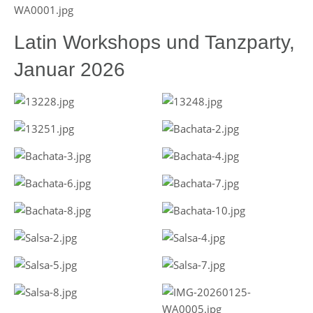
Latin Workshops und Tanzparty,
Januar 2026