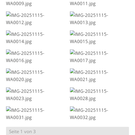
Seite 1 von 3