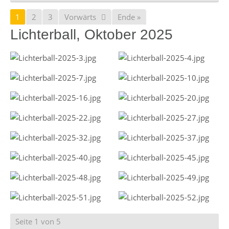
1
2
3
Vorwärts
Ende »
Lichterball, Oktober 2025
Seite 1 von 5