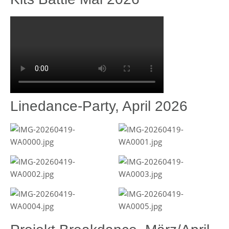
Linedance-Party, April 2026