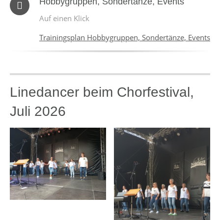
Hobbygruppen, Sondertänze, Events
Auf einen Klick
Trainingsplan Hobbygruppen, Sondertänze, Events
Linedancer beim Chorfestival,
Juli 2026