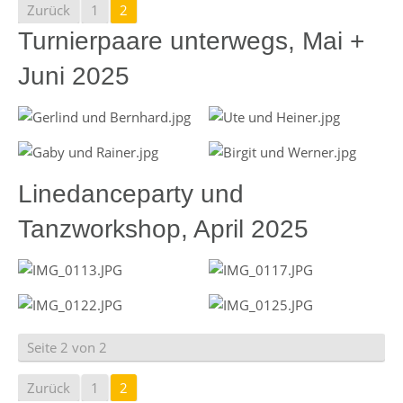
Zurück
1
2
Turnierpaare unterwegs, Mai +
Juni 2025
Linedanceparty und
Tanzworkshop, April 2025
Seite 2 von 2
Zurück
1
2