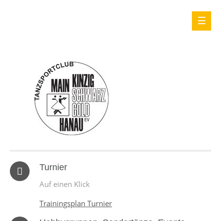
Turnier
Auf einen Klick
Trainingsplan Turnier