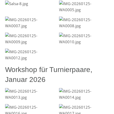
Workshop für Turnierpaare,
Januar 2026