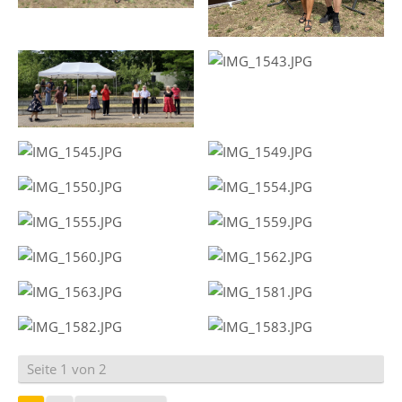
Seite 1 von 2