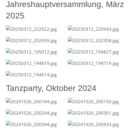
Jahreshauptversammlung, März
2025
Tanzparty, Oktober 2024