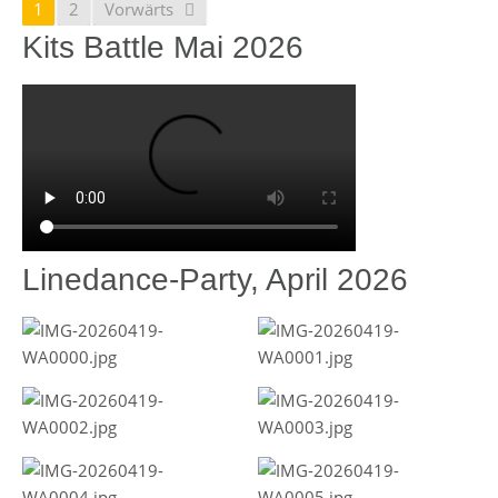
1
2
Vorwärts
Kits Battle Mai 2026
Linedance-Party, April 2026