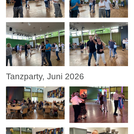
Tanzparty, Juni 2026