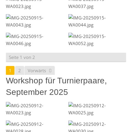
Seite 1 von 2
1
2
Vorwärts
Workshop für Turnierpaare,
September 2025