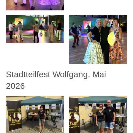
Stadtteilfest Wolfgang, Mai
2026