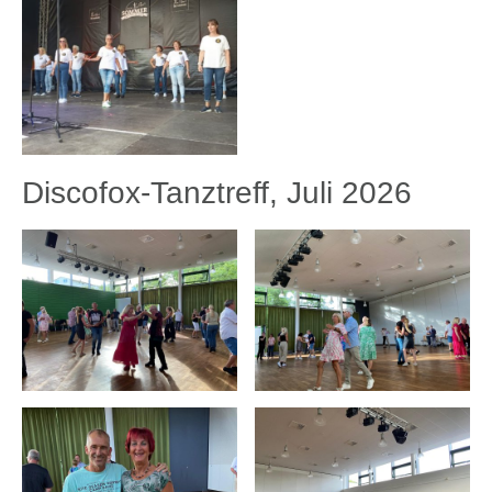
Discofox-Tanztreff, Juli 2026