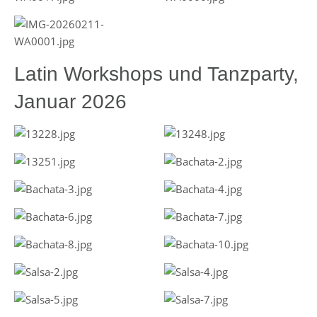
Latin Workshops und Tanzparty,
Januar 2026