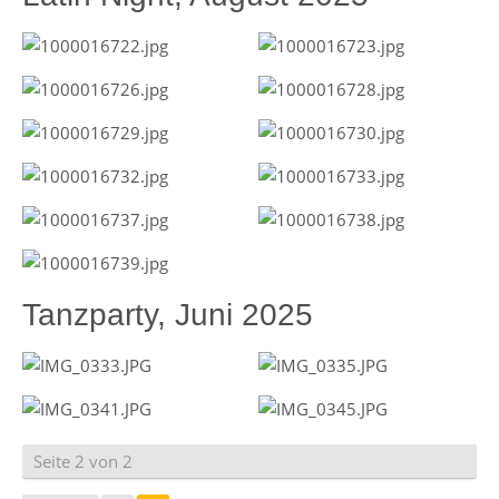
Tanzparty, Juni 2025
Seite 2 von 2