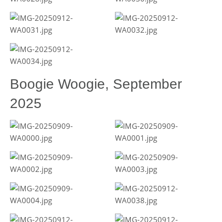
Boogie Woogie, September
2025