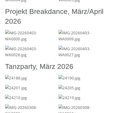
Projekt Breakdance, März/April
2026
Tanzparty, März 2026