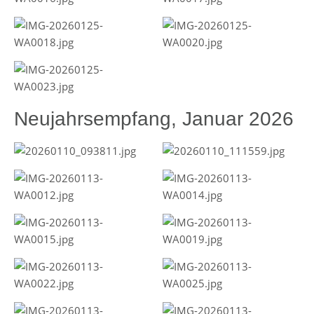
Neujahrsempfang, Januar 2026