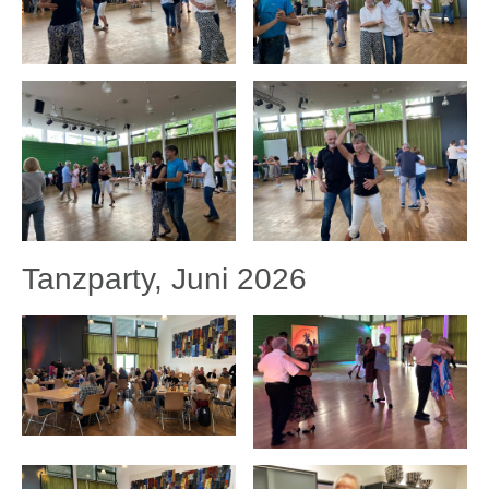
Tanzparty, Juni 2026