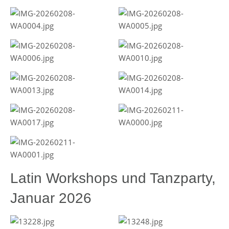
Latin Workshops und Tanzparty,
Januar 2026