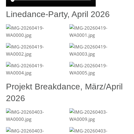
Linedance-Party, April 2026
Projekt Breakdance, März/April
2026