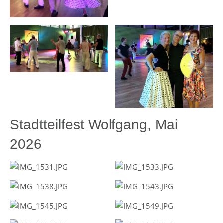
Stadtteilfest Wolfgang, Mai
2026