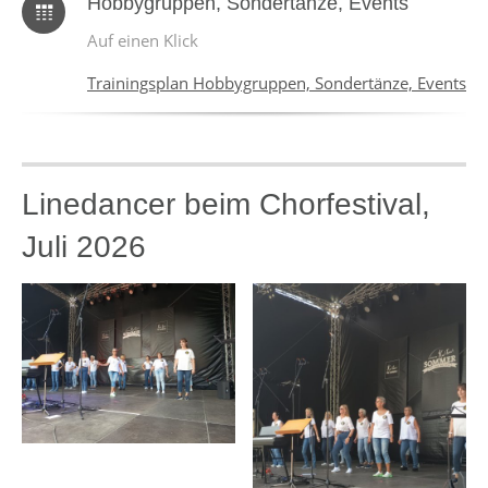
Hobbygruppen, Sondertänze, Events
Auf einen Klick
Trainingsplan Hobbygruppen, Sondertänze, Events
Linedancer beim Chorfestival,
Juli 2026