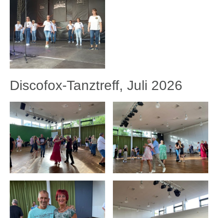
Discofox-Tanztreff, Juli 2026