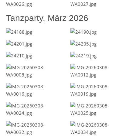
Tanzparty, März 2026