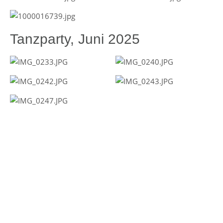
Tanzparty, Juni 2025