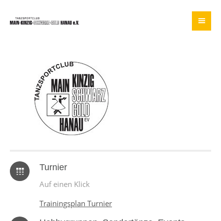
Turnier
Auf einen Klick
Trainingsplan Turnier