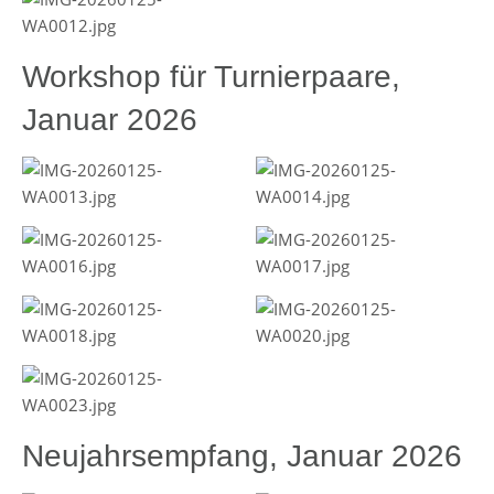
Workshop für Turnierpaare,
Januar 2026
Neujahrsempfang, Januar 2026