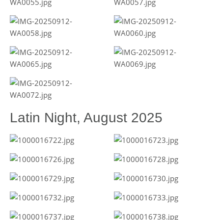
Latin Night, August 2025