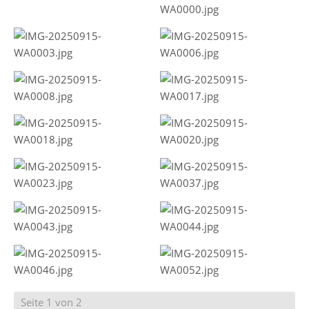
Seite 1 von 2