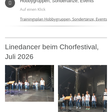
Hobbygruppen, Sondertänze, Events
Auf einen Klick
Trainingsplan Hobbygruppen, Sondertänze, Events
Linedancer beim Chorfestival,
Juli 2026