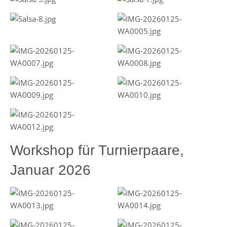
Workshop für Turnierpaare,
Januar 2026