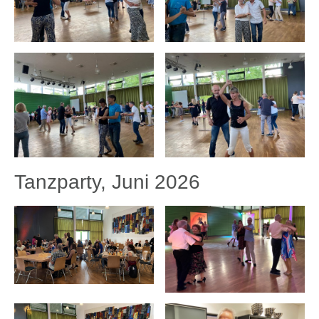
Tanzparty, Juni 2026