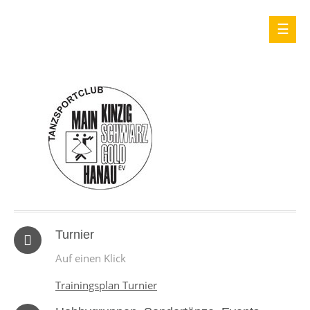
Turnier
Auf einen Klick
Trainingsplan Turnier