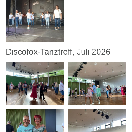
Discofox-Tanztreff, Juli 2026