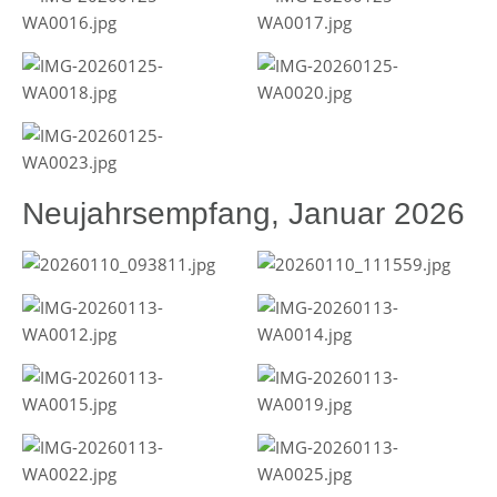
Neujahrsempfang, Januar 2026