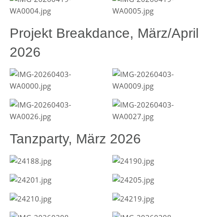
Projekt Breakdance, März/April
2026
Tanzparty, März 2026