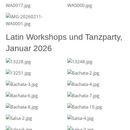
Latin Workshops und Tanzparty,
Januar 2026