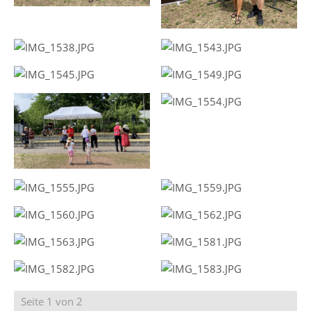
Seite 1 von 2