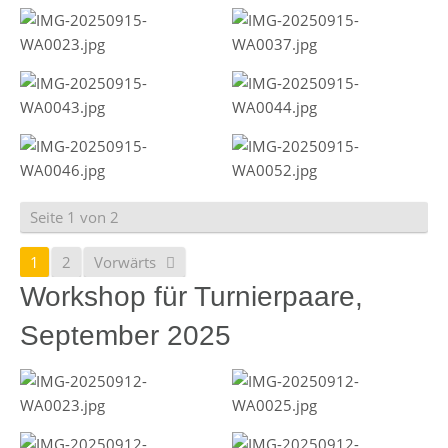
Seite 1 von 2
1
2
Vorwärts
Workshop für Turnierpaare,
September 2025