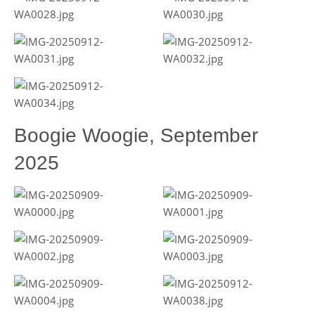
Boogie Woogie, September
2025