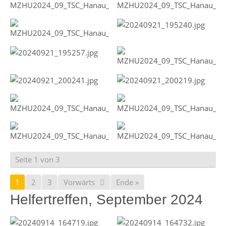
Seite 1 von 3
1
2
3
Vorwärts
Ende »
Helfertreffen, September 2024