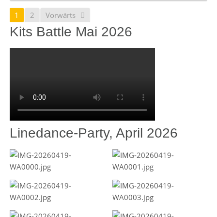
1
2
Vorwärts
Kits Battle Mai 2026
Linedance-Party, April 2026