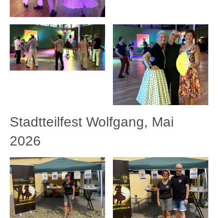
Stadtteilfest Wolfgang, Mai
2026