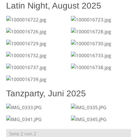
Latin Night, August 2025
Tanzparty, Juni 2025
Seite 2 von 2