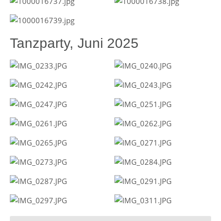
Tanzparty, Juni 2025