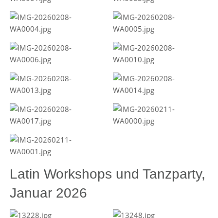
Latin Workshops und Tanzparty,
Januar 2026