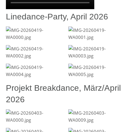
Linedance-Party, April 2026
Projekt Breakdance, März/April
2026