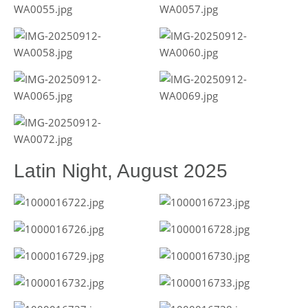
Latin Night, August 2025