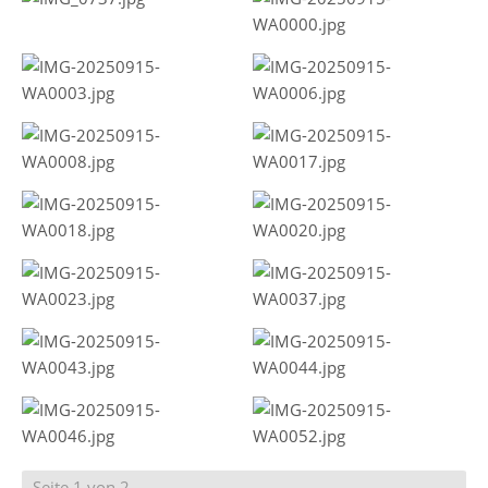
Seite 1 von 2