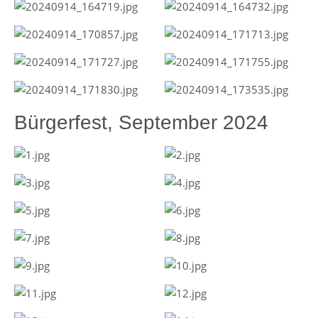
Bürgerfest, September 2024