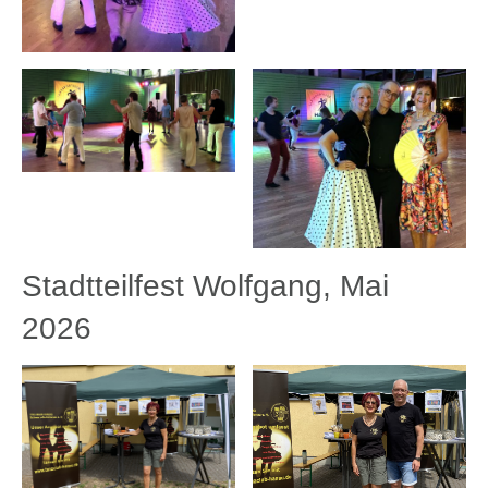
Stadtteilfest Wolfgang, Mai
2026