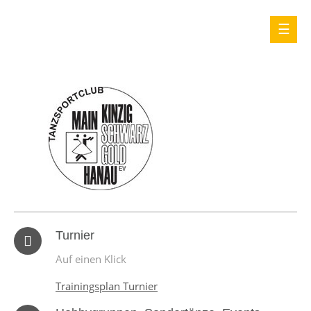
Turnier
Auf einen Klick
Trainingsplan Turnier