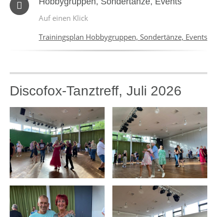
Hobbygruppen, Sondertänze, Events
Auf einen Klick
Trainingsplan Hobbygruppen, Sondertänze, Events
Discofox-Tanztreff, Juli 2026