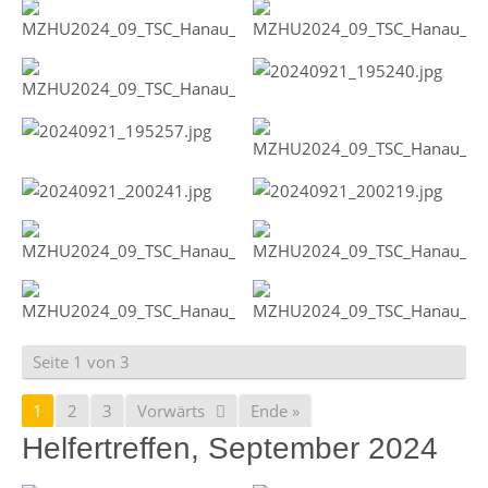
Seite 1 von 3
1
2
3
Vorwärts
Ende »
Helfertreffen, September 2024