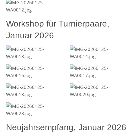
Workshop für Turnierpaare,
Januar 2026
Neujahrsempfang, Januar 2026