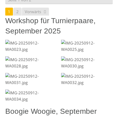
1
2
Vorwärts
Workshop für Turnierpaare,
September 2025
Boogie Woogie, September