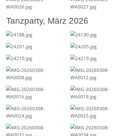
Tanzparty, März 2026