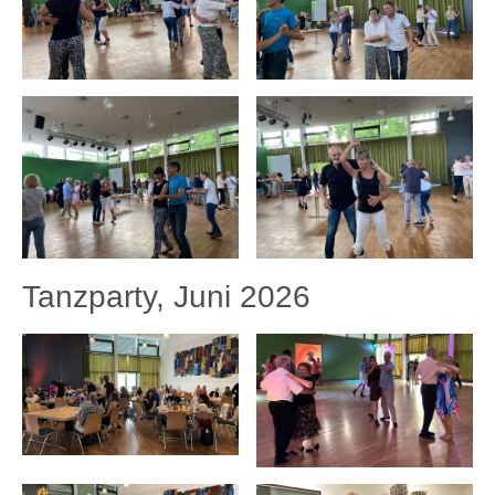
Tanzparty, Juni 2026