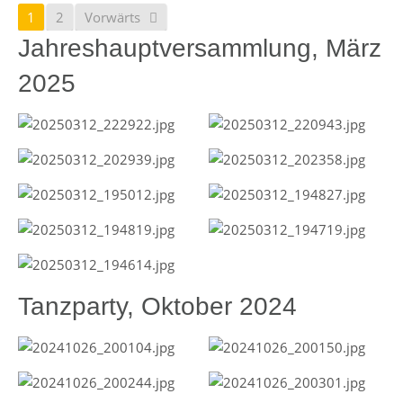
1
2
Vorwärts
Jahreshauptversammlung, März
2025
Tanzparty, Oktober 2024