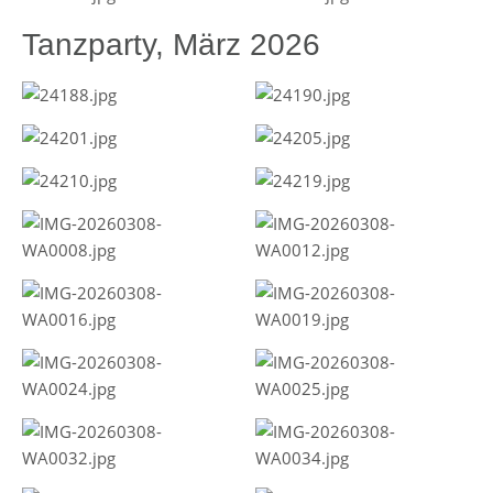
Tanzparty, März 2026