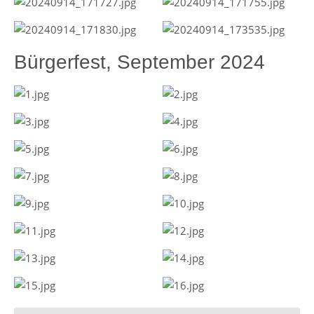
Bürgerfest, September 2024