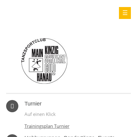
Turnier
Auf einen Klick
Trainingsplan Turnier