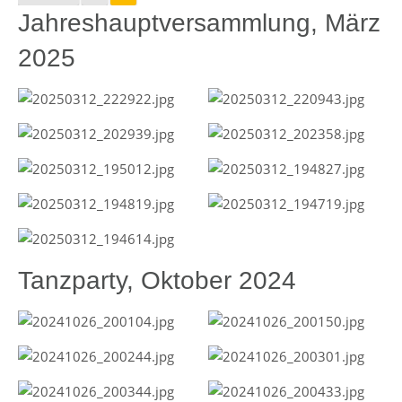
Jahreshauptversammlung, März
2025
Tanzparty, Oktober 2024