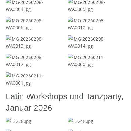
Latin Workshops und Tanzparty,
Januar 2026