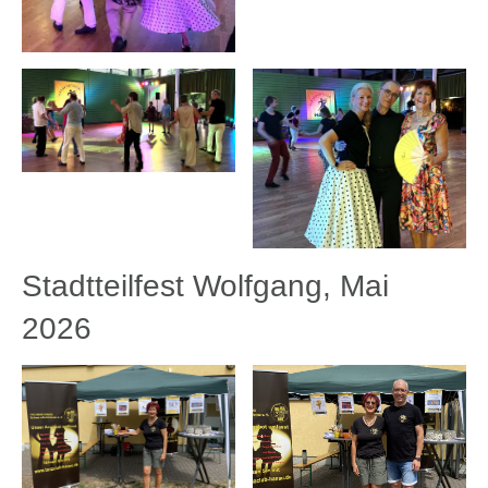
Stadtteilfest Wolfgang, Mai
2026