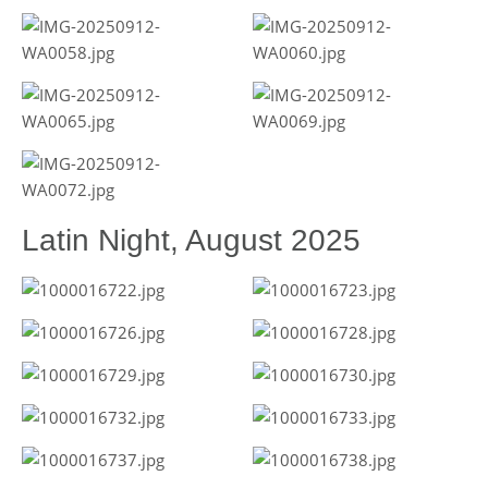
Latin Night, August 2025