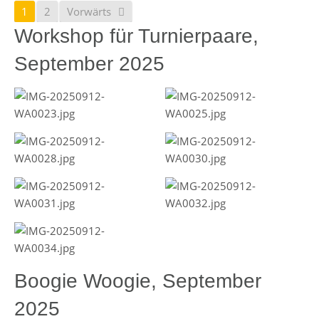
1
2
Vorwärts
Workshop für Turnierpaare,
September 2025
Boogie Woogie, September
2025