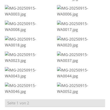
Seite 1 von 2