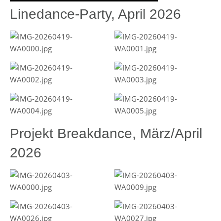
Linedance-Party, April 2026
Projekt Breakdance, März/April
2026