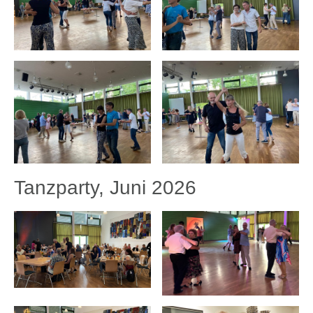
Tanzparty, Juni 2026