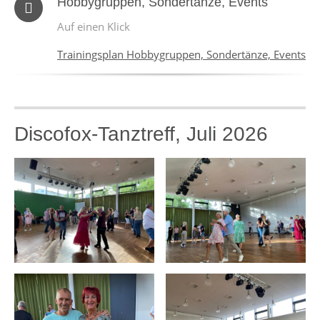
Hobbygruppen, Sondertänze, Events
Auf einen Klick
Trainingsplan Hobbygruppen, Sondertänze, Events
Discofox-Tanztreff, Juli 2026