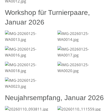
Workshop für Turnierpaare,
Januar 2026
Neujahrsempfang, Januar 2026