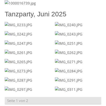
Tanzparty, Juni 2025
Seite 1 von 2