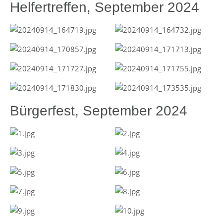
Helfertreffen, September 2024
Bürgerfest, September 2024