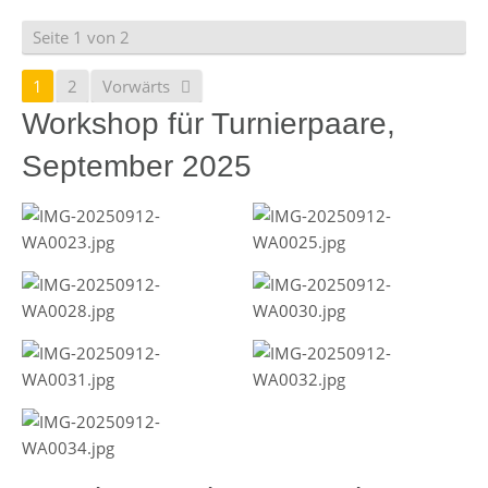
Seite 1 von 2
1
2
Vorwärts
Workshop für Turnierpaare,
September 2025