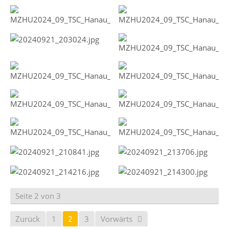
Seite 2 von 3
Zurück
1
2
3
Vorwärts