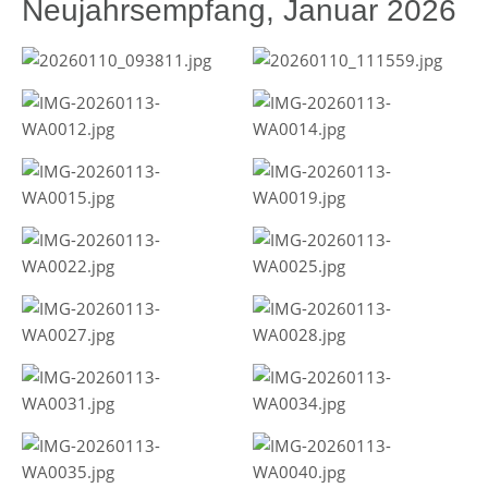
Neujahrsempfang, Januar 2026