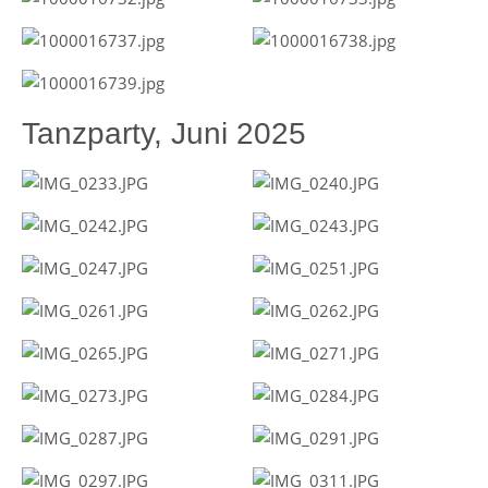
Tanzparty, Juni 2025