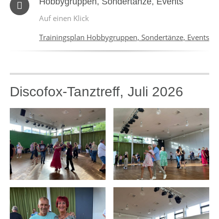
Hobbygruppen, Sondertänze, Events
Auf einen Klick
Trainingsplan Hobbygruppen, Sondertänze, Events
Discofox-Tanztreff, Juli 2026