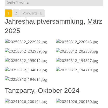
Seite 1 von 2
1
2
Vorwärts
Jahreshauptversammlung, März
2025
Tanzparty, Oktober 2024