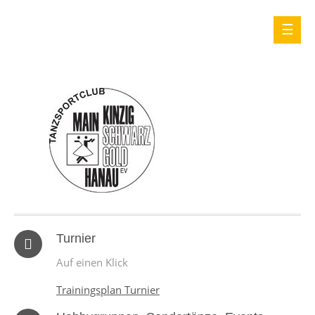
Turnier
Auf einen Klick
Trainingsplan Turnier