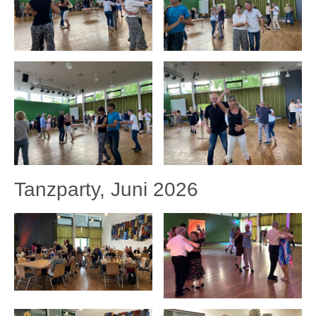
Tanzparty, Juni 2026