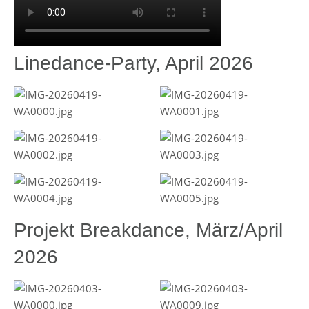
Linedance-Party, April 2026
Projekt Breakdance, März/April
2026