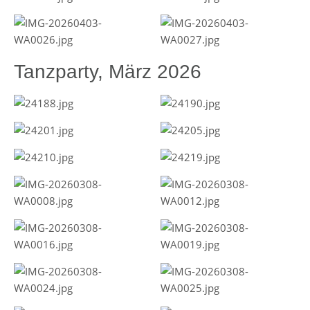
Tanzparty, März 2026