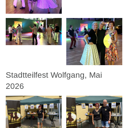
Stadtteilfest Wolfgang, Mai
2026