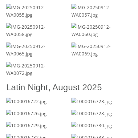
Latin Night, August 2025