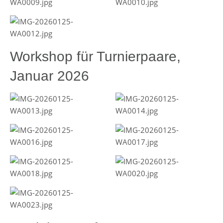
Workshop für Turnierpaare,
Januar 2026