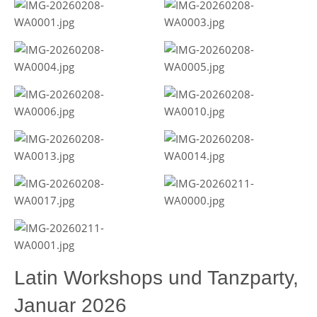
Latin Workshops und Tanzparty,
Januar 2026