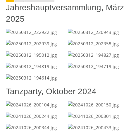
Jahreshauptversammlung, März
2025
Tanzparty, Oktober 2024