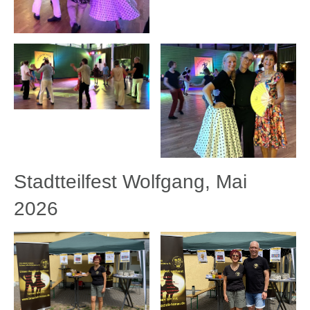
Stadtteilfest Wolfgang, Mai
2026