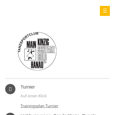
Turnier
Auf einen Klick
Trainingsplan Turnier