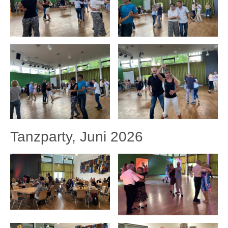
Tanzparty, Juni 2026