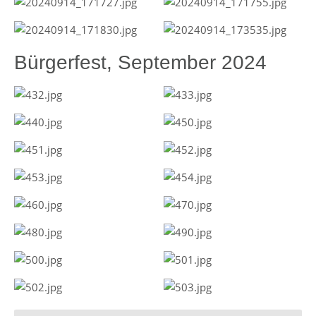
Bürgerfest, September 2024