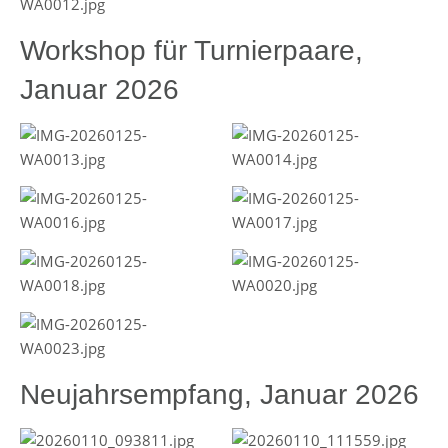
Workshop für Turnierpaare,
Januar 2026
Neujahrsempfang, Januar 2026