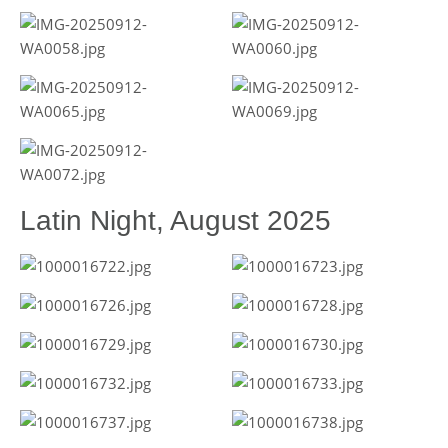
Latin Night, August 2025