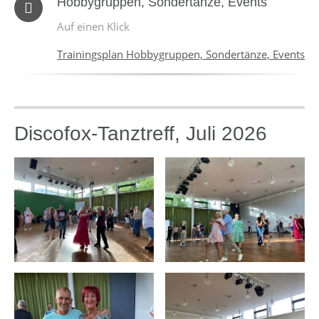
Hobbygruppen, Sondertänze, Events
Auf einen Klick
Trainingsplan Hobbygruppen, Sondertänze, Events
Discofox-Tanztreff, Juli 2026