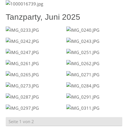
Tanzparty, Juni 2025
Seite 1 von 2