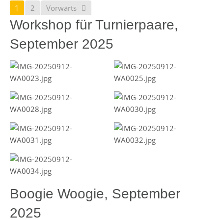
1
2
Vorwärts
Workshop für Turnierpaare,
September 2025
Boogie Woogie, September
2025