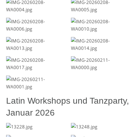
Latin Workshops und Tanzparty,
Januar 2026