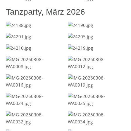
Tanzparty, März 2026