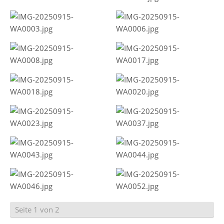
Seite 1 von 2