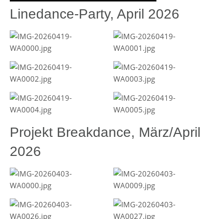
Linedance-Party, April 2026
Projekt Breakdance, März/April
2026