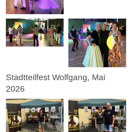
Stadtteilfest Wolfgang, Mai
2026