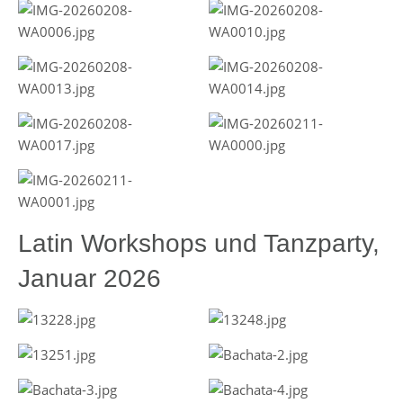
Latin Workshops und Tanzparty,
Januar 2026