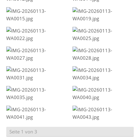
Seite 1 von 3