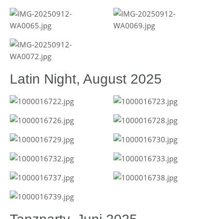
Latin Night, August 2025