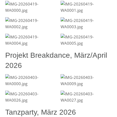
Projekt Breakdance, März/April
2026
Tanzparty, März 2026