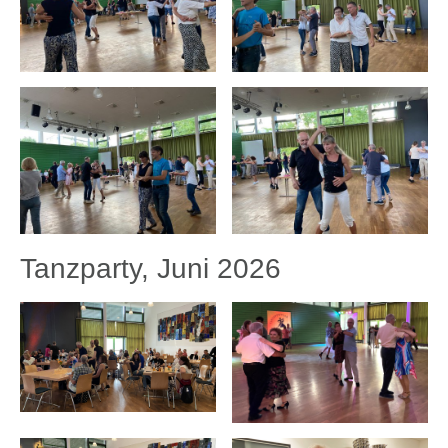
Tanzparty, Juni 2026