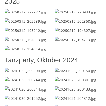
2025
Tanzparty, Oktober 2024