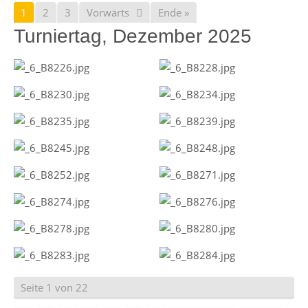
1
2
3
Vorwärts
Ende »
Turniertag, Dezember 2025
Seite 1 von 22