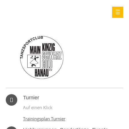
Turnier
Auf einen Klick
Trainingsplan Turnier