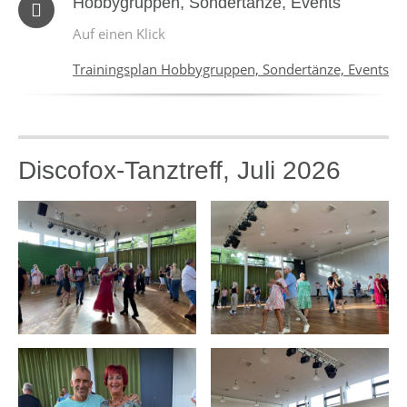
Hobbygruppen, Sondertänze, Events
Auf einen Klick
Trainingsplan Hobbygruppen, Sondertänze, Events
Discofox-Tanztreff, Juli 2026