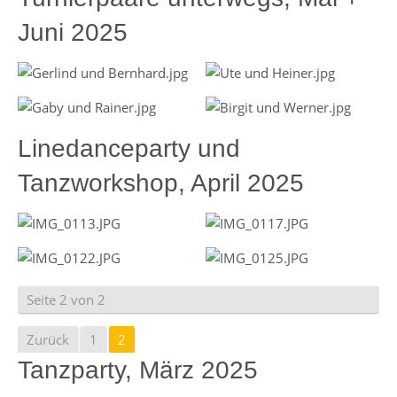
Juni 2025
Linedanceparty und
Tanzworkshop, April 2025
Seite 2 von 2
Zurück
1
2
Tanzparty, März 2025