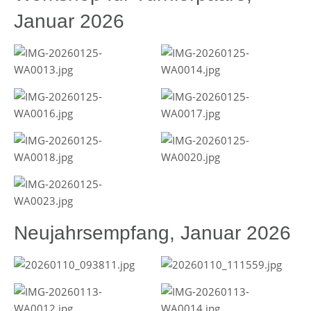
Januar 2026
Neujahrsempfang, Januar 2026