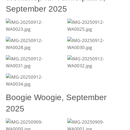
September 2025
Boogie Woogie, September
2025