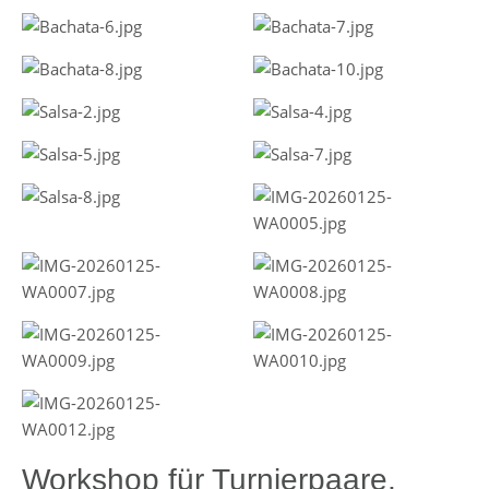
Workshop für Turnierpaare,