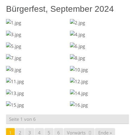
Bürgerfest, September 2024
Seite 1 von 6
1
2
3
4
5
6
Vorwärts
Ende »