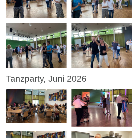
Tanzparty, Juni 2026