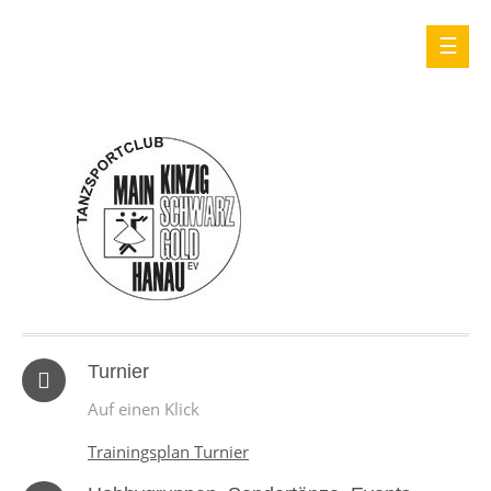
Turnier
Auf einen Klick
Trainingsplan Turnier