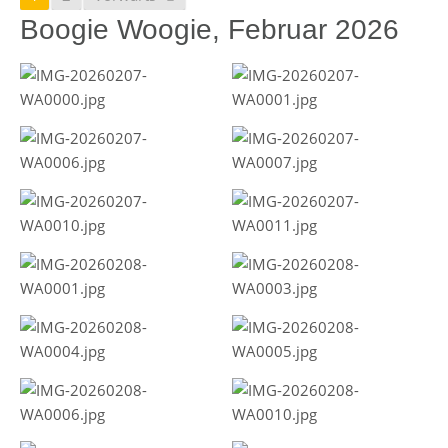
Boogie Woogie, Februar 2026