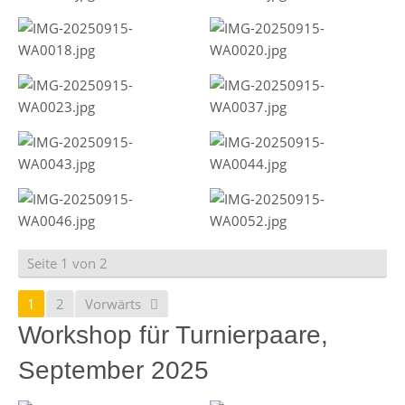
Seite 1 von 2
1
2
Vorwärts
Workshop für Turnierpaare,
September 2025