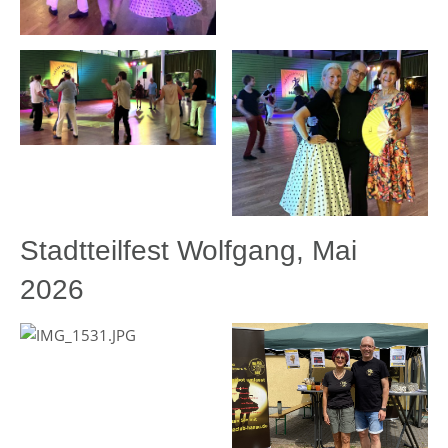
Stadtteilfest Wolfgang, Mai
2026