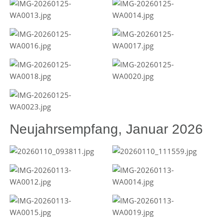
Neujahrsempfang, Januar 2026