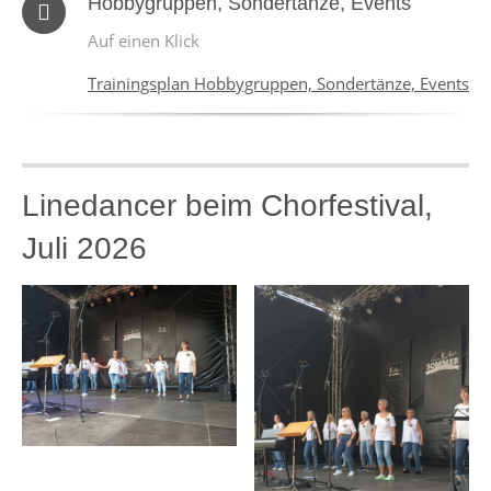
Hobbygruppen, Sondertänze, Events
Auf einen Klick
Trainingsplan Hobbygruppen, Sondertänze, Events
Linedancer beim Chorfestival,
Juli 2026