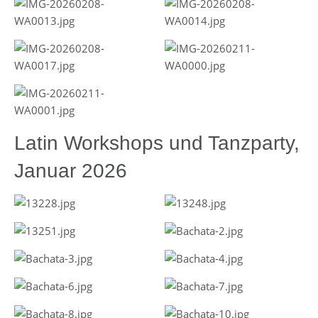
Latin Workshops und Tanzparty,
Januar 2026