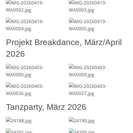
Projekt Breakdance, März/April
2026
Tanzparty, März 2026