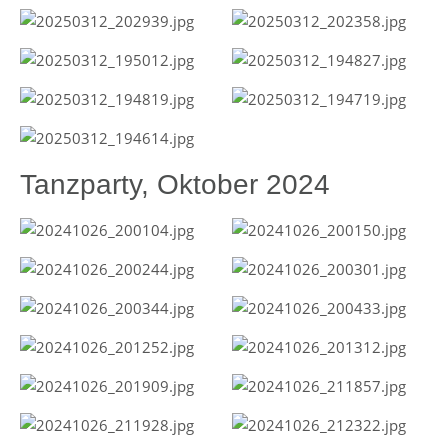
Tanzparty, Oktober 2024