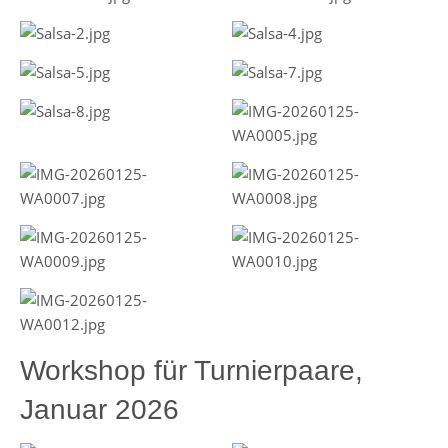
Workshop für Turnierpaare,
Januar 2026