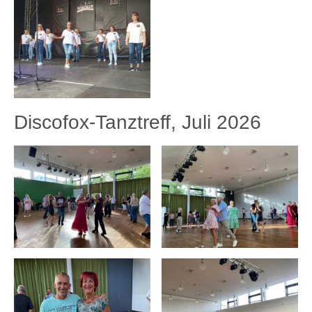
Discofox-Tanztreff, Juli 2026