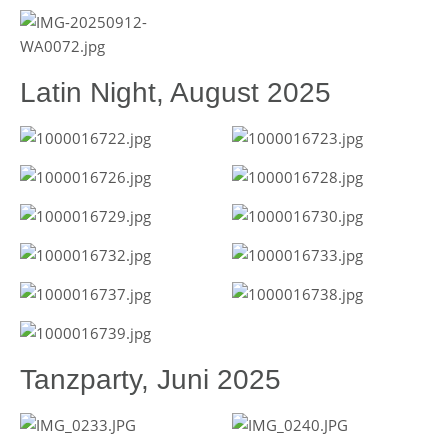
Latin Night, August 2025
Tanzparty, Juni 2025