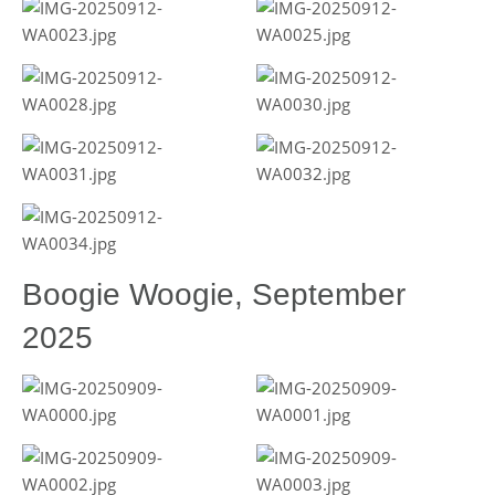
Boogie Woogie, September
2025