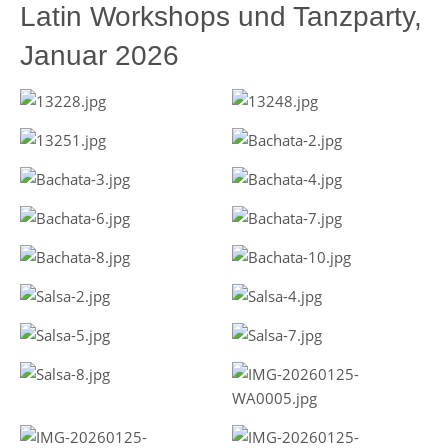
Latin Workshops und Tanzparty,
Januar 2026