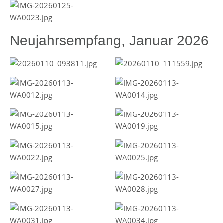
Neujahrsempfang, Januar 2026