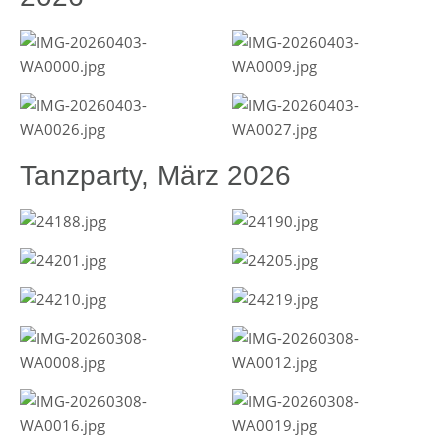
Tanzparty, März 2026