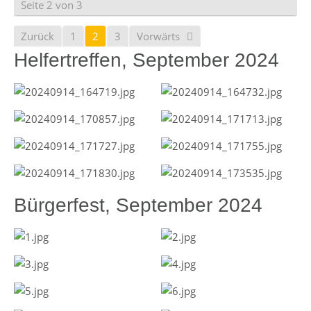
Seite 2 von 3
Zurück
1
2
3
Vorwärts
Helfertreffen, September 2024
Bürgerfest, September 2024