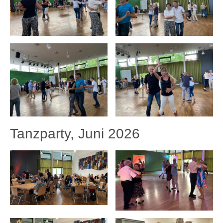
Tanzparty, Juni 2026