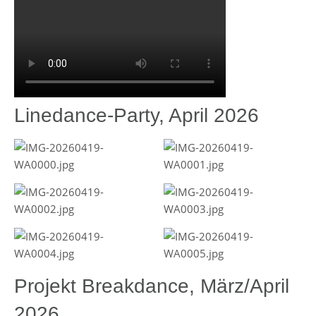
Linedance-Party, April 2026
Projekt Breakdance, März/April
2026