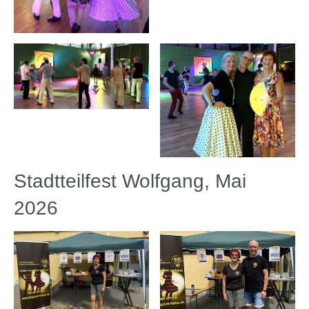
Stadtteilfest Wolfgang, Mai
2026