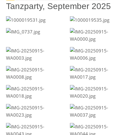
Tanzparty, September 2025