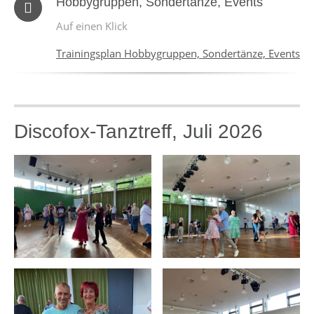
Hobbygruppen, Sondertänze, Events
Auf einen Klick
Trainingsplan Hobbygruppen, Sondertänze, Events
Discofox-Tanztreff, Juli 2026