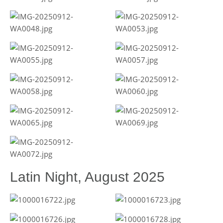
Latin Night, August 2025