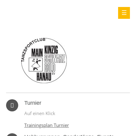
Turnier
Auf einen Klick
Trainingsplan Turnier