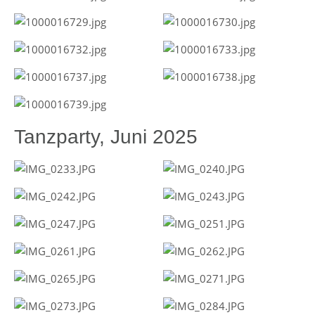
Tanzparty, Juni 2025