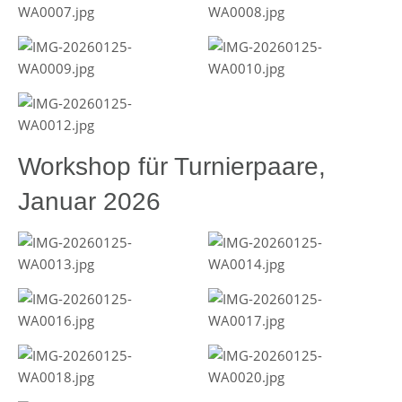
Workshop für Turnierpaare,
Januar 2026