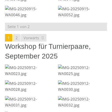
Seite 1 von 2
1
2
Vorwärts
Workshop für Turnierpaare,
September 2025