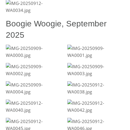
Boogie Woogie, September
2025