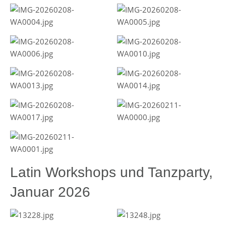
Latin Workshops und Tanzparty,
Januar 2026