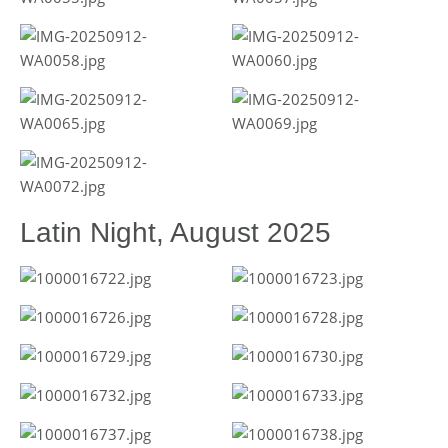
Latin Night, August 2025