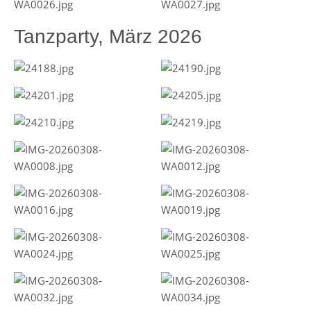
Tanzparty, März 2026