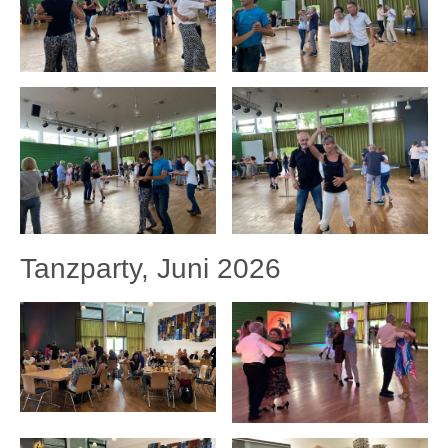
Tanzparty, Juni 2026