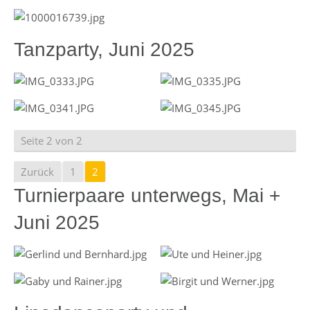
Tanzparty, Juni 2025
Seite 2 von 2
Zurück
1
2
Turnierpaare unterwegs, Mai +
Juni 2025