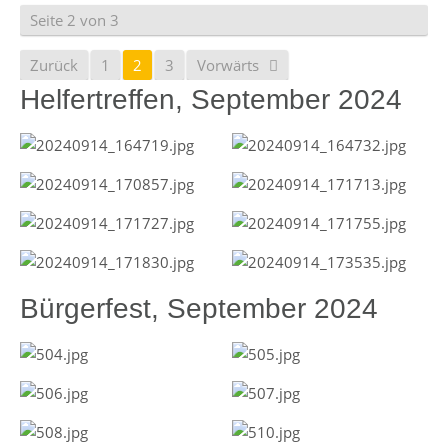
Seite 2 von 3
Zurück
1
2
3
Vorwärts
Helfertreffen, September 2024
Bürgerfest, September 2024