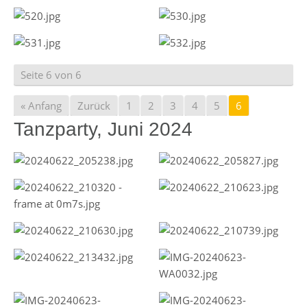
Seite 6 von 6
« Anfang
Zurück
1
2
3
4
5
6
Tanzparty, Juni 2024