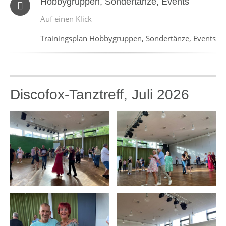
Hobbygruppen, Sondertänze, Events
Auf einen Klick
Trainingsplan Hobbygruppen, Sondertänze, Events
Discofox-Tanztreff, Juli 2026