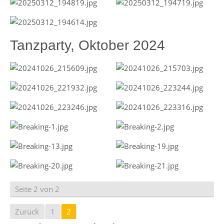
Tanzparty, Oktober 2024
Seite 2 von 2
Zurück
1
2