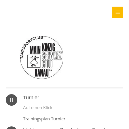
Turnier
Auf einen Klick
Trainingsplan Turnier