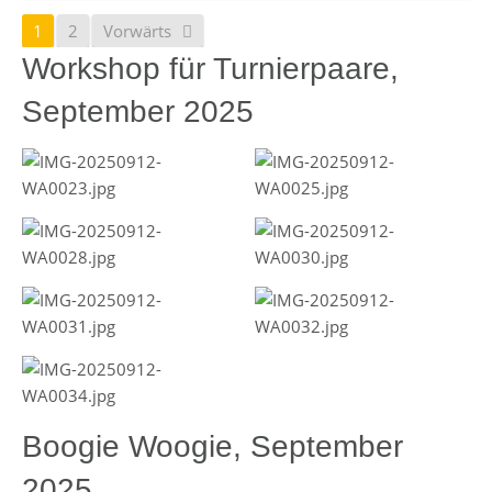
1
2
Vorwärts
Workshop für Turnierpaare,
September 2025
Boogie Woogie, September
2025