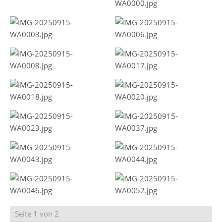
Seite 1 von 2