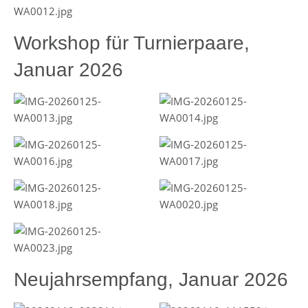
Workshop für Turnierpaare,
Januar 2026
Neujahrsempfang, Januar 2026