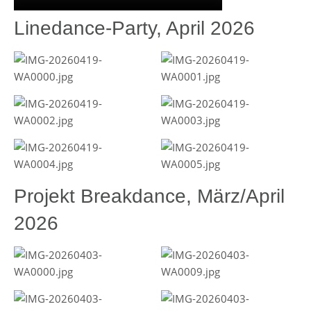
Linedance-Party, April 2026
Projekt Breakdance, März/April
2026