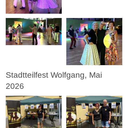
Stadtteilfest Wolfgang, Mai
2026