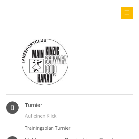
Turnier
Auf einen Klick
Trainingsplan Turnier