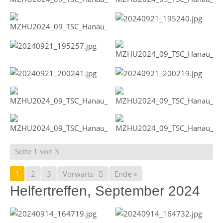
Seite 1 von 3
1
2
3
Vorwärts
Ende »
Helfertreffen, September 2024