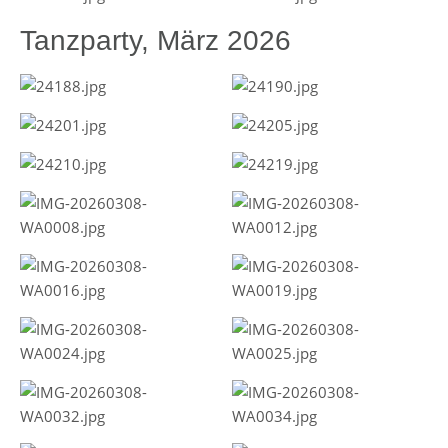
Tanzparty, März 2026