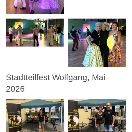
Stadtteilfest Wolfgang, Mai
2026