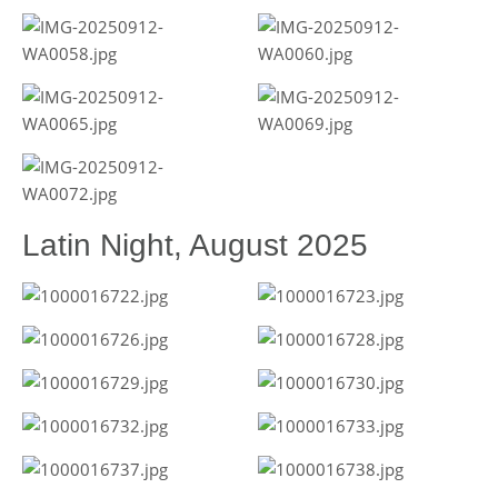
Latin Night, August 2025