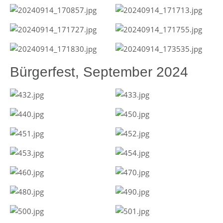
Bürgerfest, September 2024