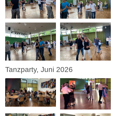
Tanzparty, Juni 2026