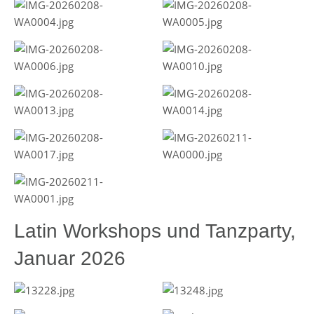
Latin Workshops und Tanzparty,
Januar 2026