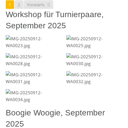
1
2
Vorwärts
Workshop für Turnierpaare,
September 2025
Boogie Woogie, September
2025