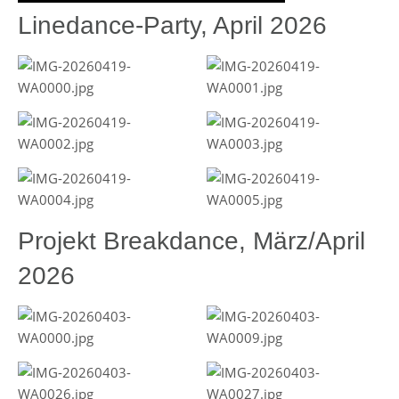
Linedance-Party, April 2026
Projekt Breakdance, März/April
2026