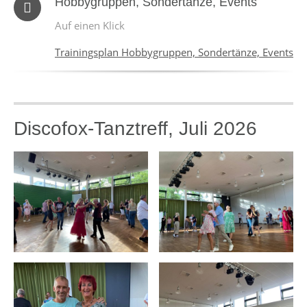
Hobbygruppen, Sondertänze, Events
Auf einen Klick
Trainingsplan Hobbygruppen, Sondertänze, Events
Discofox-Tanztreff, Juli 2026