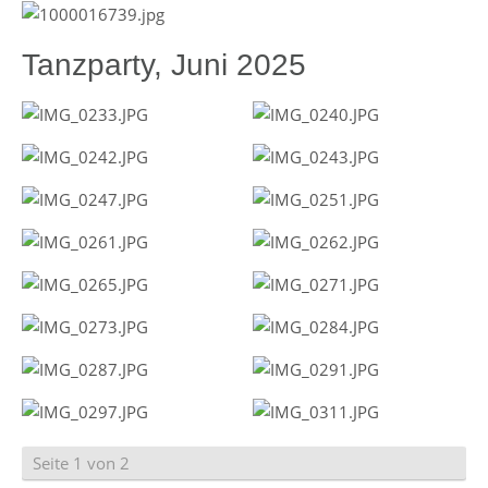
Tanzparty, Juni 2025
Seite 1 von 2