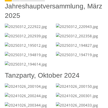
Jahreshauptversammlung, März
2025
Tanzparty, Oktober 2024