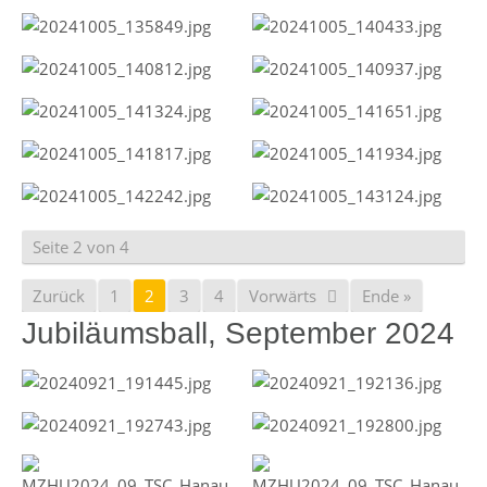
Seite 2 von 4
Zurück
1
2
3
4
Vorwärts
Ende »
Jubiläumsball, September 2024