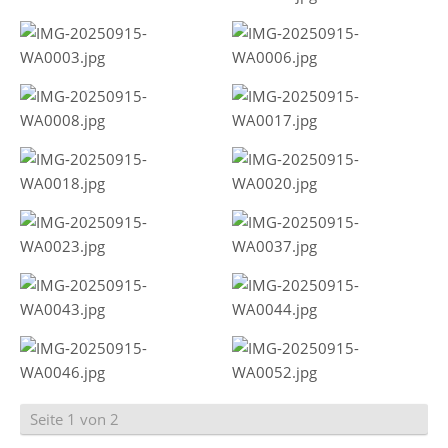
Seite 1 von 2