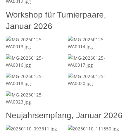
Workshop für Turnierpaare,
Januar 2026
Neujahrsempfang, Januar 2026