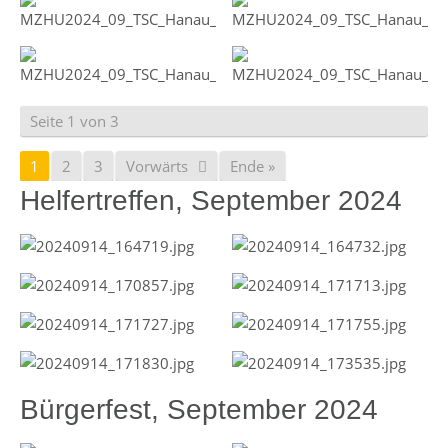
Seite 1 von 3
1
2
3
Vorwärts
Ende »
Helfertreffen, September 2024
Bürgerfest, September 2024