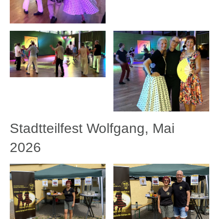
Stadtteilfest Wolfgang, Mai
2026