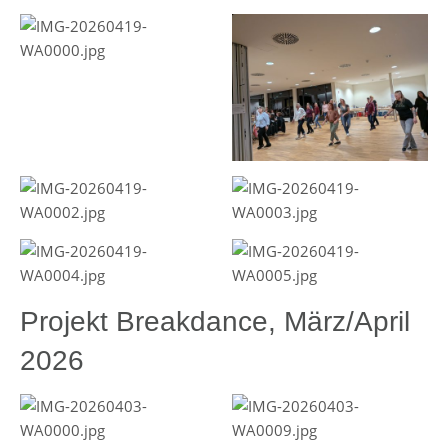
Projekt Breakdance, März/April
2026