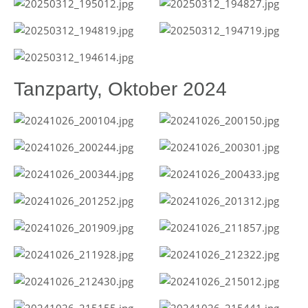
Tanzparty, Oktober 2024