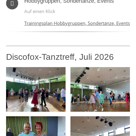
Hobbygruppen, Sondertänze, Events
Auf einen Klick
Trainingsplan Hobbygruppen, Sondertänze, Events
Discofox-Tanztreff, Juli 2026