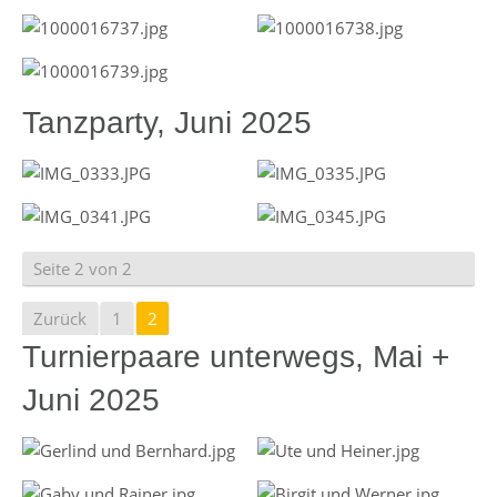
Tanzparty, Juni 2025
Seite 2 von 2
Zurück
1
2
Turnierpaare unterwegs, Mai +
Juni 2025