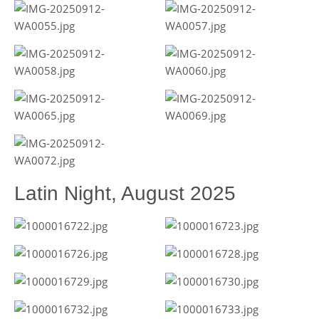
Latin Night, August 2025