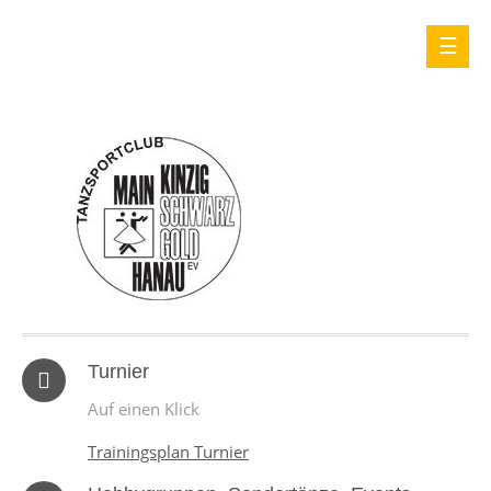
Turnier
Auf einen Klick
Trainingsplan Turnier