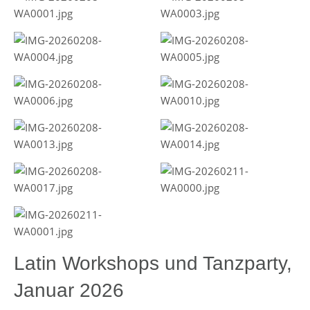
Latin Workshops und Tanzparty,
Januar 2026