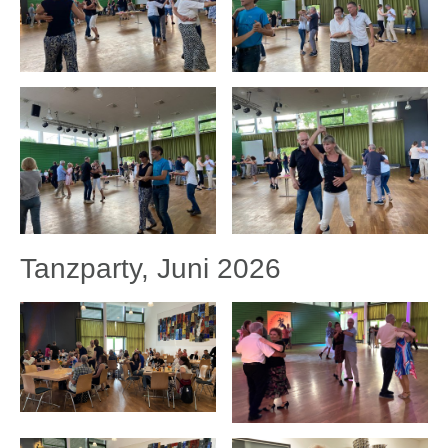
Tanzparty, Juni 2026