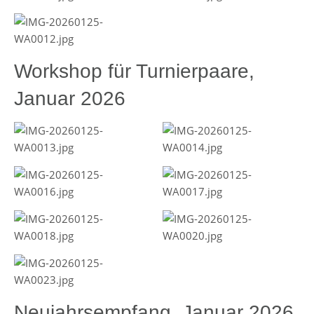
Workshop für Turnierpaare,
Januar 2026
Neujahrsempfang, Januar 2026