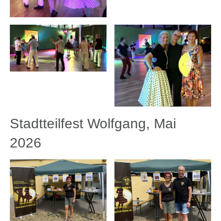
Stadtteilfest Wolfgang, Mai
2026