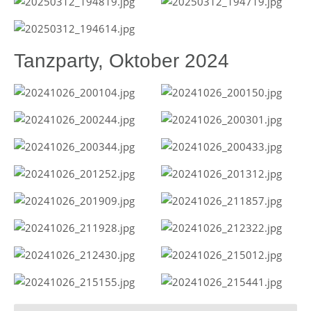
Tanzparty, Oktober 2024