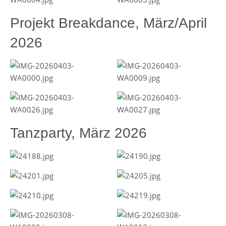
Projekt Breakdance, März/April
2026
Tanzparty, März 2026