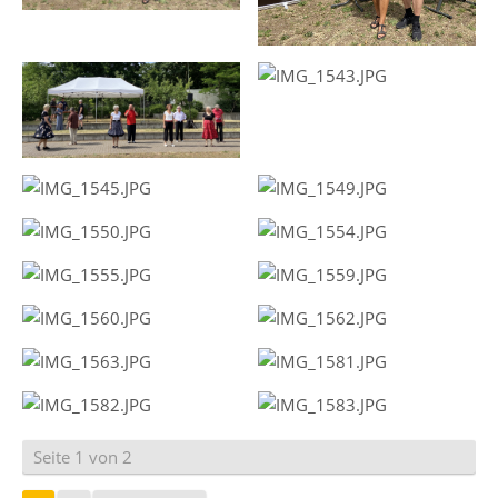
Seite 1 von 2