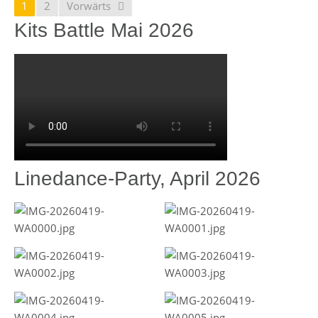
1
2
Vorwärts
Kits Battle Mai 2026
Linedance-Party, April 2026