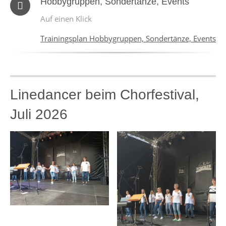
Hobbygruppen, Sondertänze, Events
Auf einen Klick
Trainingsplan Hobbygruppen, Sondertänze, Events
Linedancer beim Chorfestival,
Juli 2026