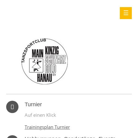
Turnier
Auf einen Klick
Trainingsplan Turnier