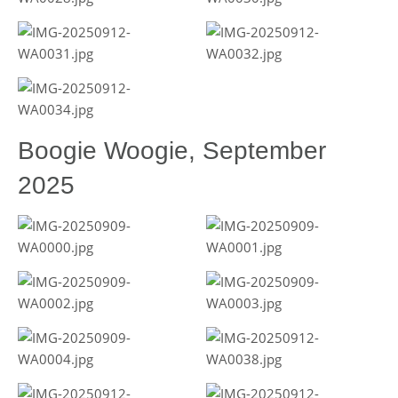
Boogie Woogie, September
2025