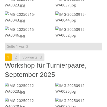
Seite 1 von 2
1
2
Vorwärts
Workshop für Turnierpaare,
September 2025