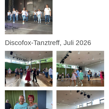
Discofox-Tanztreff, Juli 2026