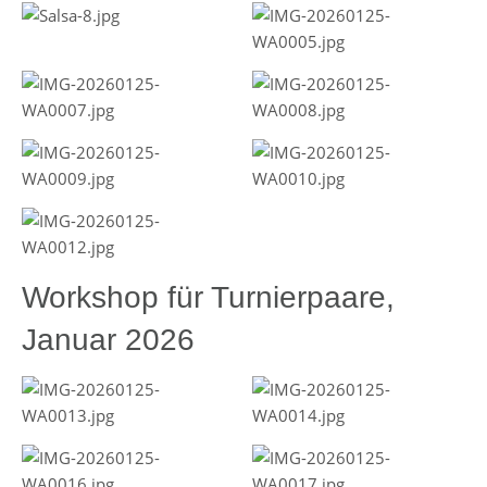
Workshop für Turnierpaare,
Januar 2026