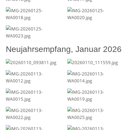
Neujahrsempfang, Januar 2026