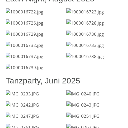
Tanzparty, Juni 2025