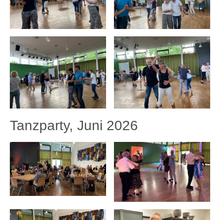
Tanzparty, Juni 2026