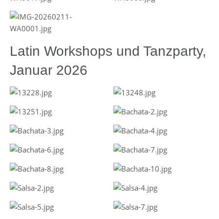
Latin Workshops und Tanzparty,
Januar 2026